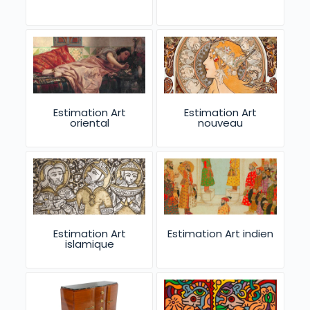
Estimation Art
Estimation Art
oriental
nouveau
Estimation Art
Estimation Art indien
islamique