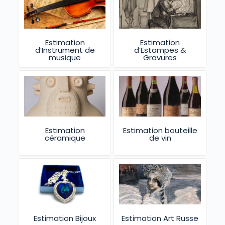
Estimation
Estimation
d’Instrument de
d’Estampes &
musique
Gravures
Estimation
Estimation bouteille
céramique
de vin
Estimation Bijoux
Estimation Art Russe