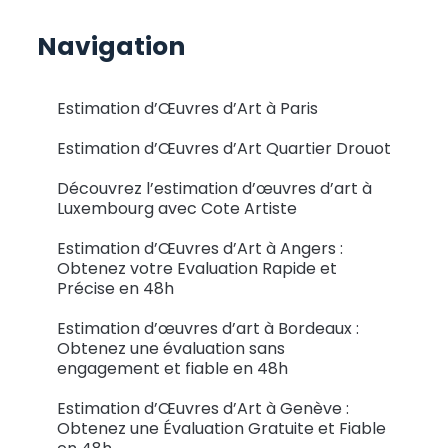
Navigation
Estimation d’Œuvres d’Art à Paris
Estimation d’Œuvres d’Art Quartier Drouot
Découvrez l’estimation d’œuvres d’art à
Luxembourg avec Cote Artiste
Estimation d’Œuvres d’Art à Angers :
Obtenez votre Evaluation Rapide et
Précise en 48h
Estimation d’œuvres d’art à Bordeaux :
Obtenez une évaluation sans
engagement et fiable en 48h
Estimation d’Œuvres d’Art à Genève :
Obtenez une Évaluation Gratuite et Fiable