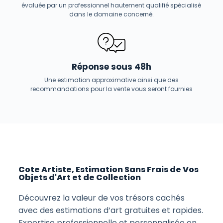
évaluée par un professionnel hautement qualifié spécialisé
dans le domaine concerné.
Réponse sous 48h
Une estimation approximative ainsi que des
recommandations pour la vente vous seront fournies
Cote Artiste, Estimation Sans Frais de Vos
Objets d'Art et de Collection
Découvrez la valeur de vos trésors cachés
avec des estimations d’art gratuites et rapides.
Expertise professionnelle et personnalisée en