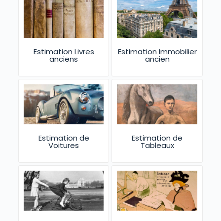
Estimation Livres
Estimation Immobilier
anciens
ancien
Estimation de
Estimation de
Voitures
Tableaux