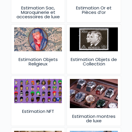
Estimation Sac,
Estimation Or et
Maroquinerie et
Pièces d’or
accessoires de luxe
Estimation Objets
Estimation Objets de
Religieux
Collection
Estimation NFT
Estimation montres
de luxe