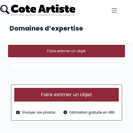
Domaines d’expertise
Faire estimer un objet
Faire estimer un objet