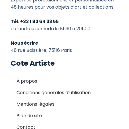
48 heures pour vos objets d’art et collections.
Tél. +33 1 83 64 33 55
du lundi au samedi de 8h30 à 20h00
Nous écrire
48 rue Boissière, 75116 Paris
Cote Artiste
À propos
Conditions générales d’utilisation
Mentions légales
Plan du site
Contact