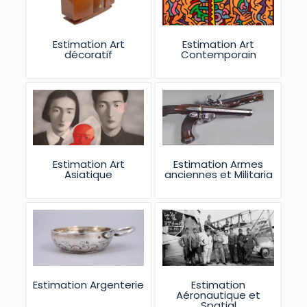
Estimation Art
Estimation Art
décoratif
Contemporain
Estimation Art
Estimation Armes
Asiatique
anciennes et Militaria
Estimation Argenterie
Estimation
Aéronautique et
Spatial