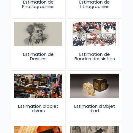
Estimation de
Estimation de
Photographies
Lithographies
Estimation de
Estimation de
Dessins
Bandes dessinées
Estimation d’objet
Estimation d’Objet
divers
d’art