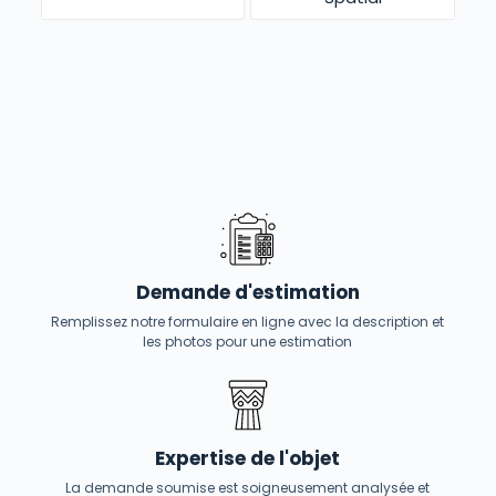
Demande d'estimation
Remplissez notre formulaire en ligne avec la description et
les photos pour une estimation
Expertise de l'objet
La demande soumise est soigneusement analysée et