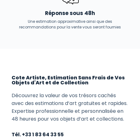
Réponse sous 48h
Une estimation approximative ainsi que des
recommandations pour la vente vous seront fournies
Cote Artiste, Estimation Sans Frais de Vos
Objets d'Art et de Collection
Découvrez la valeur de vos trésors cachés
avec des estimations d’art gratuites et rapides.
Expertise professionnelle et personnalisée en
48 heures pour vos objets d’art et collections.
Tél. +33 1 83 64 33 55