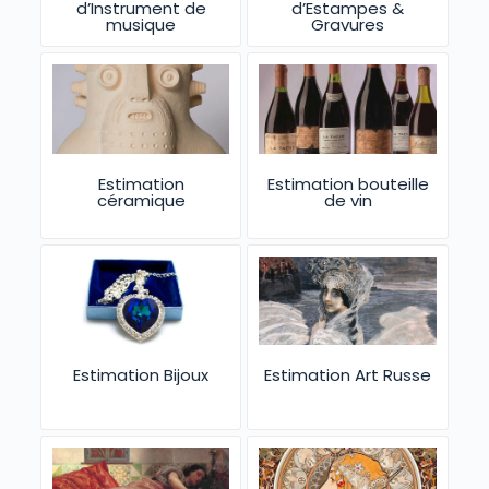
d’Instrument de
d’Estampes &
musique
Gravures
Estimation
Estimation bouteille
céramique
de vin
Estimation Bijoux
Estimation Art Russe