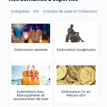
Antiquités
Art
Articles de Luxe et Collection
Bie
Estimation verrerie
Estimation Sculptures
Estimation Sac,
Estimation Or et
Maroquinerie et
Pièces d’or
accessoires de luxe