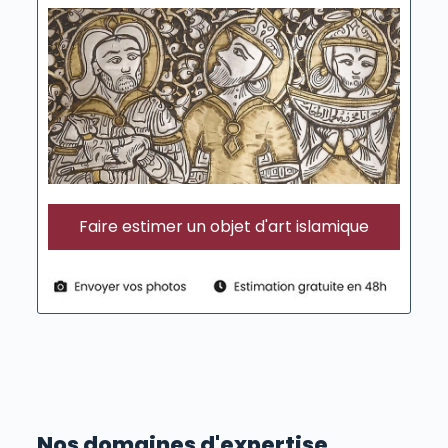
Faire estimer un objet d'art islamique
Nos domaines d'expertise