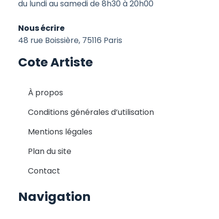
du lundi au samedi de 8h30 à 20h00
Nous écrire
48 rue Boissière, 75116 Paris
Cote Artiste
À propos
Conditions générales d’utilisation
Mentions légales
Plan du site
Contact
Navigation