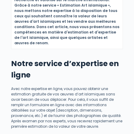
Grâce à notre service « Estimation Art islamique »,
nous mettons notre expertise à la disposition de tous
ceux qui souhaitent connaître la valeur de leurs
œuvres d'art islamiques et les vendre aux meilleures
conditions. Dans cet article, nous vous présentons nos
compétences en matière d'estimation et d'expertise
de l'art islamique, ainsi que quelques artistes et
œuvres de renom.
Notre service d’expertise en
ligne
Avec notre expertise en ligne, vous pouvez obtenir une
estimation gratuite de vos œuvres d’art islamiques sans
avoir besoin de vous déplacer. Pour cela, il vous suffit de
remplir un formulaire en ligne avec des informations
détaillées sur votre objet (description, dimensions,
provenance, etc.) et de fournir des photographies de qualité.
Après examen par nos experts, vous recevrez rapidement une
première estimation de la valeur de votre œuvre.