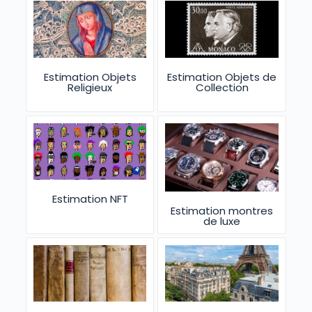
Estimation Objets
Estimation Objets de
Religieux
Collection
Estimation NFT
Estimation montres
de luxe