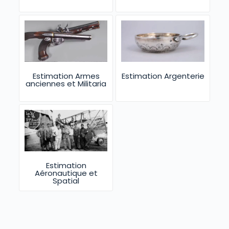
Estimation Armes
Estimation Argenterie
anciennes et Militaria
Estimation
Aéronautique et
Spatial