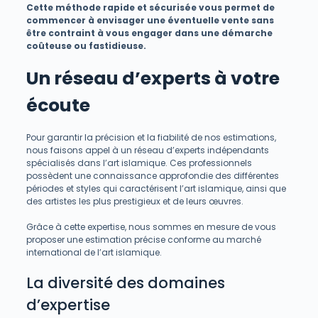
Cette méthode rapide et sécurisée vous permet de
commencer à envisager une éventuelle vente sans
être contraint à vous engager dans une démarche
coûteuse ou fastidieuse.
Un réseau d’experts à votre
écoute
Pour garantir la précision et la fiabilité de nos estimations,
nous faisons appel à un réseau d’experts indépendants
spécialisés dans l’art islamique. Ces professionnels
possèdent une connaissance approfondie des différentes
périodes et styles qui caractérisent l’art islamique, ainsi que
des artistes les plus prestigieux et de leurs œuvres.
Grâce à cette expertise, nous sommes en mesure de vous
proposer une estimation précise conforme au marché
international de l’art islamique.
La diversité des domaines
d’expertise