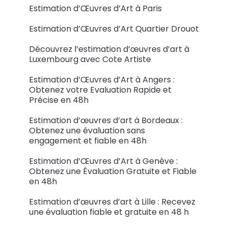
Estimation d’Œuvres d’Art à Paris
Estimation d’Œuvres d’Art Quartier Drouot
Découvrez l’estimation d’œuvres d’art à
Luxembourg avec Cote Artiste
Estimation d’Œuvres d’Art à Angers :
Obtenez votre Evaluation Rapide et
Précise en 48h
Estimation d’œuvres d’art à Bordeaux :
Obtenez une évaluation sans
engagement et fiable en 48h
Estimation d’Œuvres d’Art à Genève :
Obtenez une Évaluation Gratuite et Fiable
en 48h
Estimation d’œuvres d’art à Lille : Recevez
une évaluation fiable et gratuite en 48 h