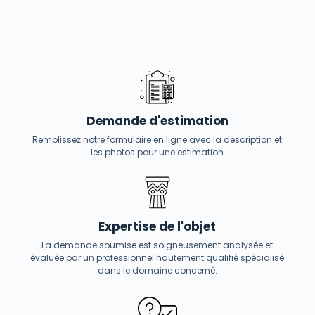
Demande d'estimation
Remplissez notre formulaire en ligne avec la description et
les photos pour une estimation
Expertise de l'objet
La demande soumise est soigneusement analysée et
évaluée par un professionnel hautement qualifié spécialisé
dans le domaine concerné.