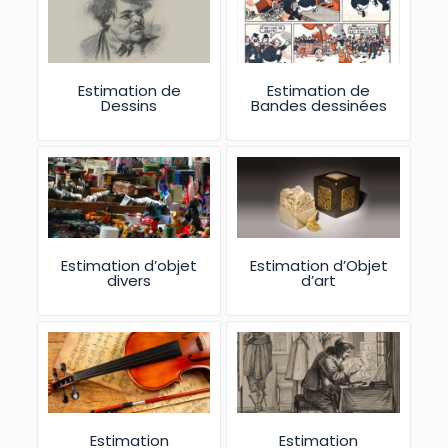
Estimation de
Estimation de
Dessins
Bandes dessinées
Estimation d’objet
Estimation d’Objet
divers
d’art
Estimation
Estimation