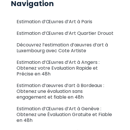
Navigation
Estimation d’Œuvres d’Art à Paris
Estimation d’Œuvres d’Art Quartier Drouot
Découvrez l’estimation d’œuvres d’art à
Luxembourg avec Cote Artiste
Estimation d’Œuvres d’Art à Angers :
Obtenez votre Evaluation Rapide et
Précise en 48h
Estimation d’œuvres d’art à Bordeaux :
Obtenez une évaluation sans
engagement et fiable en 48h
Estimation d’Œuvres d’Art à Genève :
Obtenez une Évaluation Gratuite et Fiable
en 48h