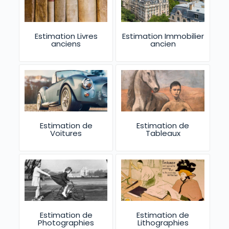
Estimation Livres
Estimation Immobilier
anciens
ancien
Estimation de
Estimation de
Voitures
Tableaux
Estimation de
Estimation de
Photographies
Lithographies