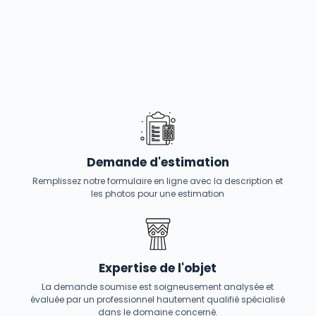
Demande d'estimation
Remplissez notre formulaire en ligne avec la description et
les photos pour une estimation
Expertise de l'objet
La demande soumise est soigneusement analysée et
évaluée par un professionnel hautement qualifié spécialisé
dans le domaine concerné.