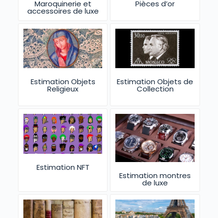
Maroquinerie et
Pièces d’or
accessoires de luxe
Estimation Objets
Estimation Objets de
Religieux
Collection
Estimation NFT
Estimation montres
de luxe