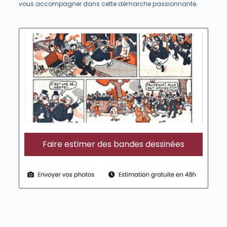
vous accompagner dans cette démarche passionnante.
Faire estimer des bandes dessinées