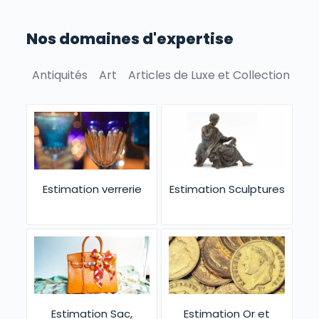
Nos domaines d'expertise
Antiquités
Art
Articles de Luxe et Collection
Bie
Estimation verrerie
Estimation Sculptures
Estimation Sac,
Estimation Or et