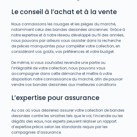
Le conseil à l’achat et à la vente
Nous connaissons les rouages et les pièges du marché,
notamment celui des bandes dessinées anciennes. Grâce à
notre expertise et à notre réseau développé au fil des années,
nous pouvons par ailleurs vous assister dans la recherche
de pièces manquantes pour compléter votre collection, en
considérant vos goûts, vos préférences et votre budget.
De même, si vous souhaitez revendre une partie ou
l’intégralité de votre collection, nous pouvons vous
accompagner dans cette démarche et mettre à votre
disposition notre connaissance du marché, afin de pouvoir
vendre vos bandes dessinées aux meilleures conditions.
L’expertise pour assurance
Au cas où vous désireriez assurer votre collection de bandes
dessinées contre les sinistres tels que le vol, l’incendie ou les
dégâts des eaux, nos experts peuvent réaliser un rapport
d’expertise précis selon les standards requis par les
compagnies d’assurance.