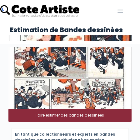
Estimation de Bandes dessinées
Faire estimer des bandes dessinées
En tant que collectionneurs et experts en bandes
dessinées, nous avons développé un service