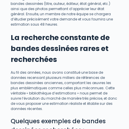
bandes dessinées (titre, auteur, éditeur, état général, etc.)
ainsi que des photos permettant d’apprécier leur état
général. Ensuite, un membre de notre équipe se chargera
d’étudier précisément votre demande et vous fournira une
estimation sous 48 heures.
La recherche constante de
bandes dessinées rares et
recherchées
Au fil des années, nous avons constitué une base de
données recensant plusieurs milliers de références de
bandes dessinées anciennes, comportant les œuvres les
plus emblématiques comme celles plus méconnues. Cette
véritable « bibliothèque d’estimations » nous permet de
suivre l’évolution du marché de manière très précise, et donc
de vous proposer une estimation réaliste et établie sur des
données récentes.
Quelques exemples de bandes