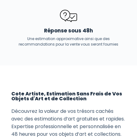
Réponse sous 48h
Une estimation approximative ainsi que des
recommandations pour la vente vous seront fournies
Cote Artiste, Estimation Sans Frais de Vos
Objets d'Art et de Collection
Découvrez la valeur de vos trésors cachés
avec des estimations d’art gratuites et rapides.
Expertise professionnelle et personnalisée en
48 heures pour vos objets d’art et collections.