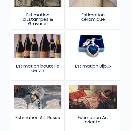
Estimation
Estimation
d’Estampes &
céramique
Gravures
Estimation bouteille
Estimation Bijoux
de vin
Estimation Art Russe
Estimation Art
oriental