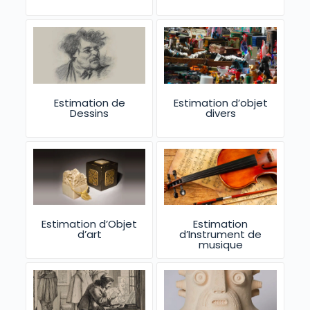
Estimation de
Estimation d’objet
Dessins
divers
Estimation d’Objet
Estimation
d’art
d’Instrument de
musique