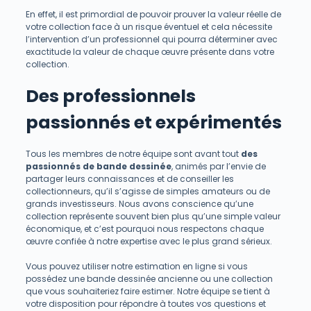
En effet, il est primordial de pouvoir prouver la valeur réelle de
votre collection face à un risque éventuel et cela nécessite
l’intervention d’un professionnel qui pourra déterminer avec
exactitude la valeur de chaque œuvre présente dans votre
collection.
Des professionnels
passionnés et expérimentés
Tous les membres de notre équipe sont avant tout
des
passionnés de bande dessinée
, animés par l’envie de
partager leurs connaissances et de conseiller les
collectionneurs, qu’il s’agisse de simples amateurs ou de
grands investisseurs. Nous avons conscience qu’une
collection représente souvent bien plus qu’une simple valeur
économique, et c’est pourquoi nous respectons chaque
œuvre confiée à notre expertise avec le plus grand sérieux.
Vous pouvez utiliser notre estimation en ligne si vous
possédez une bande dessinée ancienne ou une collection
que vous souhaiteriez faire estimer. Notre équipe se tient à
votre disposition pour répondre à toutes vos questions et