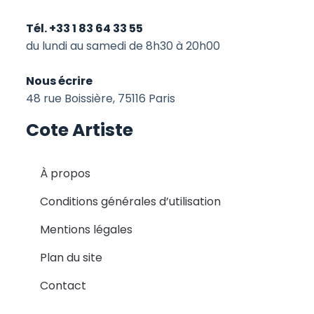
Tél. +33 1 83 64 33 55
du lundi au samedi de 8h30 à 20h00
Nous écrire
48 rue Boissière, 75116 Paris
Cote Artiste
À propos
Conditions générales d’utilisation
Mentions légales
Plan du site
Contact