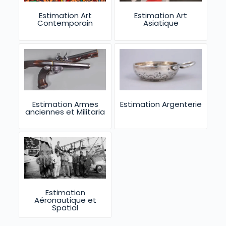
Estimation Art
Estimation Art
Contemporain
Asiatique
Estimation Armes
Estimation Argenterie
anciennes et Militaria
Estimation
Aéronautique et
Spatial