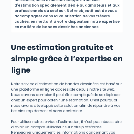
d'estimation spécialement dédié aux amateurs et aux
professionnels du secteur. Notre objectif est de vous
accompagner dans la valorisation de vos trésors
cachés, en mettant à votre disposition notre expertise
en matière de bandes dessinées anciennes.
Une estimation gratuite et
simple grâce à l’expertise en
ligne
Notre service d’estimation de bandes dessinées est basé sur
une plateforme en ligne accessible depuis notre site web.
Nous savons combien il peut être compliqué de se déplacer
chez un expert pour obtenir une estimation. C’est pourquoi
nous avons développé cette solution afin de répondre à vos
besoins rapidement et sans contrainte.
Pour utiliser notre service d’estimation, il n’est pas nécessaire
d’avoir un compte utilisateur sur notre plateforme.
Renseigner uniquement les informations concernant vos