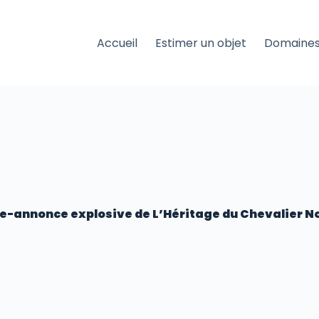
Accueil
Estimer un objet
Domaines
e-annonce explosive de L’Héritage du Chevalier No