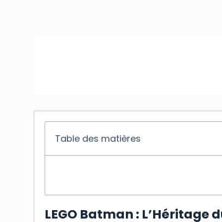
Table des matières
LEGO Batman : L’Héritage d