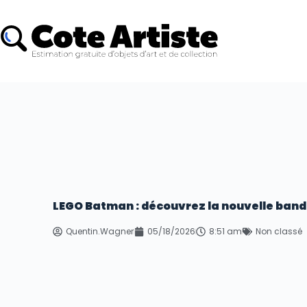
LEGO Batman : découvrez la nouvelle band
Quentin.Wagner
05/18/2026
8:51 am
Non classé