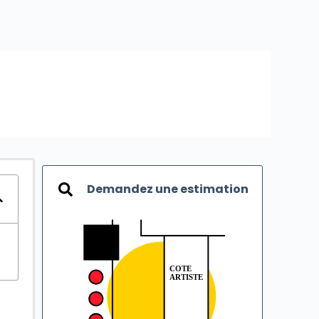
Demandez une estimation