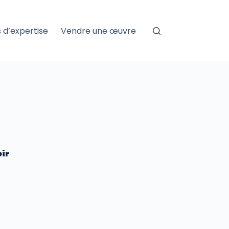
 d’expertise
Vendre une œuvre
ir