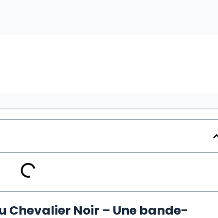
u Chevalier Noir – Une bande-