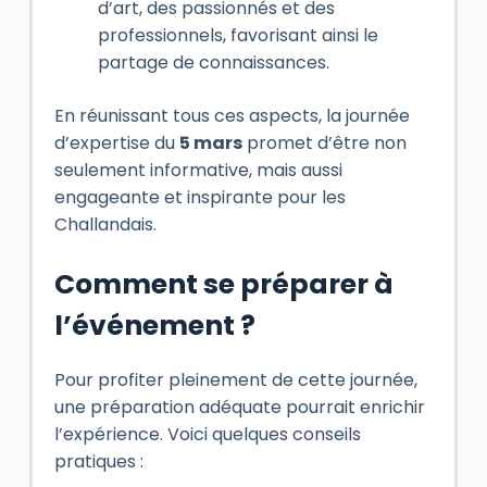
d’art, des passionnés et des
professionnels, favorisant ainsi le
partage de connaissances.
En réunissant tous ces aspects, la journée
d’expertise du
5 mars
promet d’être non
seulement informative, mais aussi
engageante et inspirante pour les
Challandais.
Comment se préparer à
l’événement ?
Pour profiter pleinement de cette journée,
une préparation adéquate pourrait enrichir
l’expérience. Voici quelques conseils
pratiques :