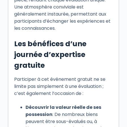
Une atmosphère conviviale est
généralement instaurée, permettant aux
participants d’échanger les expériences et
les connaissances.
Les bénéfices d’une
journée d’expertise
gratuite
Participer à cet événement gratuit ne se
limite pas simplement à une évaluation ;
c’est également l’occasion de :
Découvrir la valeur réelle de ses
possession
: De nombreux biens
peuvent être sous-évalués ou, à