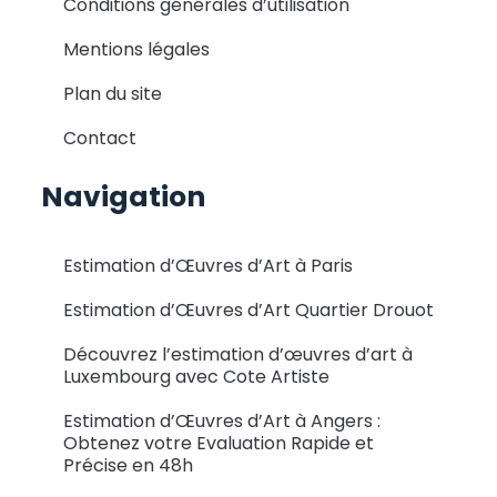
Conditions générales d’utilisation
Mentions légales
Plan du site
Contact
Navigation
Estimation d’Œuvres d’Art à Paris
Estimation d’Œuvres d’Art Quartier Drouot
Découvrez l’estimation d’œuvres d’art à
Luxembourg avec Cote Artiste
Estimation d’Œuvres d’Art à Angers :
Obtenez votre Evaluation Rapide et
Précise en 48h