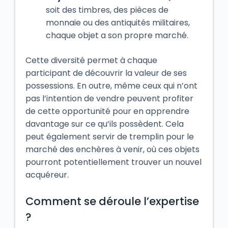
soit des timbres, des pièces de
monnaie ou des antiquités militaires,
chaque objet a son propre marché.
Cette diversité permet à chaque
participant de découvrir la valeur de ses
possessions. En outre, même ceux qui n’ont
pas l’intention de vendre peuvent profiter
de cette opportunité pour en apprendre
davantage sur ce qu’ils possèdent. Cela
peut également servir de tremplin pour le
marché des enchères à venir, où ces objets
pourront potentiellement trouver un nouvel
acquéreur.
Comment se déroule l’expertise
?