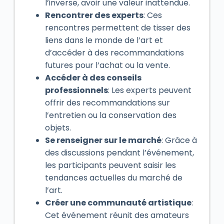
l’inverse, avoir une valeur inattendue.
Rencontrer des experts
: Ces
rencontres permettent de tisser des
liens dans le monde de l’art et
d’accéder à des recommandations
futures pour l’achat ou la vente.
Accéder à des conseils
professionnels
: Les experts peuvent
offrir des recommandations sur
l’entretien ou la conservation des
objets.
Se renseigner sur le marché
: Grâce à
des discussions pendant l’événement,
les participants peuvent saisir les
tendances actuelles du marché de
l’art.
Créer une communauté artistique
:
Cet événement réunit des amateurs