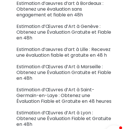
Estimation d’œuvres d’art à Bordeaux :
Obtenez une évaluation sans
engagement et fiable en 48h
Estimation d’Œuvres d’Art à Genève :
Obtenez une Évaluation Gratuite et Fiable
en 48h
Estimation d’œuvres d’art à Lille : Recevez
une évaluation fiable et gratuite en 48 h
Estimation d’Œuvres d’Art à Marseille :
Obtenez une Évaluation Gratuite et Fiable
en 48h
Estimation d’Œuvres d’Art à Saint-
Germain-en-Laye : Obtenez une
Évaluation Fiable et Gratuite en 48 heures
Estimation d’Œuvres d’Art à Lyon :
Obtenez une Évaluation Fiable et Gratuite
en 48h