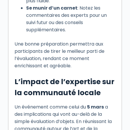
plus fluide.
Se munir d’un carnet
: Notez les
commentaires des experts pour un
suivi futur ou des conseils
supplémentaires.
Une bonne préparation permettra aux
participants de tirer le meilleur parti de
l’évaluation, rendant ce moment
enrichissant et agréable.
L’impact de l’expertise sur
la communauté locale
Un événement comme celui du
5 mars
a
des implications qui vont au-delà de la
simple évaluation d’objets. En réunissant la
communauté autour de l’art et de la