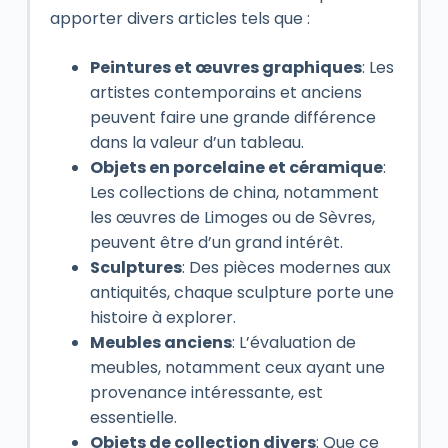
apporter divers articles tels que :
Peintures et œuvres graphiques
: Les
artistes contemporains et anciens
peuvent faire une grande différence
dans la valeur d’un tableau.
Objets en porcelaine et céramique
:
Les collections de china, notamment
les œuvres de Limoges ou de Sèvres,
peuvent être d’un grand intérêt.
Sculptures
: Des pièces modernes aux
antiquités, chaque sculpture porte une
histoire à explorer.
Meubles anciens
: L’évaluation de
meubles, notamment ceux ayant une
provenance intéressante, est
essentielle.
Objets de collection divers
: Que ce