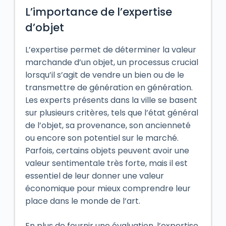
L’importance de l’expertise
d’objet
L’expertise permet de déterminer la valeur
marchande d’un objet, un processus crucial
lorsqu’il s’agit de vendre un bien ou de le
transmettre de génération en génération.
Les experts présents dans la ville se basent
sur plusieurs critères, tels que l’état général
de l’objet, sa provenance, son ancienneté
ou encore son potentiel sur le marché.
Parfois, certains objets peuvent avoir une
valeur sentimentale très forte, mais il est
essentiel de leur donner une valeur
économique pour mieux comprendre leur
place dans le monde de l’art.
En plus de fournir une évaluation, l’expertise