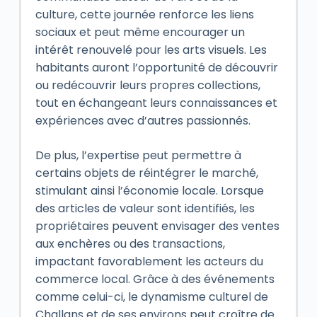
culture, cette journée renforce les liens
sociaux et peut même encourager un
intérêt renouvelé pour les arts visuels. Les
habitants auront l’opportunité de découvrir
ou redécouvrir leurs propres collections,
tout en échangeant leurs connaissances et
expériences avec d’autres passionnés.
De plus, l’expertise peut permettre à
certains objets de réintégrer le marché,
stimulant ainsi l’économie locale. Lorsque
des articles de valeur sont identifiés, les
propriétaires peuvent envisager des ventes
aux enchères ou des transactions,
impactant favorablement les acteurs du
commerce local. Grâce à des événements
comme celui-ci, le dynamisme culturel de
Challans et de ses environs peut croître de