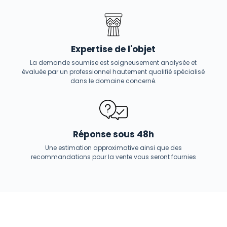
Expertise de l'objet
La demande soumise est soigneusement analysée et
évaluée par un professionnel hautement qualifié spécialisé
dans le domaine concerné.
Réponse sous 48h
Une estimation approximative ainsi que des
recommandations pour la vente vous seront fournies