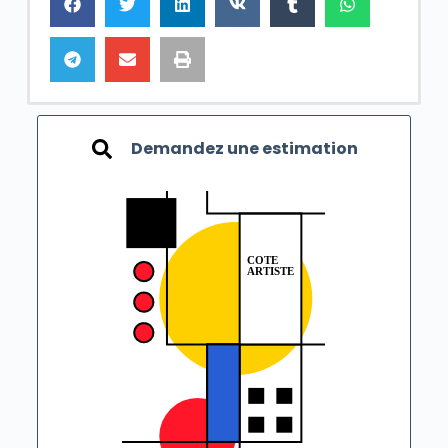
Demandez une estimation