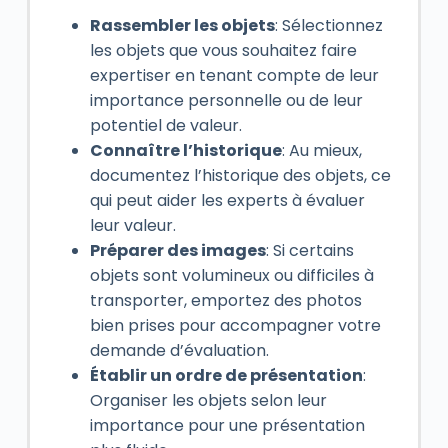
Rassembler les objets
: Sélectionnez
les objets que vous souhaitez faire
expertiser en tenant compte de leur
importance personnelle ou de leur
potentiel de valeur.
Connaître l’historique
: Au mieux,
documentez l’historique des objets, ce
qui peut aider les experts à évaluer
leur valeur.
Préparer des images
: Si certains
objets sont volumineux ou difficiles à
transporter, emportez des photos
bien prises pour accompagner votre
demande d’évaluation.
Établir un ordre de présentation
:
Organiser les objets selon leur
importance pour une présentation