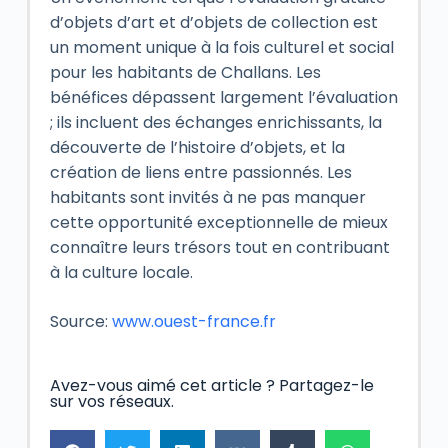
d’objets d’art et d’objets de collection est
un moment unique à la fois culturel et social
pour les habitants de Challans. Les
bénéfices dépassent largement l’évaluation
; ils incluent des échanges enrichissants, la
découverte de l’histoire d’objets, et la
création de liens entre passionnés. Les
habitants sont invités à ne pas manquer
cette opportunité exceptionnelle de mieux
connaître leurs trésors tout en contribuant
à la culture locale.
Source:
www.ouest-france.fr
Avez-vous aimé cet article ? Partagez-le
sur vos réseaux.