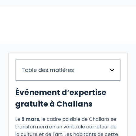
Table des matières
Événement d’expertise
gratuite à Challans
Le
5 mars
, le cadre paisible de Challans se
transformera en un véritable carrefour de
la culture et de l’art. Les habitants de cette