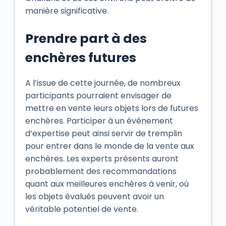
manière significative.
Prendre part à des
enchères futures
A l’issue de cette journée, de nombreux
participants pourraient envisager de
mettre en vente leurs objets lors de futures
enchères. Participer à un événement
d’expertise peut ainsi servir de tremplin
pour entrer dans le monde de la vente aux
enchères. Les experts présents auront
probablement des recommandations
quant aux meilleures enchères à venir, où
les objets évalués peuvent avoir un
véritable potentiel de vente.