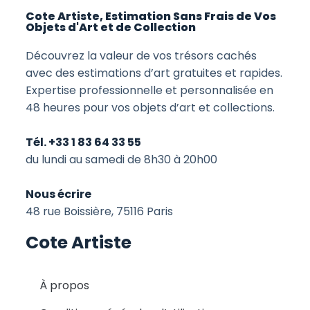
Cote Artiste, Estimation Sans Frais de Vos
Objets d'Art et de Collection
Découvrez la valeur de vos trésors cachés
avec des estimations d’art gratuites et rapides.
Expertise professionnelle et personnalisée en
48 heures pour vos objets d’art et collections.
Tél. +33 1 83 64 33 55
du lundi au samedi de 8h30 à 20h00
Nous écrire
48 rue Boissière, 75116 Paris
Cote Artiste
À propos