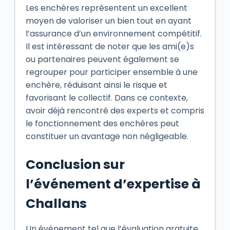
Les enchères représentent un excellent
moyen de valoriser un bien tout en ayant
l’assurance d’un environnement compétitif.
Il est intéressant de noter que les ami(e)s
ou partenaires peuvent également se
regrouper pour participer ensemble à une
enchère, réduisant ainsi le risque et
favorisant le collectif. Dans ce contexte,
avoir déjà rencontré des experts et compris
le fonctionnement des enchères peut
constituer un avantage non négligeable.
Conclusion sur
l’événement d’expertise à
Challans
Un événement tel que l’évaluation gratuite