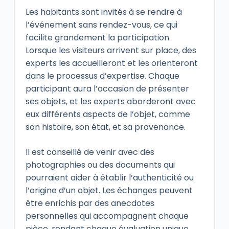
Les habitants sont invités à se rendre à
l’événement sans rendez-vous, ce qui
facilite grandement la participation.
Lorsque les visiteurs arrivent sur place, des
experts les accueilleront et les orienteront
dans le processus d’expertise. Chaque
participant aura l’occasion de présenter
ses objets, et les experts aborderont avec
eux différents aspects de l’objet, comme
son histoire, son état, et sa provenance.
Il est conseillé de venir avec des
photographies ou des documents qui
pourraient aider à établir l’authenticité ou
l’origine d’un objet. Les échanges peuvent
être enrichis par des anecdotes
personnelles qui accompagnent chaque
pièce, rendant chaque évaluation unique.