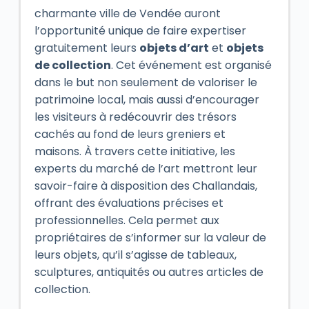
charmante ville de Vendée auront
l’opportunité unique de faire expertiser
gratuitement leurs
objets d’art
et
objets
de collection
. Cet événement est organisé
dans le but non seulement de valoriser le
patrimoine local, mais aussi d’encourager
les visiteurs à redécouvrir des trésors
cachés au fond de leurs greniers et
maisons. À travers cette initiative, les
experts du marché de l’art mettront leur
savoir-faire à disposition des Challandais,
offrant des évaluations précises et
professionnelles. Cela permet aux
propriétaires de s’informer sur la valeur de
leurs objets, qu’il s’agisse de tableaux,
sculptures, antiquités ou autres articles de
collection.