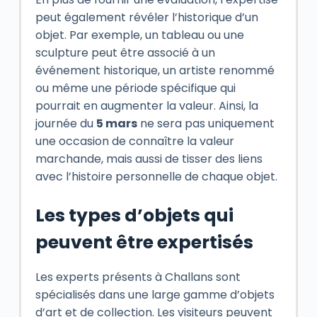
peut également révéler l’historique d’un
objet. Par exemple, un tableau ou une
sculpture peut être associé à un
événement historique, un artiste renommé
ou même une période spécifique qui
pourrait en augmenter la valeur. Ainsi, la
journée du
5 mars
ne sera pas uniquement
une occasion de connaître la valeur
marchande, mais aussi de tisser des liens
avec l’histoire personnelle de chaque objet.
Les types d’objets qui
peuvent être expertisés
Les experts présents à Challans sont
spécialisés dans une large gamme d’objets
d’art et de collection. Les visiteurs peuvent