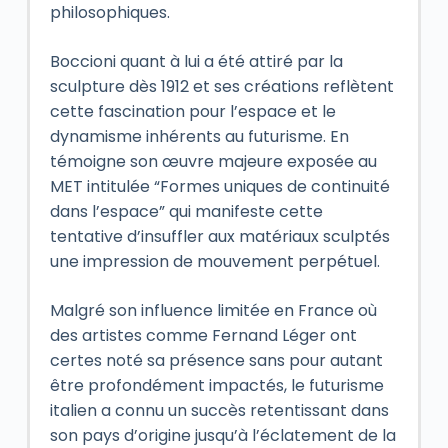
philosophiques.
Boccioni quant à lui a été attiré par la
sculpture dès 1912 et ses créations reflètent
cette fascination pour l’espace et le
dynamisme inhérents au futurisme. En
témoigne son œuvre majeure exposée au
MET intitulée “Formes uniques de continuité
dans l’espace” qui manifeste cette
tentative d’insuffler aux matériaux sculptés
une impression de mouvement perpétuel.
Malgré son influence limitée en France où
des artistes comme Fernand Léger ont
certes noté sa présence sans pour autant
être profondément impactés, le futurisme
italien a connu un succès retentissant dans
son pays d’origine jusqu’à l’éclatement de la