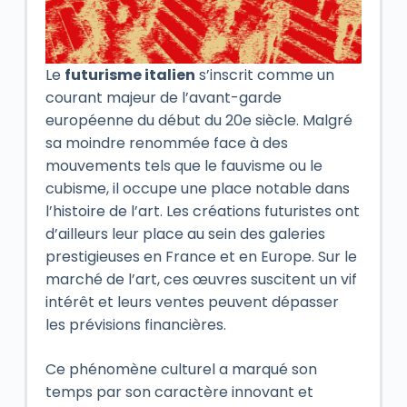
Le
futurisme italien
s’inscrit comme un
courant majeur de l’avant-garde
européenne du début du 20e siècle. Malgré
sa moindre renommée face à des
mouvements tels que le fauvisme ou le
cubisme, il occupe une place notable dans
l’histoire de l’art. Les créations futuristes ont
d’ailleurs leur place au sein des galeries
prestigieuses en France et en Europe. Sur le
marché de l’art, ces œuvres suscitent un vif
intérêt et leurs ventes peuvent dépasser
les prévisions financières.
Ce phénomène culturel a marqué son
temps par son caractère innovant et