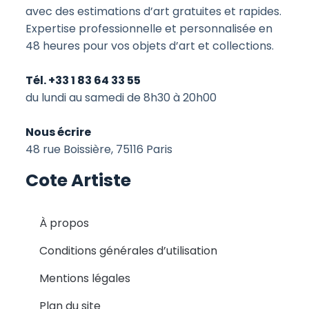
avec des estimations d’art gratuites et rapides.
Expertise professionnelle et personnalisée en
48 heures pour vos objets d’art et collections.
Tél. +33 1 83 64 33 55
du lundi au samedi de 8h30 à 20h00
Nous écrire
48 rue Boissière, 75116 Paris
Cote Artiste
À propos
Conditions générales d’utilisation
Mentions légales
Plan du site