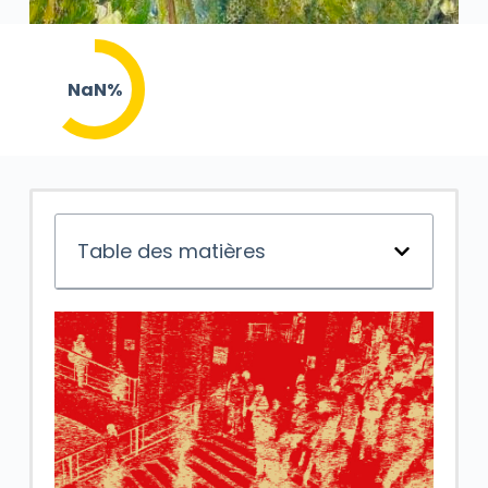
NaN%
Table des matières