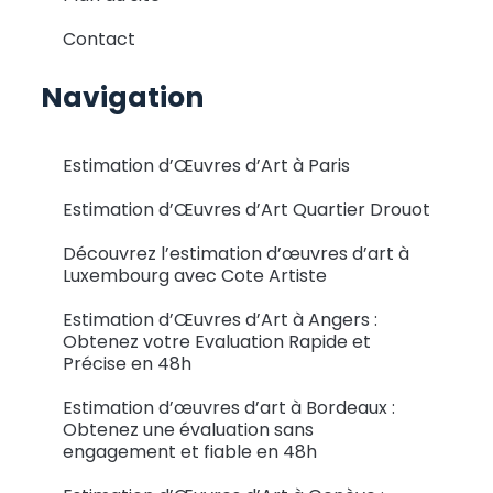
Contact
Navigation
Estimation d’Œuvres d’Art à Paris
Estimation d’Œuvres d’Art Quartier Drouot
Découvrez l’estimation d’œuvres d’art à
Luxembourg avec Cote Artiste
Estimation d’Œuvres d’Art à Angers :
Obtenez votre Evaluation Rapide et
Précise en 48h
Estimation d’œuvres d’art à Bordeaux :
Obtenez une évaluation sans
engagement et fiable en 48h