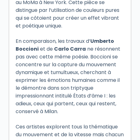
au MoMa à New York. Cette pièce se
distingue par l’utilisation de couleurs pures
qui se côtoient pour créer un effet vibrant
et poétique unique.
En comparaison, les travaux d’
Umberto
Boccioni
et de
Carlo Carra
ne résonnent
pas avec cette même poésie. Boccioni se
concentre sur la capture du mouvement
dynamique et tumultueux, cherchant à
exprimer les émotions humaines comme il
le démontre dans son triptyque
impressionnant intitulé
États d’âme I : les
adieux, ceux qui partent, ceux qui restent
,
conservé à Milan.
Ces artistes explorent tous la thématique
du mouvement et de la vitesse mais chacun