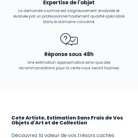
Expertise de l'objet
La demande soumise est soigneusement analysée et
évaluée par un professionnel hautement qualifié spécialisé
dans le domaine concerné.
Réponse sous 48h
Une estimation approximative ainsi que des
recommandations pour la vente vous seront fournies
Cote Artiste, Estimation Sans Frais de Vos
Objets d'Art et de Collection
Découvrez la valeur de vos trésors cachés