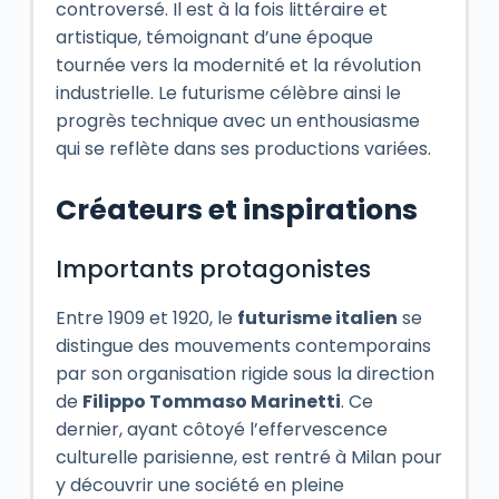
controversé. Il est à la fois littéraire et
artistique, témoignant d’une époque
tournée vers la modernité et la révolution
industrielle. Le futurisme célèbre ainsi le
progrès technique avec un enthousiasme
qui se reflète dans ses productions variées.
Créateurs et inspirations
Importants protagonistes
Entre 1909 et 1920, le
futurisme italien
se
distingue des mouvements contemporains
par son organisation rigide sous la direction
de
Filippo Tommaso Marinetti
. Ce
dernier, ayant côtoyé l’effervescence
culturelle parisienne, est rentré à Milan pour
y découvrir une société en pleine