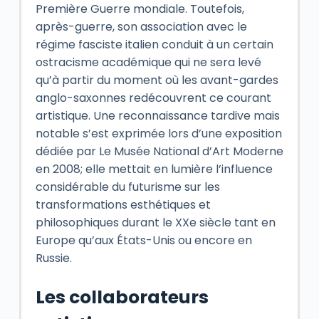
Première Guerre mondiale. Toutefois,
après-guerre, son association avec le
régime fasciste italien conduit à un certain
ostracisme académique qui ne sera levé
qu’à partir du moment où les avant-gardes
anglo-saxonnes redécouvrent ce courant
artistique. Une reconnaissance tardive mais
notable s’est exprimée lors d’une exposition
dédiée par Le Musée National d’Art Moderne
en 2008; elle mettait en lumière l’influence
considérable du futurisme sur les
transformations esthétiques et
philosophiques durant le XXe siècle tant en
Europe qu’aux États-Unis ou encore en
Russie.
Les collaborateurs