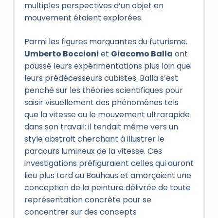
multiples perspectives d’un objet en
mouvement étaient explorées.
Parmi les figures marquantes du futurisme,
Umberto Boccioni
et
Giacomo Balla
ont
poussé leurs expérimentations plus loin que
leurs prédécesseurs cubistes. Balla s’est
penché sur les théories scientifiques pour
saisir visuellement des phénomènes tels
que la vitesse ou le mouvement ultrarapide
dans son travail: il tendait même vers un
style abstrait cherchant à illustrer le
parcours lumineux de la vitesse. Ces
investigations préfiguraient celles qui auront
lieu plus tard au Bauhaus et amorçaient une
conception de la peinture délivrée de toute
représentation concrète pour se
concentrer sur des concepts