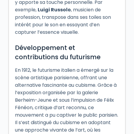
y apporte sa touche personnelle. Par
exemple,
Luigi Russolo
, musicien de
profession, transpose dans ses toiles son
intérêt pour le son en essayant d’en
capturer l’essence visuelle.
Développement et
contributions du futurisme
En 1912, le futurisme italien a émergé sur la
scène artistique parisienne, offrant une
alternative fascinante au cubisme. Grâce à
l’exposition organisée par la galerie
Berheim-Jeune et sous l’impulsion de Félix
Fénéon, critique d’art reconnu, ce
mouvement a pu captiver le public parisien.
Il s’est distingué du cubisme en adoptant
une approche vivante de l’art, où les