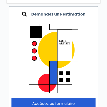
Demandez une estimation
Accédez au formulaire