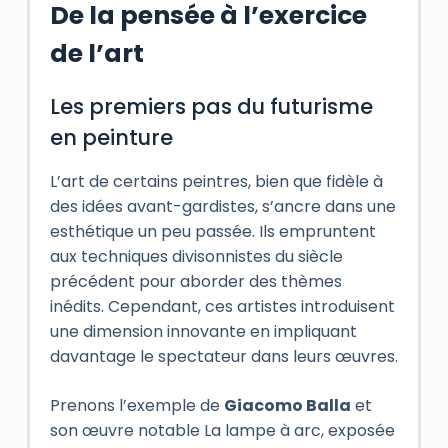
De la pensée à l’exercice
de l’art
Les premiers pas du futurisme
en peinture
L’art de certains peintres, bien que fidèle à
des idées avant-gardistes, s’ancre dans une
esthétique un peu passée. Ils empruntent
aux techniques divisonnistes du siècle
précédent pour aborder des thèmes
inédits. Cependant, ces artistes introduisent
une dimension innovante en impliquant
davantage le spectateur dans leurs œuvres.
Prenons l’exemple de
Giacomo Balla
et
son œuvre notable
La lampe à arc
, exposée