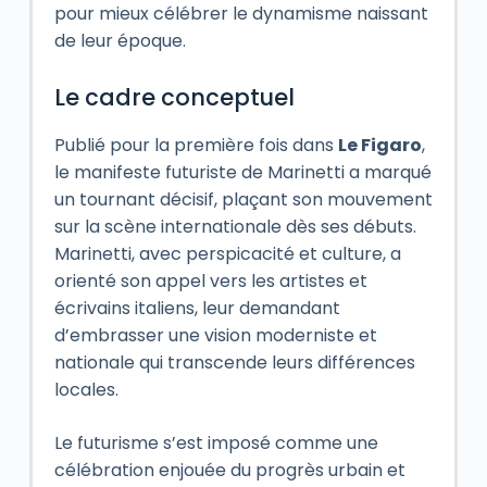
pour mieux célébrer le dynamisme naissant
de leur époque.
Le cadre conceptuel
Publié pour la première fois dans
Le Figaro
,
le manifeste futuriste de Marinetti a marqué
un tournant décisif, plaçant son mouvement
sur la scène internationale dès ses débuts.
Marinetti, avec perspicacité et culture, a
orienté son appel vers les artistes et
écrivains italiens, leur demandant
d’embrasser une vision moderniste et
nationale qui transcende leurs différences
locales.
Le futurisme s’est imposé comme une
célébration enjouée du progrès urbain et