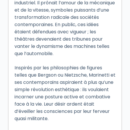
industriel. Il prônait l’amour de la mécanique
et de la vitesse, symboles puissants d’une
transformation radicale des sociétés
contemporaines. En public, ces idées
étaient défendues avec vigueur ; les
théâtres devenaient des tribunes pour
vanter le dynamisme des machines telles
que l’automobile.
Inspirés par les philosophies de figures
telles que Bergson ou Nietzsche, Marinetti et
ses contemporains aspiraient à plus qu’une
simple révolution esthétique : ils voulaient
incarner une posture active et combative
face à la vie. Leur désir ardent était
d’éveiller les consciences par leur ferveur
quasi militante.