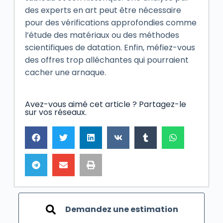
des experts en art peut être nécessaire
pour des vérifications approfondies comme
l’étude des matériaux ou des méthodes
scientifiques de datation. Enfin, méfiez-vous
des offres trop alléchantes qui pourraient
cacher une arnaque.
Avez-vous aimé cet article ? Partagez-le
sur vos réseaux.
Demandez une estimation