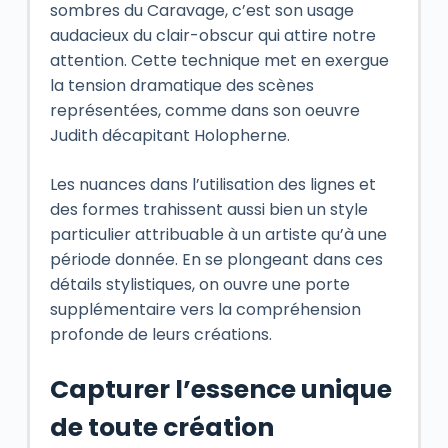
sombres du Caravage, c’est son usage
audacieux du clair-obscur qui attire notre
attention. Cette technique met en exergue
la tension dramatique des scènes
représentées, comme dans son oeuvre
Judith décapitant Holopherne.
Les nuances dans l’utilisation des lignes et
des formes trahissent aussi bien un style
particulier attribuable à un artiste qu’à une
période donnée. En se plongeant dans ces
détails stylistiques, on ouvre une porte
supplémentaire vers la compréhension
profonde de leurs créations.
Capturer l’essence unique
de toute création