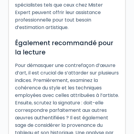
spécialistes tels que ceux chez Mister
Expert peuvent offrir leur assistance
professionnelle pour tout besoin
d’estimation artistique.
Également recommandé pour
la lecture
Pour démasquer une contrefaçon d’œuvre
d’art, il est crucial de s’attarder sur plusieurs
indices. Premièrement, examinez la
cohérence du style et les techniques
employées avec celles attribuées à l’artiste.
Ensuite, scrutez la signature : doit-elle
correspondre parfaitement aux autres
œuvres authentifiées ? Il est également
sage de considérer la provenance du
tableau et son historique. Une analyse par