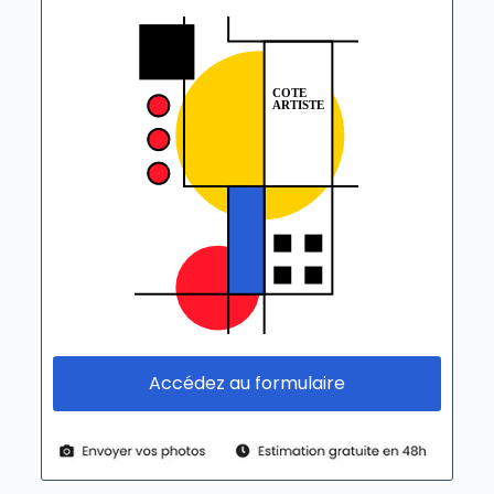
Accédez au formulaire