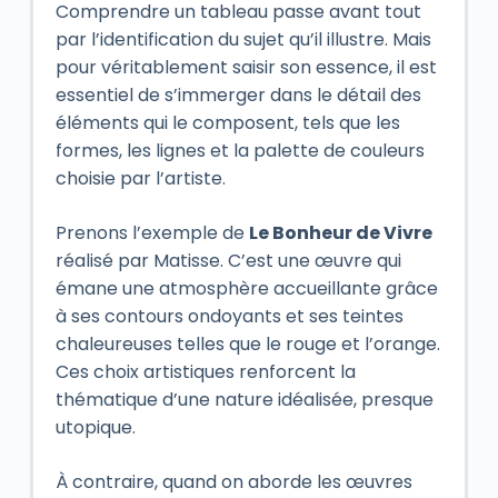
Comprendre un tableau passe avant tout
par l’identification du sujet qu’il illustre. Mais
pour véritablement saisir son essence, il est
essentiel de s’immerger dans le détail des
éléments qui le composent, tels que les
formes, les lignes et la palette de couleurs
choisie par l’artiste.
Prenons l’exemple de
Le Bonheur de Vivre
réalisé par Matisse. C’est une œuvre qui
émane une atmosphère accueillante grâce
à ses contours ondoyants et ses teintes
chaleureuses telles que le rouge et l’orange.
Ces choix artistiques renforcent la
thématique d’une nature idéalisée, presque
utopique.
À contraire, quand on aborde les œuvres