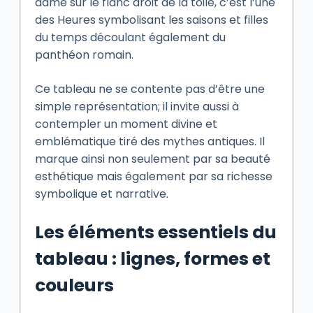
dame sur le flanc droit de la toile, c’est l’une
des Heures symbolisant les saisons et filles
du temps découlant également du
panthéon romain.
Ce tableau ne se contente pas d’être une
simple représentation; il invite aussi à
contempler un moment divine et
emblématique tiré des mythes antiques. Il
marque ainsi non seulement par sa beauté
esthétique mais également par sa richesse
symbolique et narrative.
Les éléments essentiels du
tableau : lignes, formes et
couleurs