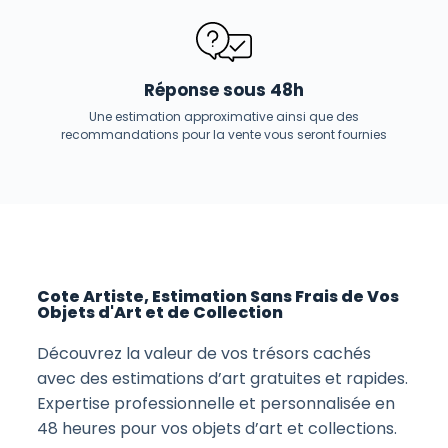
Réponse sous 48h
Une estimation approximative ainsi que des
recommandations pour la vente vous seront fournies
Cote Artiste, Estimation Sans Frais de Vos
Objets d'Art et de Collection
Découvrez la valeur de vos trésors cachés
avec des estimations d’art gratuites et rapides.
Expertise professionnelle et personnalisée en
48 heures pour vos objets d’art et collections.