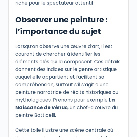
riche pour le spectateur attentif.
Observer une peinture :
l’importance du sujet
Lorsqu’on observe une œuvre d’art, il est
courant de chercher à identifier les
éléments clés qui la composent. Ces détails
donnent des indices sur le genre artistique
auquel elle appartient et facilitent sa
compréhension, surtout s’il s’agit d’une
peinture narratrice de récits historiques ou
mythologiques. Prenons pour exemple
La
Naissance de Vénus
, un chef-d’œuvre du
peintre Botticelli.
Cette toile illustre une scène centrale où