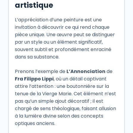
artistique
L’appréciation d’une peinture est une
invitation à découvrir ce qui rend chaque
pièce unique. Une œuvre peut se distinguer
par un style ou un élément significatif,
souvent subtil et profondément enraciné
dans sa substance.
Prenons l’exemple de
L’Annonciation
de
Fra Filippo Lippi
, où un détail captivant
attire l’attention : une boutonnière sur la
tenue de la Vierge Marie. Cet élément n’est
pas qu’un simple ajout décoratif ; il est
chargé de sens théologique, faisant allusion
à la lumière divine selon des concepts
optiques anciens.