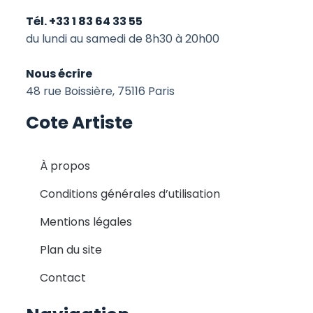
Tél. +33 1 83 64 33 55
du lundi au samedi de 8h30 à 20h00
Nous écrire
48 rue Boissière, 75116 Paris
Cote Artiste
À propos
Conditions générales d’utilisation
Mentions légales
Plan du site
Contact