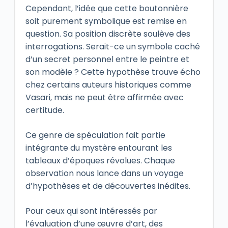
Cependant, l’idée que cette boutonnière
soit purement symbolique est remise en
question. Sa position discrète soulève des
interrogations. Serait-ce un symbole caché
d’un secret personnel entre le peintre et
son modèle ? Cette hypothèse trouve écho
chez certains auteurs historiques comme
Vasari, mais ne peut être affirmée avec
certitude.
Ce genre de spéculation fait partie
intégrante du mystère entourant les
tableaux d’époques révolues. Chaque
observation nous lance dans un voyage
d’hypothèses et de découvertes inédites.
Pour ceux qui sont intéressés par
l’évaluation d’une œuvre d’art, des