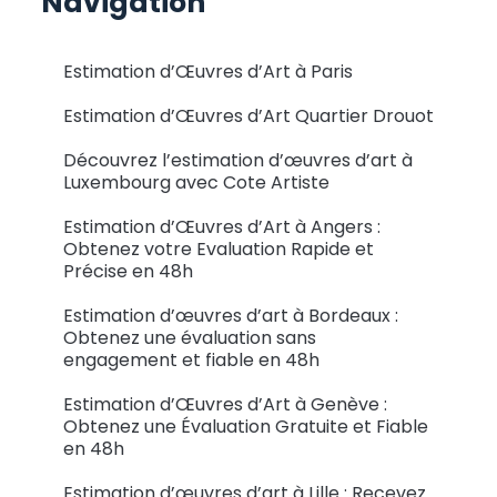
Navigation
Estimation d’Œuvres d’Art à Paris
Estimation d’Œuvres d’Art Quartier Drouot
Découvrez l’estimation d’œuvres d’art à
Luxembourg avec Cote Artiste
Estimation d’Œuvres d’Art à Angers :
Obtenez votre Evaluation Rapide et
Précise en 48h
Estimation d’œuvres d’art à Bordeaux :
Obtenez une évaluation sans
engagement et fiable en 48h
Estimation d’Œuvres d’Art à Genève :
Obtenez une Évaluation Gratuite et Fiable
en 48h
Estimation d’œuvres d’art à Lille : Recevez