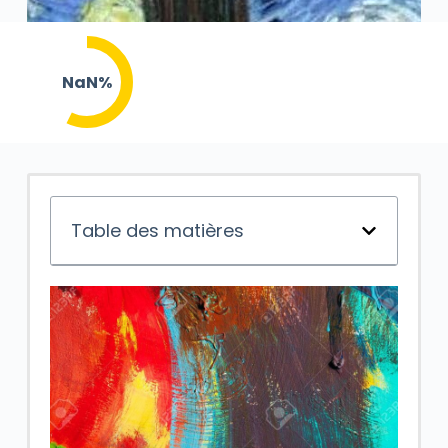
NaN%
Table des matières