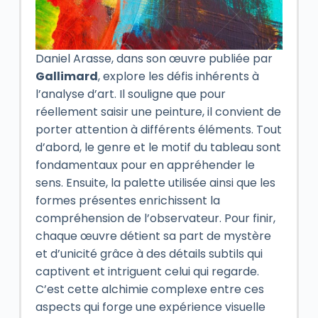
Daniel Arasse, dans son œuvre publiée par
Gallimard
, explore les défis inhérents à
l’analyse d’art. Il souligne que pour
réellement saisir une peinture, il convient de
porter attention à différents éléments. Tout
d’abord, le genre et le motif du tableau sont
fondamentaux pour en appréhender le
sens. Ensuite, la palette utilisée ainsi que les
formes présentes enrichissent la
compréhension de l’observateur. Pour finir,
chaque œuvre détient sa part de mystère
et d’unicité grâce à des détails subtils qui
captivent et intriguent celui qui regarde.
C’est cette alchimie complexe entre ces
aspects qui forge une expérience visuelle