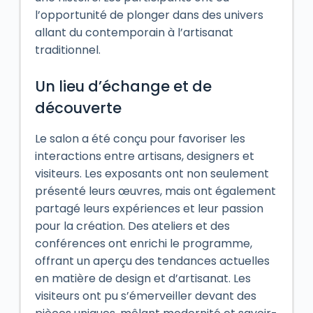
l’opportunité de plonger dans des univers
allant du contemporain à l’artisanat
traditionnel.
Un lieu d’échange et de
découverte
Le salon a été conçu pour favoriser les
interactions entre artisans, designers et
visiteurs. Les exposants ont non seulement
présenté leurs œuvres, mais ont également
partagé leurs expériences et leur passion
pour la création. Des ateliers et des
conférences ont enrichi le programme,
offrant un aperçu des tendances actuelles
en matière de design et d’artisanat. Les
visiteurs ont pu s’émerveiller devant des