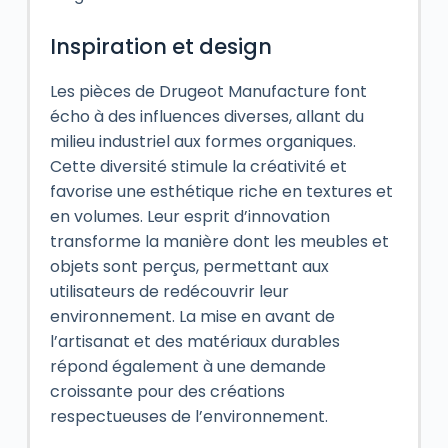
Inspiration et design
Les pièces de Drugeot Manufacture font
écho à des influences diverses, allant du
milieu industriel aux formes organiques.
Cette diversité stimule la créativité et
favorise une esthétique riche en textures et
en volumes. Leur esprit d’innovation
transforme la manière dont les meubles et
objets sont perçus, permettant aux
utilisateurs de redécouvrir leur
environnement. La mise en avant de
l’artisanat et des matériaux durables
répond également à une demande
croissante pour des créations
respectueuses de l’environnement.