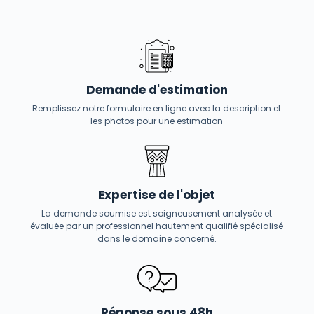
Demande d'estimation
Remplissez notre formulaire en ligne avec la description et
les photos pour une estimation
Expertise de l'objet
La demande soumise est soigneusement analysée et
évaluée par un professionnel hautement qualifié spécialisé
dans le domaine concerné.
Réponse sous 48h