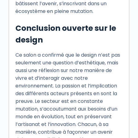
bâtissent l’avenir, s’inscrivant dans un
écosystème en pleine mutation.
Conclusion ouverte sur le
design
Ce salon a confirmé que le design n’est pas
seulement une question d’esthétique, mais
aussi une réflexion sur notre manière de
vivre et d’interagir avec notre
environnement. La passion et l’implication
des différents acteurs présents en sont la
preuve. Le secteur est en constante
mutation, s’accoutumant aux besoins d’un
monde en évolution, tout en préservant
l’artisanat et l’innovation. Chacun, à sa
manière, contribue à façonner un avenir