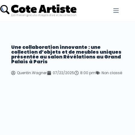
Une collaboration innovante : une
collection d’objets et de meubles uniques
présentée au salon Révélations au Grand
Palais à Paris
Quentin.Wagner
07/22/2025
8:00 pm
Non classé