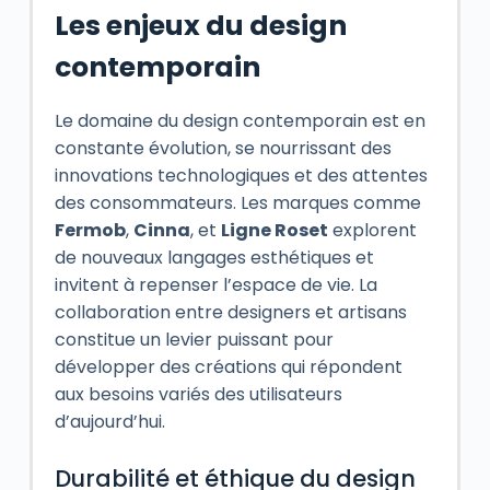
Les enjeux du design
contemporain
Le domaine du design contemporain est en
constante évolution, se nourrissant des
innovations technologiques et des attentes
des consommateurs. Les marques comme
Fermob
,
Cinna
, et
Ligne Roset
explorent
de nouveaux langages esthétiques et
invitent à repenser l’espace de vie. La
collaboration entre designers et artisans
constitue un levier puissant pour
développer des créations qui répondent
aux besoins variés des utilisateurs
d’aujourd’hui.
Durabilité et éthique du design