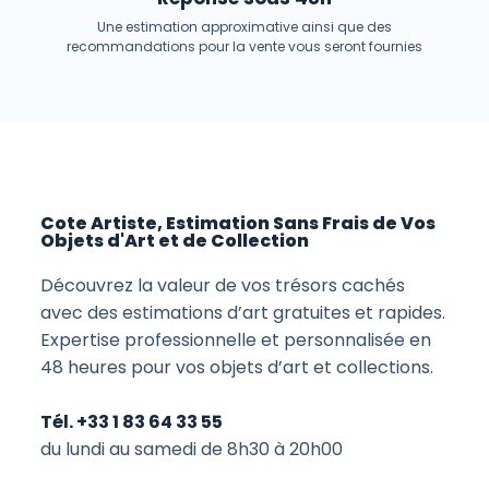
Une estimation approximative ainsi que des
recommandations pour la vente vous seront fournies
Cote Artiste, Estimation Sans Frais de Vos
Objets d'Art et de Collection
Découvrez la valeur de vos trésors cachés
avec des estimations d’art gratuites et rapides.
Expertise professionnelle et personnalisée en
48 heures pour vos objets d’art et collections.
Tél. +33 1 83 64 33 55
du lundi au samedi de 8h30 à 20h00