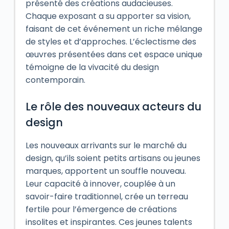
présenté des créations audacieuses.
Chaque exposant a su apporter sa vision,
faisant de cet événement un riche mélange
de styles et d’approches. L’éclectisme des
œuvres présentées dans cet espace unique
témoigne de la vivacité du design
contemporain.
Le rôle des nouveaux acteurs du
design
Les nouveaux arrivants sur le marché du
design, qu’ils soient petits artisans ou jeunes
marques, apportent un souffle nouveau.
Leur capacité à innover, couplée à un
savoir-faire traditionnel, crée un terreau
fertile pour l’émergence de créations
insolites et inspirantes. Ces jeunes talents