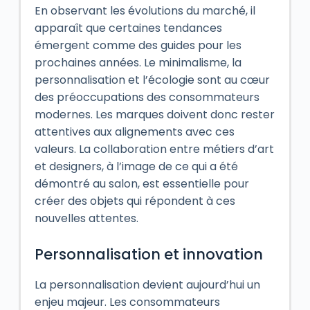
En observant les évolutions du marché, il
apparaît que certaines tendances
émergent comme des guides pour les
prochaines années. Le minimalisme, la
personnalisation et l’écologie sont au cœur
des préoccupations des consommateurs
modernes. Les marques doivent donc rester
attentives aux alignements avec ces
valeurs. La collaboration entre métiers d’art
et designers, à l’image de ce qui a été
démontré au salon, est essentielle pour
créer des objets qui répondent à ces
nouvelles attentes.
Personnalisation et innovation
La personnalisation devient aujourd’hui un
enjeu majeur. Les consommateurs