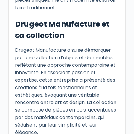
pièces uniques, mêlant modernité et savoir-
faire traditionnel.
Drugeot Manufacture et
sa collection
Drugeot Manufacture a su se démarquer
par une collection d’objets et de meubles
reflétant une approche contemporaine et
innovante. En associant passion et
expertise, cette entreprise a présenté des
créations à la fois fonctionnelles et
esthétiques, évoquant une véritable
rencontre entre art et design. La collection
se compose de pièces en bois, accentuées
par des matériaux contemporains, qui
séduisent par leur simplicité et leur
élégance.