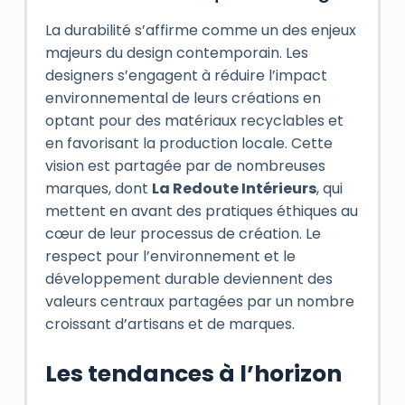
La durabilité s’affirme comme un des enjeux
majeurs du design contemporain. Les
designers s’engagent à réduire l’impact
environnemental de leurs créations en
optant pour des matériaux recyclables et
en favorisant la production locale. Cette
vision est partagée par de nombreuses
marques, dont
La Redoute Intérieurs
, qui
mettent en avant des pratiques éthiques au
cœur de leur processus de création. Le
respect pour l’environnement et le
développement durable deviennent des
valeurs centraux partagées par un nombre
croissant d’artisans et de marques.
Les tendances à l’horizon