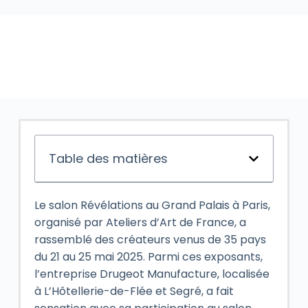
Table des matières
Le salon Révélations au Grand Palais à Paris,
organisé par Ateliers d’Art de France, a
rassemblé des créateurs venus de 35 pays
du 21 au 25 mai 2025. Parmi ces exposants,
l’entreprise Drugeot Manufacture, localisée
à L’Hôtellerie-de-Flée et Segré, a fait