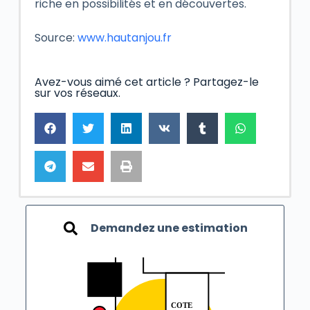
riche en possibilités et en découvertes.
Source:
www.hautanjou.fr
Avez-vous aimé cet article ? Partagez-le
sur vos réseaux.
Demandez une estimation