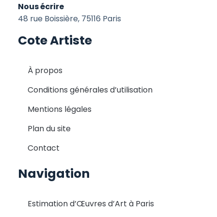
Nous écrire
48 rue Boissière, 75116 Paris
Cote Artiste
À propos
Conditions générales d’utilisation
Mentions légales
Plan du site
Contact
Navigation
Estimation d’Œuvres d’Art à Paris