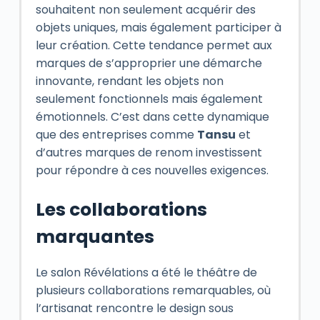
souhaitent non seulement acquérir des
objets uniques, mais également participer à
leur création. Cette tendance permet aux
marques de s’approprier une démarche
innovante, rendant les objets non
seulement fonctionnels mais également
émotionnels. C’est dans cette dynamique
que des entreprises comme
Tansu
et
d’autres marques de renom investissent
pour répondre à ces nouvelles exigences.
Les collaborations
marquantes
Le salon Révélations a été le théâtre de
plusieurs collaborations remarquables, où
l’artisanat rencontre le design sous