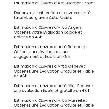
Estimation d’Œuvres d’Art Quartier Drouot
Découvrez l’estimation d’œuvres d’art à
Luxembourg avec Cote Artiste
Estimation d’Œuvres d’Art à Angers :
Obtenez votre Evaluation Rapide et
Précise en 48h
Estimation d’œuvres d’art à Bordeaux :
Obtenez une évaluation sans
engagement et fiable en 48h
Estimation d’Œuvres d’Art à Genève :
Obtenez une Évaluation Gratuite et Fiable
en 48h
Estimation d’œuvres d’art à Lille : Recevez
une évaluation fiable et gratuite en 48 h
Estimation d’Œuvres d’Art à Marseille :
Obtenez une Évaluation Gratuite et Fiable