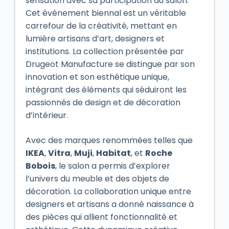
sensation avec sa participation au salon.
Cet événement biennal est un véritable
carrefour de la créativité, mettant en
lumière artisans d’art, designers et
institutions. La collection présentée par
Drugeot Manufacture se distingue par son
innovation et son esthétique unique,
intégrant des éléments qui séduiront les
passionnés de design et de décoration
d’intérieur.
Avec des marques renommées telles que
IKEA
,
Vitra
,
Muji
,
Habitat
, et
Roche
Bobois
, le salon a permis d’explorer
l’univers du meuble et des objets de
décoration. La collaboration unique entre
designers et artisans a donné naissance à
des pièces qui allient fonctionnalité et