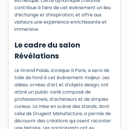
esthétique. Cette dynamique créative
contribue à faire de cet événement un lieu
d’échange et d’inspiration, et offre aux
visiteurs une expérience enrichissante et
immersive.
Le cadre du salon
Révélations
Le Grand Palais, iconique à Paris, a servi de
toile de fond à cet événement majeur. Les
allées, ornées d’art et d’objets design, ont
attiré un public varié composé de
professionnels, d’acheteurs et de simples
curieux. La mise en scène des stands, dont
celui de Drugeot Manufacture, a permis de
découvrir des créations qui osent raconter
une histoire. Les participants ont eu