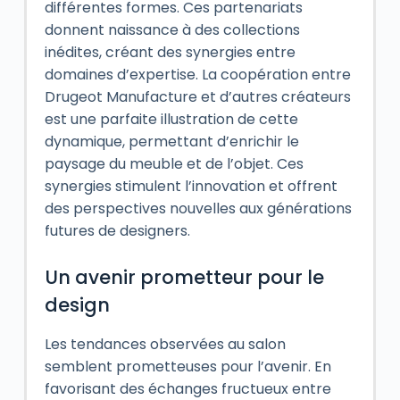
différentes formes. Ces partenariats
donnent naissance à des collections
inédites, créant des synergies entre
domaines d’expertise. La coopération entre
Drugeot Manufacture et d’autres créateurs
est une parfaite illustration de cette
dynamique, permettant d’enrichir le
paysage du meuble et de l’objet. Ces
synergies stimulent l’innovation et offrent
des perspectives nouvelles aux générations
futures de designers.
Un avenir prometteur pour le
design
Les tendances observées au salon
semblent prometteuses pour l’avenir. En
favorisant des échanges fructueux entre