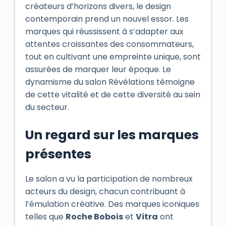
créateurs d’horizons divers, le design
contemporain prend un nouvel essor. Les
marques qui réussissent à s’adapter aux
attentes croissantes des consommateurs,
tout en cultivant une empreinte unique, sont
assurées de marquer leur époque. Le
dynamisme du salon Révélations témoigne
de cette vitalité et de cette diversité au sein
du secteur.
Un regard sur les marques
présentes
Le salon a vu la participation de nombreux
acteurs du design, chacun contribuant à
l’émulation créative. Des marques iconiques
telles que
Roche Bobois
et
Vitra
ont