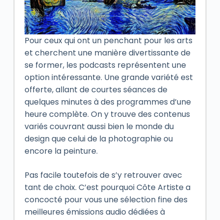
Pour ceux qui ont un penchant pour les arts
et cherchent une manière divertissante de
se former, les podcasts représentent une
option intéressante. Une grande variété est
offerte, allant de courtes séances de
quelques minutes à des programmes d’une
heure complète. On y trouve des contenus
variés couvrant aussi bien le monde du
design que celui de la photographie ou
encore la peinture.
Pas facile toutefois de s’y retrouver avec
tant de choix. C’est pourquoi Côte Artiste a
concocté pour vous une sélection fine des
meilleures émissions audio dédiées à