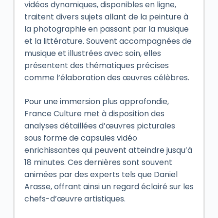
vidéos dynamiques, disponibles en ligne,
traitent divers sujets allant de la peinture à
la photographie en passant par la musique
et la littérature. Souvent accompagnées de
musique et illustrées avec soin, elles
présentent des thématiques précises
comme l’élaboration des œuvres célèbres.
Pour une immersion plus approfondie,
France Culture met à disposition des
analyses détaillées d’œuvres picturales
sous forme de capsules vidéo
enrichissantes qui peuvent atteindre jusqu’à
18 minutes. Ces dernières sont souvent
animées par des experts tels que Daniel
Arasse, offrant ainsi un regard éclairé sur les
chefs-d’œuvre artistiques.