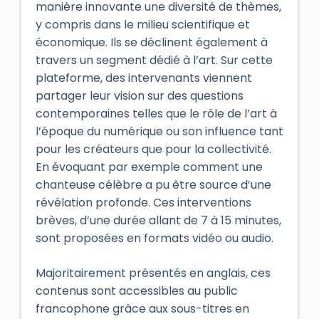
manière innovante une diversité de thèmes,
y compris dans le milieu scientifique et
économique. Ils se déclinent également à
travers un segment dédié à l’art. Sur cette
plateforme, des intervenants viennent
partager leur vision sur des questions
contemporaines telles que le rôle de l’art à
l’époque du numérique ou son influence tant
pour les créateurs que pour la collectivité.
En évoquant par exemple comment une
chanteuse célèbre a pu être source d’une
révélation profonde. Ces interventions
brèves, d’une durée allant de 7 à 15 minutes,
sont proposées en formats vidéo ou audio.
Majoritairement présentés en anglais, ces
contenus sont accessibles au public
francophone grâce aux sous-titres en