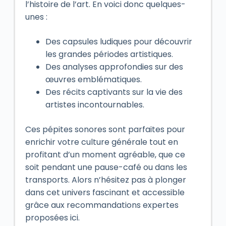
l’histoire de l’art. En voici donc quelques-
unes :
Des capsules ludiques pour découvrir
les grandes périodes artistiques.
Des analyses approfondies sur des
œuvres emblématiques.
Des récits captivants sur la vie des
artistes incontournables.
Ces pépites sonores sont parfaites pour
enrichir votre culture générale tout en
profitant d’un moment agréable, que ce
soit pendant une pause-café ou dans les
transports. Alors n’hésitez pas à plonger
dans cet univers fascinant et accessible
grâce aux recommandations expertes
proposées ici.