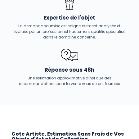
Expertise de l'objet
La demande soumise est soigneusement analysée et
évaluée par un professionnel hautement qualifié spécialisé
dans le domaine concerné.
Réponse sous 48h
Une estimation approximative ainsi que des
recommandations pour la vente vous seront fournies
Cote Artiste, Estimation Sans Frais de Vos
Objets d'Art et de Collection