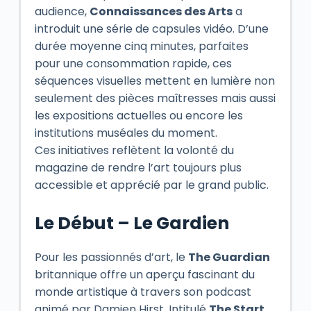
audience,
Connaissances des Arts
a
introduit une série de capsules vidéo. D’une
durée moyenne cinq minutes, parfaites
pour une consommation rapide, ces
séquences visuelles mettent en lumière non
seulement des pièces maîtresses mais aussi
les expositions actuelles ou encore les
institutions muséales du moment.
Ces initiatives reflètent la volonté du
magazine de rendre l’art toujours plus
accessible et apprécié par le grand public.
Le Début – Le Gardien
Pour les passionnés d’art, le
The Guardian
britannique offre un aperçu fascinant du
monde artistique à travers son podcast
animé par Damien Hirst. Intitulé
The Start
,