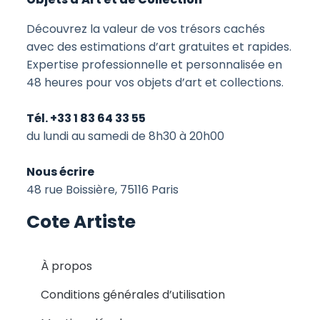
Découvrez la valeur de vos trésors cachés
avec des estimations d’art gratuites et rapides.
Expertise professionnelle et personnalisée en
48 heures pour vos objets d’art et collections.
Tél. +33 1 83 64 33 55
du lundi au samedi de 8h30 à 20h00
Nous écrire
48 rue Boissière, 75116 Paris
Cote Artiste
À propos
Conditions générales d’utilisation