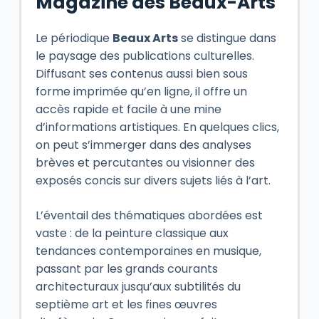
Magazine des Beaux-Arts
Le périodique
Beaux Arts
se distingue dans
le paysage des publications culturelles.
Diffusant ses contenus aussi bien sous
forme imprimée qu’en ligne, il offre un
accès rapide et facile à une mine
d’informations artistiques. En quelques clics,
on peut s’immerger dans des analyses
brèves et percutantes ou visionner des
exposés concis sur divers sujets liés à l’art.
L’éventail des thématiques abordées est
vaste : de la peinture classique aux
tendances contemporaines en musique,
passant par les grands courants
architecturaux jusqu’aux subtilités du
septième art et les fines œuvres