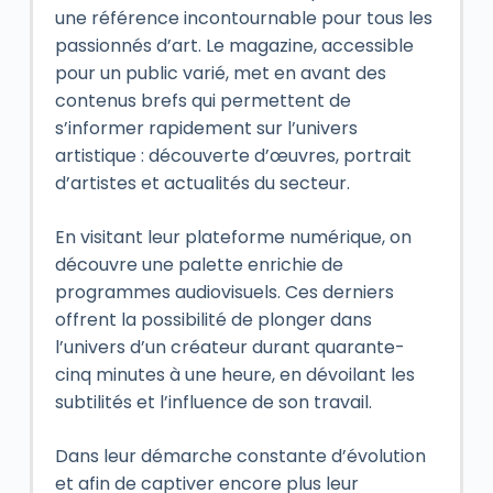
une référence incontournable pour tous les
passionnés d’art. Le magazine, accessible
pour un public varié, met en avant des
contenus brefs qui permettent de
s’informer rapidement sur l’univers
artistique : découverte d’œuvres, portrait
d’artistes et actualités du secteur.
En visitant leur plateforme numérique, on
découvre une palette enrichie de
programmes audiovisuels. Ces derniers
offrent la possibilité de plonger dans
l’univers d’un créateur durant quarante-
cinq minutes à une heure, en dévoilant les
subtilités et l’influence de son travail.
Dans leur démarche constante d’évolution
et afin de captiver encore plus leur