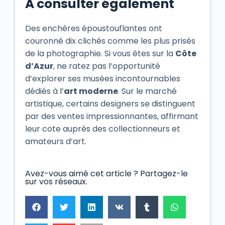
À consulter également
Des enchères époustouflantes ont
couronné dix clichés comme les plus prisés
de la photographie. Si vous êtes sur la
Côte
d’Azur
, ne ratez pas l’opportunité
d’explorer ses musées incontournables
dédiés à l’
art moderne
. Sur le marché
artistique, certains designers se distinguent
par des ventes impressionnantes, affirmant
leur cote auprès des collectionneurs et
amateurs d’art.
Avez-vous aimé cet article ? Partagez-le
sur vos réseaux.