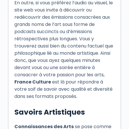
En outre, si vous préférez l’audio au visuel, le
site web vous invite à découvrir ou
redécouvrir des émissions consacrées aux
grands noms de l’art sous forme de
podcasts succincts ou d’émissions
rétrospectives plus longues. Vous y
trouverez aussi bien du contenu factuel que
philosophique lié au monde artistique. Ainsi
donc, que vous ayez quelques minutes
devant vous ou une soirée entière à
consacrer à votre passion pour les arts,
France Culture
est là pour répondre à
votre soif de savoir avec qualité et diversité
dans ses formats proposés.
Savoirs Artistiques
Connaissances des Arts
se pose comme