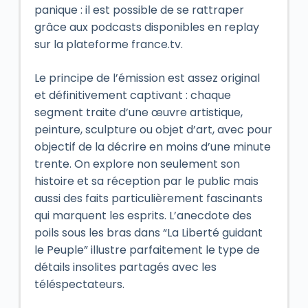
panique : il est possible de se rattraper
grâce aux podcasts disponibles en replay
sur la plateforme france.tv.
Le principe de l’émission est assez original
et définitivement captivant : chaque
segment traite d’une œuvre artistique,
peinture, sculpture ou objet d’art, avec pour
objectif de la décrire en moins d’une minute
trente. On explore non seulement son
histoire et sa réception par le public mais
aussi des faits particulièrement fascinants
qui marquent les esprits. L’anecdote des
poils sous les bras dans “La Liberté guidant
le Peuple” illustre parfaitement le type de
détails insolites partagés avec les
téléspectateurs.