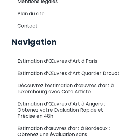
Mentions légales
Plan du site
Contact
Navigation
Estimation d’Œuvres d’Art à Paris
Estimation d’Œuvres d’Art Quartier Drouot
Découvrez l’estimation d’œuvres d’art à
Luxembourg avec Cote Artiste
Estimation d’Œuvres d’Art à Angers :
Obtenez votre Evaluation Rapide et
Précise en 48h
Estimation d’œuvres d’art à Bordeaux :
Obtenez une évaluation sans