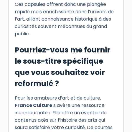
Ces capsules offrent donc une plongée
rapide mais enrichissante dans l’univers de
l’art, alliant connaissance historique à des
curiosités souvent méconnues du grand
public.
Pourriez-vous me fournir
le sous-titre spécifique
que vous souhaitez voir
reformulé ?
Pour les amateurs d’art et de culture,
France Culture
s’avère une ressource
incontournable. Elle offre un éventail de
contenus axés sur l’histoire des arts qui
saura satisfaire votre curiosité. De courtes