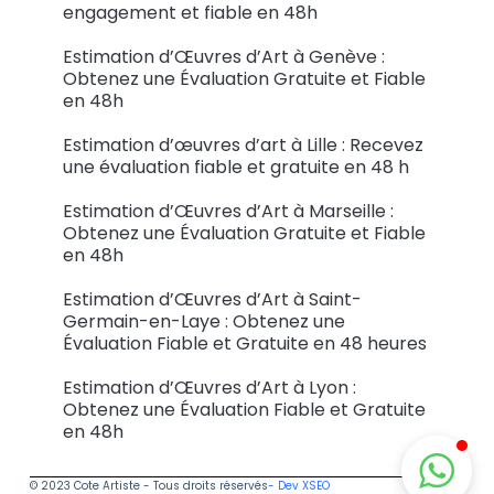
engagement et fiable en 48h
Estimation d’Œuvres d’Art à Genève :
Obtenez une Évaluation Gratuite et Fiable
en 48h
Estimation d’œuvres d’art à Lille : Recevez
une évaluation fiable et gratuite en 48 h
Estimation d’Œuvres d’Art à Marseille :
Obtenez une Évaluation Gratuite et Fiable
en 48h
Estimation d’Œuvres d’Art à Saint-
Germain-en-Laye : Obtenez une
Évaluation Fiable et Gratuite en 48 heures
Estimation d’Œuvres d’Art à Lyon :
Obtenez une Évaluation Fiable et Gratuite
en 48h
© 2023 Cote Artiste - Tous droits réservés
- Dev XSEO