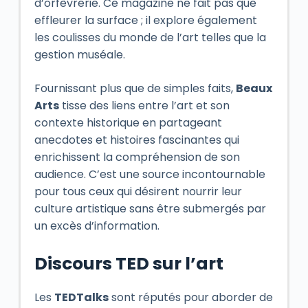
d’orfèvrerie. Ce magazine ne fait pas que
effleurer la surface ; il explore également
les coulisses du monde de l’art telles que la
gestion muséale.
Fournissant plus que de simples faits,
Beaux
Arts
tisse des liens entre l’art et son
contexte historique en partageant
anecdotes et histoires fascinantes qui
enrichissent la compréhension de son
audience. C’est une source incontournable
pour tous ceux qui désirent nourrir leur
culture artistique sans être submergés par
un excès d’information.
Discours TED sur l’art
Les
TEDTalks
sont réputés pour aborder de