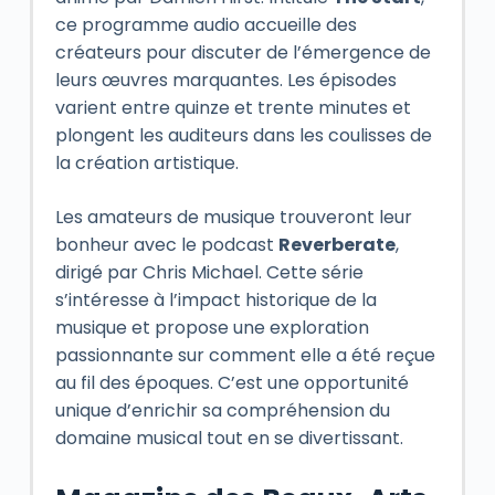
ce programme audio accueille des
créateurs pour discuter de l’émergence de
leurs œuvres marquantes. Les épisodes
varient entre quinze et trente minutes et
plongent les auditeurs dans les coulisses de
la création artistique.
Les amateurs de musique trouveront leur
bonheur avec le podcast
Reverberate
,
dirigé par Chris Michael. Cette série
s’intéresse à l’impact historique de la
musique et propose une exploration
passionnante sur comment elle a été reçue
au fil des époques. C’est une opportunité
unique d’enrichir sa compréhension du
domaine musical tout en se divertissant.