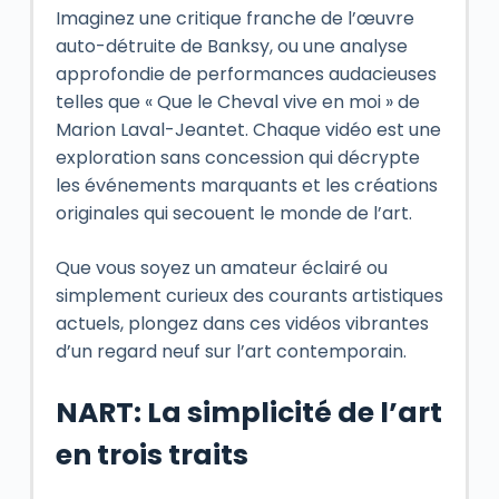
Imaginez une critique franche de l’œuvre
auto-détruite de Banksy, ou une analyse
approfondie de performances audacieuses
telles que « Que le Cheval vive en moi » de
Marion Laval-Jeantet. Chaque vidéo est une
exploration sans concession qui décrypte
les événements marquants et les créations
originales qui secouent le monde de l’art.
Que vous soyez un amateur éclairé ou
simplement curieux des courants artistiques
actuels, plongez dans ces vidéos vibrantes
d’un regard neuf sur l’art contemporain.
NART: La simplicité de l’art
en trois traits