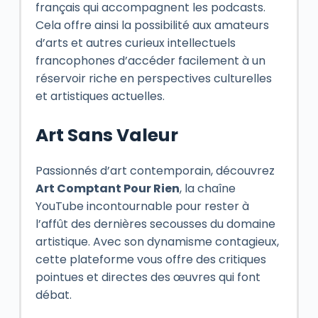
français qui accompagnent les podcasts.
Cela offre ainsi la possibilité aux amateurs
d’arts et autres curieux intellectuels
francophones d’accéder facilement à un
réservoir riche en perspectives culturelles
et artistiques actuelles.
Art Sans Valeur
Passionnés d’art contemporain, découvrez
Art Comptant Pour Rien
, la chaîne
YouTube incontournable pour rester à
l’affût des dernières secousses du domaine
artistique. Avec son dynamisme contagieux,
cette plateforme vous offre des critiques
pointues et directes des œuvres qui font
débat.