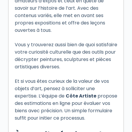
amateurs d’expos et ceux en quête de
savoir sur l’histoire de l’art. Avec des
contenus variés, elle met en avant ses
propres expositions et offre des leçons
ouvertes à tous.
Vous y trouverez aussi bien de quoi satisfaire
votre curiosité culturelle que des outils pour
décrypter peintures, sculptures et pièces
artistiques diverses.
Et si vous êtes curieux de la valeur de vos
objets d’art, pensez à solliciter une
expertise. L’équipe de
Côte Artiste
propose
des estimations en ligne pour évaluer vos
biens avec précision. Un simple formulaire
suffit pour initier ce processus.