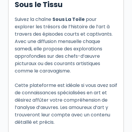
Sous le Tissu
Suivez la chaîne
Sous La Toile
pour
explorer les trésors de l’histoire de l’art à
travers des épisodes courts et captivants.
Avec une diffusion mensuelle chaque
samedi, elle propose des explorations
approfondies sur des chefs-d’œuvre
picturaux ou des courants artistiques
comme le caravagisme.
Cette plateforme est idéale si vous avez soif
de connaissances spécialisées en art et
désirez affûter votre compréhension de
l’analyse d’œuvres. Les amoureux d’art y
trouveront leur compte avec un contenu
détaillé et précis.