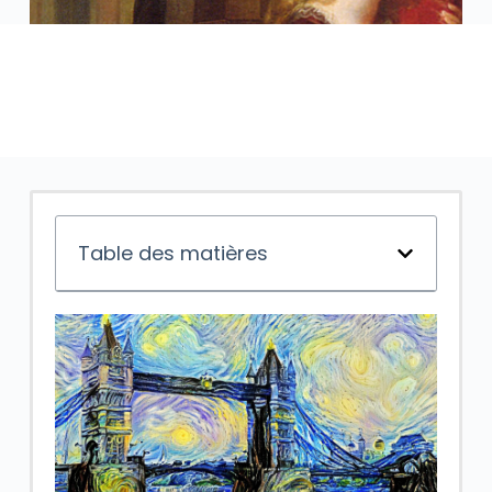
Table des matières