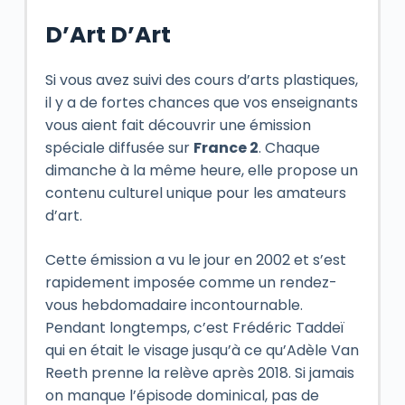
D’Art D’Art
Si vous avez suivi des cours d’arts plastiques,
il y a de fortes chances que vos enseignants
vous aient fait découvrir une émission
spéciale diffusée sur
France 2
. Chaque
dimanche à la même heure, elle propose un
contenu culturel unique pour les amateurs
d’art.
Cette émission a vu le jour en 2002 et s’est
rapidement imposée comme un rendez-
vous hebdomadaire incontournable.
Pendant longtemps, c’est Frédéric Taddeï
qui en était le visage jusqu’à ce qu’Adèle Van
Reeth prenne la relève après 2018. Si jamais
on manque l’épisode dominical, pas de