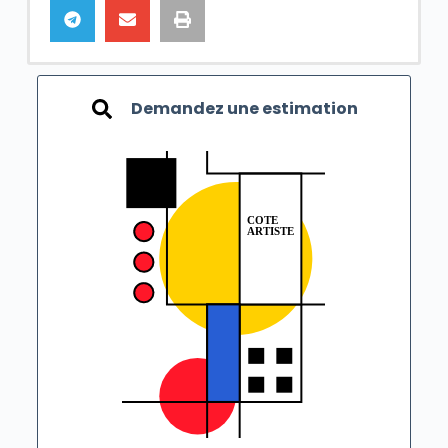
Demandez une estimation