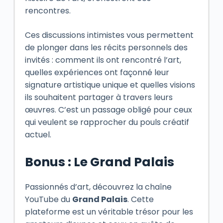
rencontres.
Ces discussions intimistes vous permettent
de plonger dans les récits personnels des
invités : comment ils ont rencontré l’art,
quelles expériences ont façonné leur
signature artistique unique et quelles visions
ils souhaitent partager à travers leurs
œuvres. C’est un passage obligé pour ceux
qui veulent se rapprocher du pouls créatif
actuel.
Bonus : Le Grand Palais
Passionnés d’art, découvrez la chaîne
YouTube du
Grand Palais
. Cette
plateforme est un véritable trésor pour les