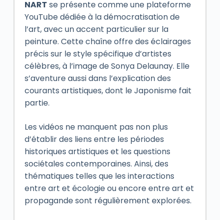
NART
se présente comme une plateforme
YouTube dédiée à la démocratisation de
l’art, avec un accent particulier sur la
peinture. Cette chaîne offre des éclairages
précis sur le style spécifique d’artistes
célèbres, à l’image de Sonya Delaunay. Elle
s’aventure aussi dans l’explication des
courants artistiques, dont le Japonisme fait
partie.
Les vidéos ne manquent pas non plus
d’établir des liens entre les périodes
historiques artistiques et les questions
sociétales contemporaines. Ainsi, des
thématiques telles que les interactions
entre art et écologie ou encore entre art et
propagande sont régulièrement explorées.