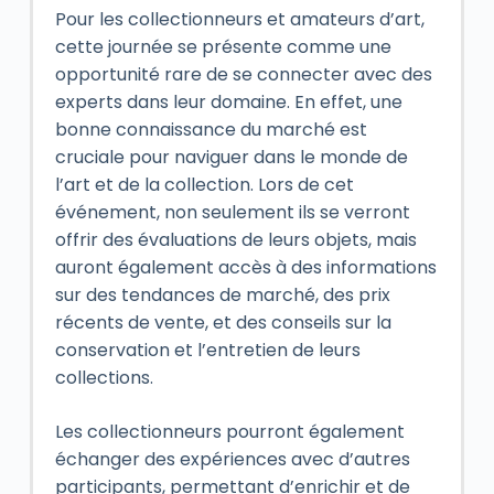
Pour les collectionneurs et amateurs d’art,
cette journée se présente comme une
opportunité rare de se connecter avec des
experts dans leur domaine. En effet, une
bonne connaissance du marché est
cruciale pour naviguer dans le monde de
l’art et de la collection. Lors de cet
événement, non seulement ils se verront
offrir des évaluations de leurs objets, mais
auront également accès à des informations
sur des tendances de marché, des prix
récents de vente, et des conseils sur la
conservation et l’entretien de leurs
collections.
Les collectionneurs pourront également
échanger des expériences avec d’autres
participants, permettant d’enrichir et de