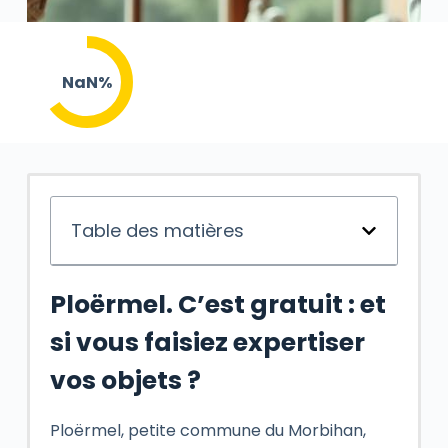
NaN%
Table des matières
Ploërmel. C’est gratuit : et
si vous faisiez expertiser
vos objets ?
Ploërmel, petite commune du Morbihan,