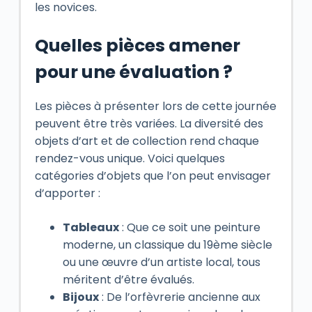
les novices.
Quelles pièces amener
pour une évaluation ?
Les pièces à présenter lors de cette journée
peuvent être très variées. La diversité des
objets d’art et de collection rend chaque
rendez-vous unique. Voici quelques
catégories d’objets que l’on peut envisager
d’apporter :
Tableaux
: Que ce soit une peinture
moderne, un classique du 19ème siècle
ou une œuvre d’un artiste local, tous
méritent d’être évalués.
Bijoux
: De l’orfèvrerie ancienne aux