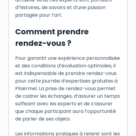
d’histoires, de savoirs et d’une passion
partagée pour l’art.
Comment prendre
rendez-vous ?
Pour garantir une expérience personnalisée
et des conditions d’évaluation optimales, il
est indispensable de prendre rendez-vous
pour cette journée d’expertises gratuites à
Ploërmel. La prise de rendez-vous permet
de cadrer les échanges, d’assurer un temps
suffisant avec les experts et de s’assurer
que chaque participant aura l’opportunité
de parler de ses objets.
Les informations pratiques à retenir sont les