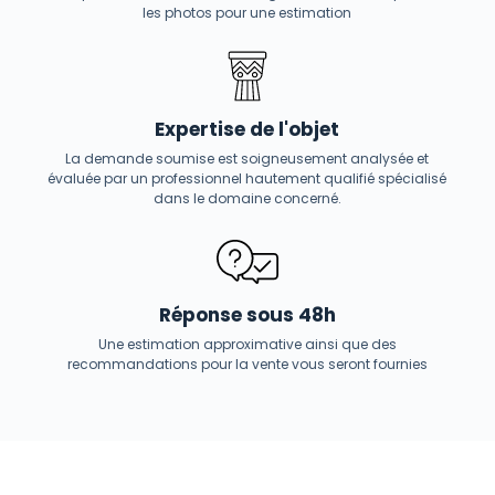
les photos pour une estimation
Expertise de l'objet
La demande soumise est soigneusement analysée et
évaluée par un professionnel hautement qualifié spécialisé
dans le domaine concerné.
Réponse sous 48h
Une estimation approximative ainsi que des
recommandations pour la vente vous seront fournies