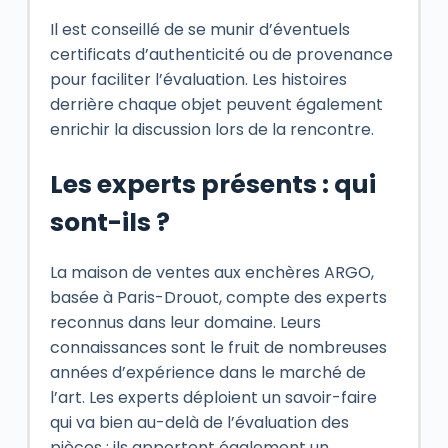
Il est conseillé de se munir d’éventuels
certificats d’authenticité ou de provenance
pour faciliter l’évaluation. Les histoires
derrière chaque objet peuvent également
enrichir la discussion lors de la rencontre.
Les experts présents : qui
sont-ils ?
La maison de ventes aux enchères ARGO,
basée à Paris-Drouot, compte des experts
reconnus dans leur domaine. Leurs
connaissances sont le fruit de nombreuses
années d’expérience dans le marché de
l’art. Les experts déploient un savoir-faire
qui va bien au-delà de l’évaluation des
pièces ; ils apportent également un