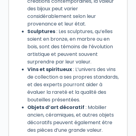
créations contemporaines, la valeur
des bijoux peut varier
considérablement selon leur
provenance et leur état.
Sculptures
: Les sculptures, qu’elles
soient en bronze, en marbre ou en
bois, sont des témoins de l’évolution
artistique et peuvent souvent
surprendre par leur valeur.
Vins et spiritueux
: L’univers des vins
de collection a ses propres standards,
et des experts pourront aider à
évaluer la rareté et la qualité des
bouteilles présentées.
Objets d’art décoratif
: Mobilier
ancien, céramiques, et autres objets
décoratifs peuvent également être
des pièces d’une grande valeur.