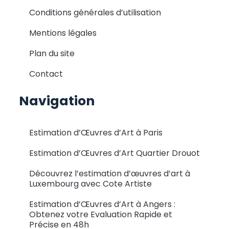
Conditions générales d’utilisation
Mentions légales
Plan du site
Contact
Navigation
Estimation d’Œuvres d’Art à Paris
Estimation d’Œuvres d’Art Quartier Drouot
Découvrez l’estimation d’œuvres d’art à
Luxembourg avec Cote Artiste
Estimation d’Œuvres d’Art à Angers :
Obtenez votre Evaluation Rapide et
Précise en 48h