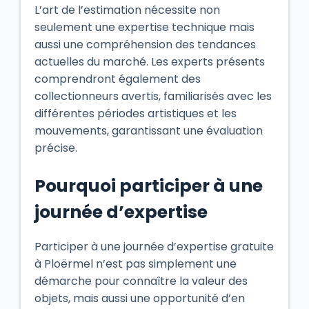
L’art de l’estimation nécessite non
seulement une expertise technique mais
aussi une compréhension des tendances
actuelles du marché. Les experts présents
comprendront également des
collectionneurs avertis, familiarisés avec les
différentes périodes artistiques et les
mouvements, garantissant une évaluation
précise.
Pourquoi participer à une
journée d’expertise
Participer à une journée d’expertise gratuite
à Ploërmel n’est pas simplement une
démarche pour connaître la valeur des
objets, mais aussi une opportunité d’en