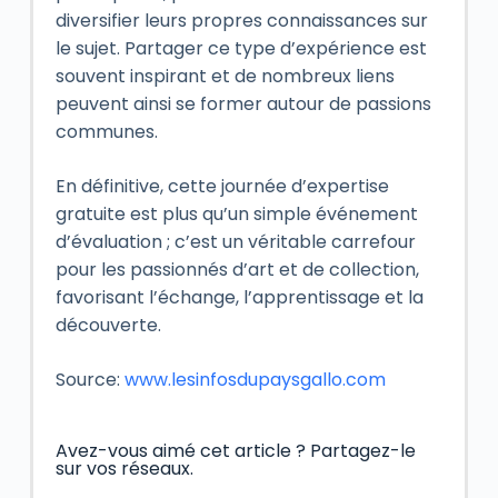
diversifier leurs propres connaissances sur
le sujet. Partager ce type d’expérience est
souvent inspirant et de nombreux liens
peuvent ainsi se former autour de passions
communes.
En définitive, cette journée d’expertise
gratuite est plus qu’un simple événement
d’évaluation ; c’est un véritable carrefour
pour les passionnés d’art et de collection,
favorisant l’échange, l’apprentissage et la
découverte.
Source:
www.lesinfosdupaysgallo.com
Avez-vous aimé cet article ? Partagez-le
sur vos réseaux.