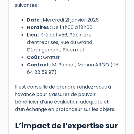
suivantes :
Date :
Mercredi 21 janvier 2026
Horaires :
De 14h00 à 18h00
Lieu :
Kré’activ56, Pépinière
d’entreprises, Rue du Grand
Dérangement, Ploërmel
Coût :
Gratuit
Contact :
M. Poncet, Maison ARGO (06
64 88 59 97)
Il est conseillé de prendre rendez-vous à
l’avance pour s’assurer de pouvoir
bénéficier d’une évaluation adéquate et
d’un échange en profondeur sur les objets.
L’impact de l’expertise sur