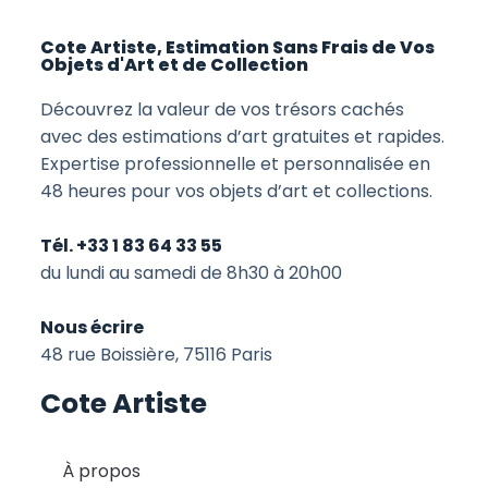
Cote Artiste, Estimation Sans Frais de Vos
Objets d'Art et de Collection
Découvrez la valeur de vos trésors cachés
avec des estimations d’art gratuites et rapides.
Expertise professionnelle et personnalisée en
48 heures pour vos objets d’art et collections.
Tél. +33 1 83 64 33 55
du lundi au samedi de 8h30 à 20h00
Nous écrire
48 rue Boissière, 75116 Paris
Cote Artiste
À propos