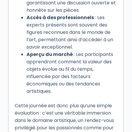
garantissant une discussion ouverte et
honnête sur les pièces.
Accès à des professionnels
: Les
experts présents sont souvent des
figures reconnues dans le monde de
l’art, permettant ainsi d’accéder à un
savoir exceptionnel.
Aperçu du marché
: Les participants
apprendront comment la valeur des
objets évolue au fil du temps,
influencée par des facteurs
économiques ou des tendances
artistiques.
Cette journée est donc plus qu’une simple
évaluation : c’est une véritable immersion
dans le domaine artistique, un rendez-vous
privilégié pour les passionnés comme pour