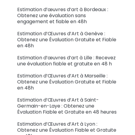
Estimation d’œuvres d’art à Bordeaux :
Obtenez une évaluation sans
engagement et fiable en 48h
Estimation d’Œuvres d’Art à Genève :
Obtenez une Évaluation Gratuite et Fiable
en 48h
Estimation d’œuvres d’art à Lille : Recevez
une évaluation fiable et gratuite en 48 h
Estimation d’Œuvres d’Art à Marseille :
Obtenez une Évaluation Gratuite et Fiable
en 48h
Estimation d’Œuvres d’Art à Saint-
Germain-en-Laye : Obtenez une
Évaluation Fiable et Gratuite en 48 heures
Estimation d’Œuvres d’Art à Lyon :
Obtenez une Évaluation Fiable et Gratuite