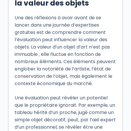
la valeur des objets
Une des réflexions à avoir avant de se
lancer dans une journée d’expertises
gratuites est de comprendre comment
l’évaluation peut influencer la valeur des
objets. La valeur d’un objet d’art n’est pas
immuable ; elle fluctue en fonction de
nombreux éléments. Ces éléments peuvent
englober la notoriété de l’artiste, l’état de
conservation de l’objet, mais également le
contexte économique du marché.
Une évaluation peut révéler un potentiel
que le propriétaire ignorait. Par exemple, un
tableau hérité d’un proche, jugé comme un
simple objet décoratif, peut, par l’œil expert
d’un professionnel, se révéler être une