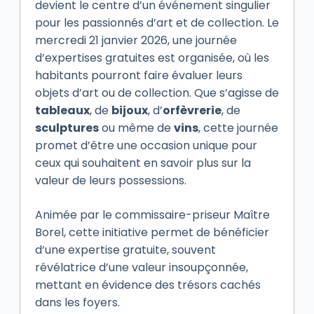
devient le centre d’un événement singulier
pour les passionnés d’art et de collection. Le
mercredi 21 janvier 2026, une journée
d’expertises gratuites est organisée, où les
habitants pourront faire évaluer leurs
objets d’art ou de collection. Que s’agisse de
tableaux
, de
bijoux
, d’
orfèvrerie
, de
sculptures
ou même de
vins
, cette journée
promet d’être une occasion unique pour
ceux qui souhaitent en savoir plus sur la
valeur de leurs possessions.
Animée par le commissaire-priseur Maître
Borel, cette initiative permet de bénéficier
d’une expertise gratuite, souvent
révélatrice d’une valeur insoupçonnée,
mettant en évidence des trésors cachés
dans les foyers.