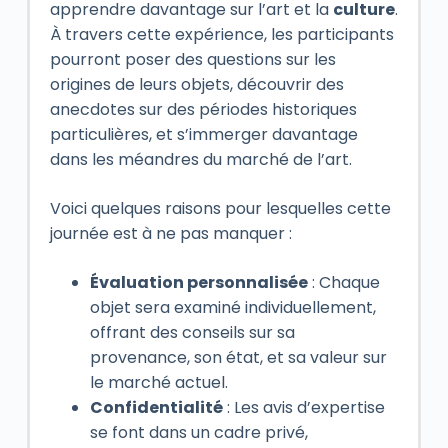
apprendre davantage sur l’art et la
culture
.
À travers cette expérience, les participants
pourront poser des questions sur les
origines de leurs objets, découvrir des
anecdotes sur des périodes historiques
particulières, et s’immerger davantage
dans les méandres du marché de l’art.
Voici quelques raisons pour lesquelles cette
journée est à ne pas manquer :
Évaluation personnalisée
: Chaque
objet sera examiné individuellement,
offrant des conseils sur sa
provenance, son état, et sa valeur sur
le marché actuel.
Confidentialité
: Les avis d’expertise
se font dans un cadre privé,