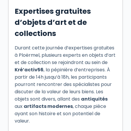
Expertises gratuites
d’objets d’art et de
collections
Durant cette journée d’expertises gratuites
à Ploërmel, plusieurs experts en objets d’art
et de collection se rejoindront au sein de
Kré’activ56
, la pépinière d’entreprises. À
partir de 14h jusqu’à 18h, les participants
pourront rencontrer des spécialistes pour
discuter de la valeur de leurs biens. Les
objets sont divers, allant des
antiquités
aux
artifacts modernes
, chaque pièce
ayant son histoire et son potentiel de
valeur.