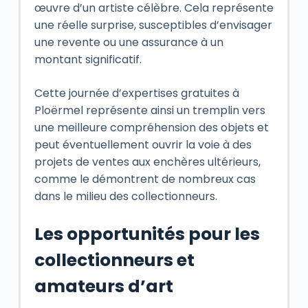
œuvre d’un artiste célèbre. Cela représente
une réelle surprise, susceptibles d’envisager
une revente ou une assurance à un
montant significatif.
Cette journée d’expertises gratuites à
Ploërmel représente ainsi un tremplin vers
une meilleure compréhension des objets et
peut éventuellement ouvrir la voie à des
projets de ventes aux enchères ultérieurs,
comme le démontrent de nombreux cas
dans le milieu des collectionneurs.
Les opportunités pour les
collectionneurs et
amateurs d’art