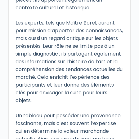
contexte culturel et historique.
Les experts, tels que Maître Borel, auront
pour mission d’apporter des connaissances,
mais aussi un regard critique sur les objets
présentés. Leur rôle ne se limite pas à un
simple diagnostic ; ils partagent également
des informations sur l’histoire de l’art et la
compréhension des tendances actuelles du
marché. Cela enrichit l’expérience des
participants et leur donne des éléments
clés pour envisager la suite pour leurs
objets.
Un tableau peut posséder une provenance
fascinante, mais c’est souvent l’expertise
qui en détermine la valeur marchande
actuelle. Ainsi, ces experts sont porteurs