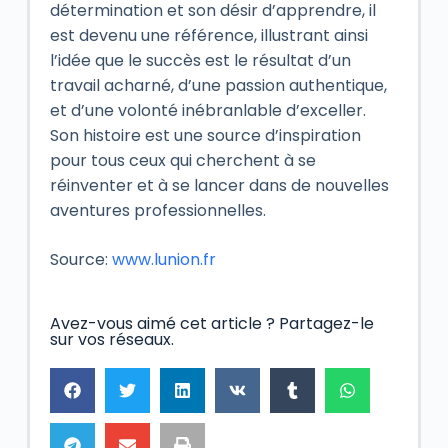
détermination et son désir d’apprendre, il
est devenu une référence, illustrant ainsi
l’idée que le succès est le résultat d’un
travail acharné, d’une passion authentique,
et d’une volonté inébranlable d’exceller.
Son histoire est une source d’inspiration
pour tous ceux qui cherchent à se
réinventer et à se lancer dans de nouvelles
aventures professionnelles.
Source:
www.lunion.fr
Avez-vous aimé cet article ? Partagez-le
sur vos réseaux.