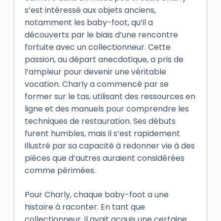
s’est intéressé aux objets anciens,
notamment les baby-foot, qu’il a
découverts par le biais d’une rencontre
fortuite avec un collectionneur. Cette
passion, au départ anecdotique, a pris de
l’ampleur pour devenir une véritable
vocation. Charly a commencé par se
former sur le tas, utilisant des ressources en
ligne et des manuels pour comprendre les
techniques de restauration. Ses débuts
furent humbles, mais il s’est rapidement
illustré par sa capacité à redonner vie à des
pièces que d’autres auraient considérées
comme périmées.
Pour Charly, chaque baby-foot a une
histoire à raconter. En tant que
collectionneur, il avait acquis une certaine