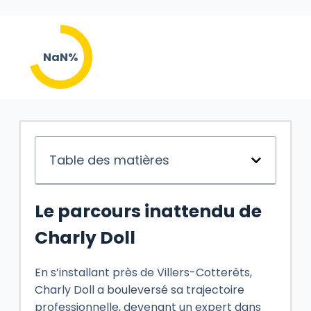
NaN%
Table des matières
Le parcours inattendu de
Charly Doll
En s’installant près de Villers-Cotterêts,
Charly Doll a bouleversé sa trajectoire
professionnelle, devenant un expert dans