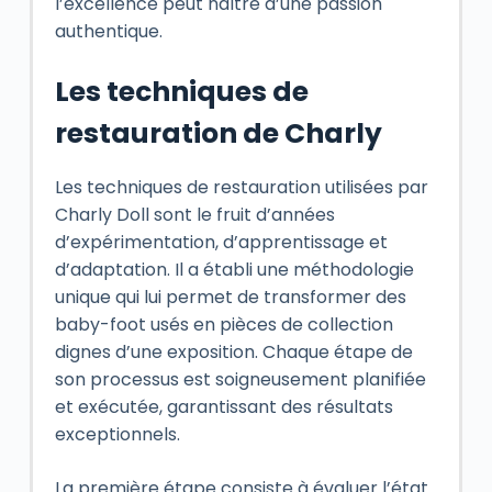
l’excellence peut naître d’une passion
authentique.
Les techniques de
restauration de Charly
Les techniques de restauration utilisées par
Charly Doll sont le fruit d’années
d’expérimentation, d’apprentissage et
d’adaptation. Il a établi une méthodologie
unique qui lui permet de transformer des
baby-foot usés en pièces de collection
dignes d’une exposition. Chaque étape de
son processus est soigneusement planifiée
et exécutée, garantissant des résultats
exceptionnels.
La première étape consiste à évaluer l’état