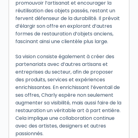
promouvoir l’artisanat et encourager la
réutilisation des objets passés, restant un
fervent défenseur de la durabilité. Il prévoit
d’élargir son offre en explorant d’autres
formes de restauration d’objets anciens,
fascinant ainsi une clientèle plus large.
Sa vision consiste également à créer des
partenariats avec d’autres artisans et
entreprises du secteur, afin de proposer
des produits, services et expériences
enrichissantes. En enrichissant l’éventail de
ses offres, Charly espère non seulement
augmenter sa visibilité, mais aussi faire de la
restauration un véritable art à part entière.
Cela implique une collaboration continue
avec des artistes, designers et autres
passionnés.