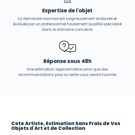
Expertise de l'objet
La demande soumise est soigneusement analysée et
évaluée par un professionnel hautement qualifié spécialisé
dans le domaine concerné.
Réponse sous 48h
Une estimation approximative ainsi que des
recommandations pour la vente vous seront fournies
Cote Artiste, Estimation Sans Frais de Vos
Objets d'Art et de Collection