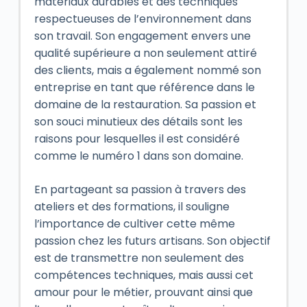
matériaux durables et des techniques
respectueuses de l’environnement dans
son travail. Son engagement envers une
qualité supérieure a non seulement attiré
des clients, mais a également nommé son
entreprise en tant que référence dans le
domaine de la restauration. Sa passion et
son souci minutieux des détails sont les
raisons pour lesquelles il est considéré
comme le numéro 1 dans son domaine.
En partageant sa passion à travers des
ateliers et des formations, il souligne
l’importance de cultiver cette même
passion chez les futurs artisans. Son objectif
est de transmettre non seulement des
compétences techniques, mais aussi cet
amour pour le métier, prouvant ainsi que