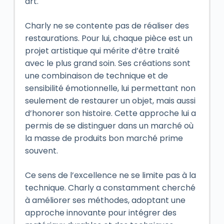
art.
Charly ne se contente pas de réaliser des
restaurations. Pour lui, chaque pièce est un
projet artistique qui mérite d’être traité
avec le plus grand soin. Ses créations sont
une combinaison de technique et de
sensibilité émotionnelle, lui permettant non
seulement de restaurer un objet, mais aussi
d’honorer son histoire. Cette approche lui a
permis de se distinguer dans un marché où
la masse de produits bon marché prime
souvent.
Ce sens de l’excellence ne se limite pas à la
technique. Charly a constamment cherché
à améliorer ses méthodes, adoptant une
approche innovante pour intégrer des