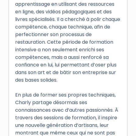
apprentissage en utilisant des ressources
en ligne, des vidéos pédagogiques et des
livres spécialisés. Il a cherché à polir chaque
compétence, chaque technique, afin de
perfectionner son processus de
restauration. Cette période de formation
intensive a non seulement enrichi ses
compétences, mais a aussi renforcé sa
confiance en lui, lui permettant d’oser plus
dans son art et de bâtir son entreprise sur
des bases solides.
En plus de former ses propres techniques,
Charly partage désormais ses
connaissances avec d’autres passionnés. À
travers des sessions de formation, il inspire
une nouvelle génération d’artisans, leur
montrant que même ceux qui ne sont pas