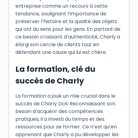
entreprise comme un recours à cette
tendance, soulignant l’importance de
préserver l’histoire et la qualité des objets
qui ont du sens pour les gens. En partant de
ce besoin croissant d’authenticité, Charly a
élargi son cercle de clients tout en
défendant une cause qui lui est chère.
La formation, clé du
succès de Charly
La formation a joué un rôle crucial dans le
succès de Charly Doll. Reconnaissant son
besoin d’acquérir des compétences
pratiques, il a investi du temps et des
ressources pour se former. Ce n’est qu’en
apprenant que Charly a pu développer les