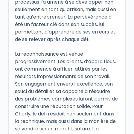
processus l’a amené à se développer non
seulement en tant qu’artisan, mais aussi en
tant qu’entrepreneur. La persévérance a
été un facteur clé dans son succès, lui
permettant d’apprendre de ses erreurs et
de se relever après chaque défi.
La reconnaissance est venue
progressivement. Les clients, d’abord flous,
ont commencé à affluer, attirés par les
résultats impressionnants de son travail.
Son engagement envers l’excellence, son
souci du détail et sa capacité à résoudre
des problèmes complexes lui ont permis de
construire une réputation solide. Pour
Charly, le défi résidait non seulement dans
la technique, mais aussi dans la manière de
se vendre sur un marché saturé. Il a