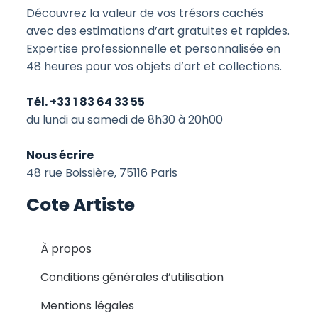
Découvrez la valeur de vos trésors cachés
avec des estimations d’art gratuites et rapides.
Expertise professionnelle et personnalisée en
48 heures pour vos objets d’art et collections.
Tél. +33 1 83 64 33 55
du lundi au samedi de 8h30 à 20h00
Nous écrire
48 rue Boissière, 75116 Paris
Cote Artiste
À propos
Conditions générales d’utilisation
Mentions légales