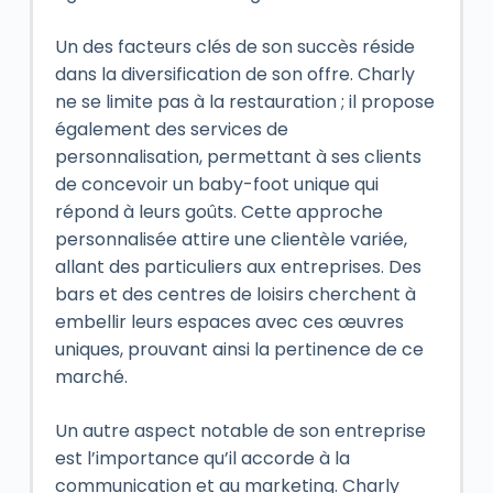
Un des facteurs clés de son succès réside
dans la diversification de son offre. Charly
ne se limite pas à la restauration ; il propose
également des services de
personnalisation, permettant à ses clients
de concevoir un baby-foot unique qui
répond à leurs goûts. Cette approche
personnalisée attire une clientèle variée,
allant des particuliers aux entreprises. Des
bars et des centres de loisirs cherchent à
embellir leurs espaces avec ces œuvres
uniques, prouvant ainsi la pertinence de ce
marché.
Un autre aspect notable de son entreprise
est l’importance qu’il accorde à la
communication et au marketing. Charly