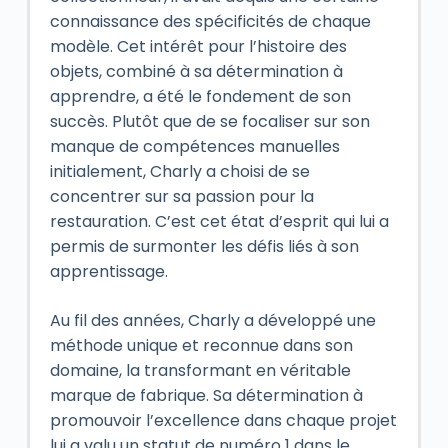
connaissance des spécificités de chaque
modèle. Cet intérêt pour l’histoire des
objets, combiné à sa détermination à
apprendre, a été le fondement de son
succès. Plutôt que de se focaliser sur son
manque de compétences manuelles
initialement, Charly a choisi de se
concentrer sur sa passion pour la
restauration. C’est cet état d’esprit qui lui a
permis de surmonter les défis liés à son
apprentissage.
Au fil des années, Charly a développé une
méthode unique et reconnue dans son
domaine, la transformant en véritable
marque de fabrique. Sa détermination à
promouvoir l’excellence dans chaque projet
lui a valu un statut de numéro 1 dans le