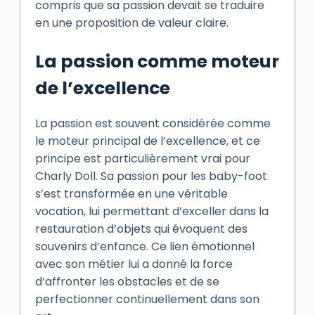
compris que sa passion devait se traduire
en une proposition de valeur claire.
La passion comme moteur
de l’excellence
La passion est souvent considérée comme
le moteur principal de l’excellence, et ce
principe est particulièrement vrai pour
Charly Doll. Sa passion pour les baby-foot
s’est transformée en une véritable
vocation, lui permettant d’exceller dans la
restauration d’objets qui évoquent des
souvenirs d’enfance. Ce lien émotionnel
avec son métier lui a donné la force
d’affronter les obstacles et de se
perfectionner continuellement dans son