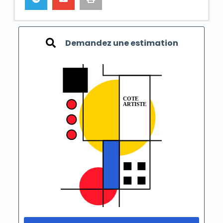
Demandez une estimation