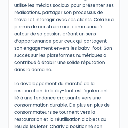
utilise les médias sociaux pour présenter ses
réalisations, partager son processus de
travail et interagir avec ses clients. Cela lui a
permis de construire une communauté
autour de sa passion, créant un sens
d’appartenance pour ceux qui partagent
son engagement envers les baby-foot. Son
succès sur les plateformes numériques a
contribué à établir une solide réputation
dans le domaine.
Le développement du marché de la
restauration de baby-foot est également
lié à une tendance croissante vers une
consommation durable. De plus en plus de
consommateurs se tournent vers la
restauration et la réutilisation d’objets au
lieu de les jeter. Charly a positionné son