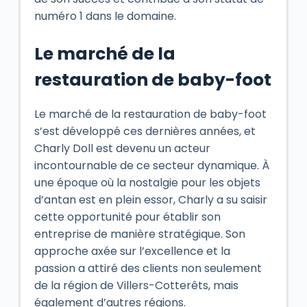
numéro 1 dans le domaine.
Le marché de la
restauration de baby-foot
Le marché de la restauration de baby-foot
s’est développé ces dernières années, et
Charly Doll est devenu un acteur
incontournable de ce secteur dynamique. À
une époque où la nostalgie pour les objets
d’antan est en plein essor, Charly a su saisir
cette opportunité pour établir son
entreprise de manière stratégique. Son
approche axée sur l’excellence et la
passion a attiré des clients non seulement
de la région de Villers-Cotterêts, mais
également d’autres régions.