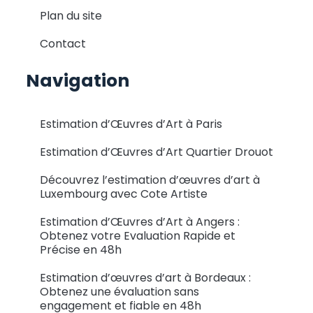
Plan du site
Contact
Navigation
Estimation d’Œuvres d’Art à Paris
Estimation d’Œuvres d’Art Quartier Drouot
Découvrez l’estimation d’œuvres d’art à
Luxembourg avec Cote Artiste
Estimation d’Œuvres d’Art à Angers :
Obtenez votre Evaluation Rapide et
Précise en 48h
Estimation d’œuvres d’art à Bordeaux :
Obtenez une évaluation sans
engagement et fiable en 48h