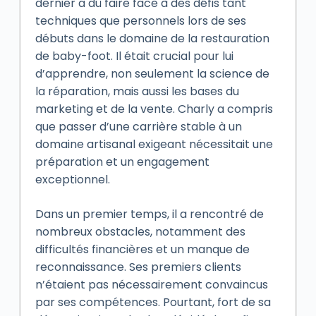
dernier a dû faire face à des défis tant
techniques que personnels lors de ses
débuts dans le domaine de la restauration
de baby-foot. Il était crucial pour lui
d’apprendre, non seulement la science de
la réparation, mais aussi les bases du
marketing et de la vente. Charly a compris
que passer d’une carrière stable à un
domaine artisanal exigeant nécessitait une
préparation et un engagement
exceptionnel.
Dans un premier temps, il a rencontré de
nombreux obstacles, notamment des
difficultés financières et un manque de
reconnaissance. Ses premiers clients
n’étaient pas nécessairement convaincus
par ses compétences. Pourtant, fort de sa