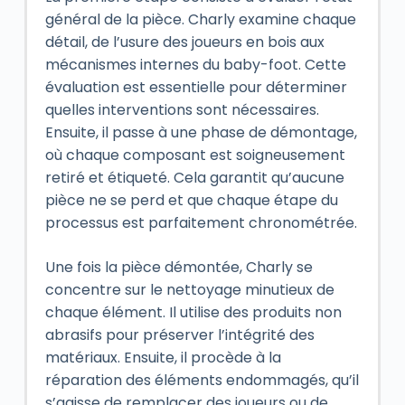
général de la pièce. Charly examine chaque
détail, de l’usure des joueurs en bois aux
mécanismes internes du baby-foot. Cette
évaluation est essentielle pour déterminer
quelles interventions sont nécessaires.
Ensuite, il passe à une phase de démontage,
où chaque composant est soigneusement
retiré et étiqueté. Cela garantit qu’aucune
pièce ne se perd et que chaque étape du
processus est parfaitement chronométrée.
Une fois la pièce démontée, Charly se
concentre sur le nettoyage minutieux de
chaque élément. Il utilise des produits non
abrasifs pour préserver l’intégrité des
matériaux. Ensuite, il procède à la
réparation des éléments endommagés, qu’il
s’agisse de remplacer des joueurs ou de