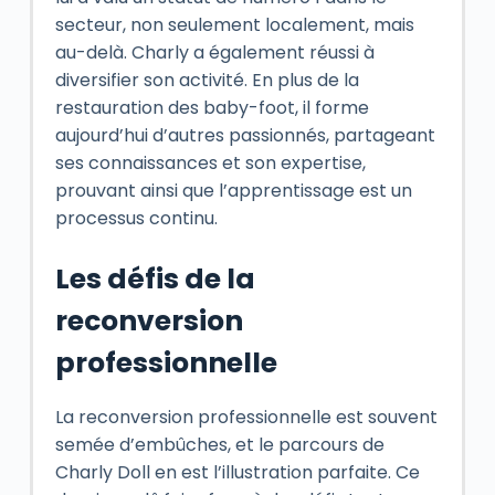
secteur, non seulement localement, mais
au-delà. Charly a également réussi à
diversifier son activité. En plus de la
restauration des baby-foot, il forme
aujourd’hui d’autres passionnés, partageant
ses connaissances et son expertise,
prouvant ainsi que l’apprentissage est un
processus continu.
Les défis de la
reconversion
professionnelle
La reconversion professionnelle est souvent
semée d’embûches, et le parcours de
Charly Doll en est l’illustration parfaite. Ce