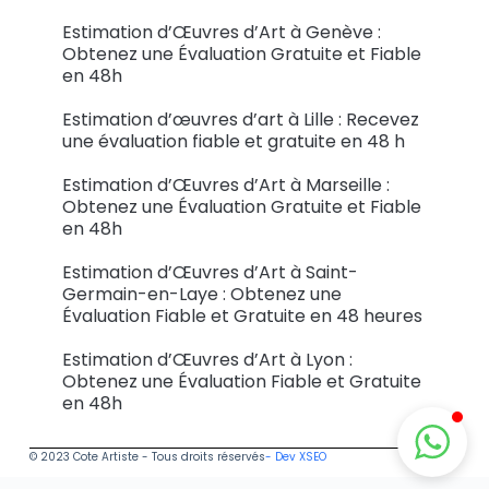
Estimation d’Œuvres d’Art à Genève :
Obtenez une Évaluation Gratuite et Fiable
en 48h
Estimation d’œuvres d’art à Lille : Recevez
une évaluation fiable et gratuite en 48 h
Estimation d’Œuvres d’Art à Marseille :
Obtenez une Évaluation Gratuite et Fiable
en 48h
Estimation d’Œuvres d’Art à Saint-
Germain-en-Laye : Obtenez une
Évaluation Fiable et Gratuite en 48 heures
Estimation d’Œuvres d’Art à Lyon :
Obtenez une Évaluation Fiable et Gratuite
en 48h
© 2023 Cote Artiste - Tous droits réservés
- Dev XSEO