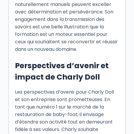
naturellement manuels peuvent exceller
avec détermination et persévérance. Son
engagement dans la transmission des
savoirs est une belle illustration que la
formation est un moteur essentiel pour
ceux qui souhaitent se reconvertir et réussir
dans un nouveau domaine.
Perspectives d’avenir et
impact de Charly Doll
Les perspectives d’avenir pour Charly Doll
et son entreprise sont prometteuses. En
tant que numéro 1 sur le marché de la
restauration de baby-foot, il envisage
d’étendre son activité tout en demeurant
fidèle à ses valeurs. Charly souhaite