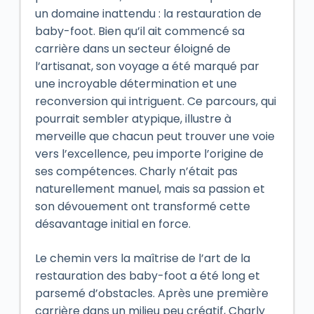
un domaine inattendu : la restauration de
baby-foot. Bien qu’il ait commencé sa
carrière dans un secteur éloigné de
l’artisanat, son voyage a été marqué par
une incroyable détermination et une
reconversion qui intriguent. Ce parcours, qui
pourrait sembler atypique, illustre à
merveille que chacun peut trouver une voie
vers l’excellence, peu importe l’origine de
ses compétences. Charly n’était pas
naturellement manuel, mais sa passion et
son dévouement ont transformé cette
désavantage initial en force.
Le chemin vers la maîtrise de l’art de la
restauration des baby-foot a été long et
parsemé d’obstacles. Après une première
carrière dans un milieu peu créatif, Charly