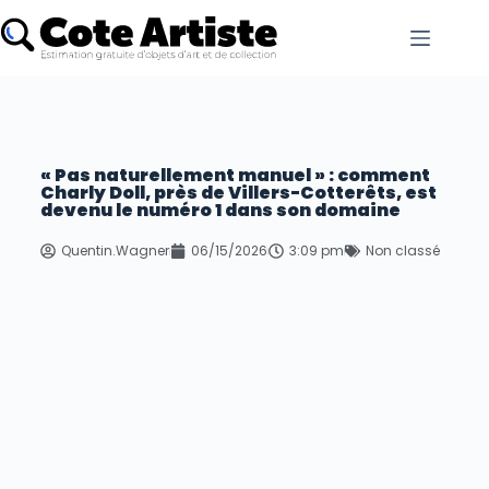
« Pas naturellement manuel » : comment
Charly Doll, près de Villers-Cotterêts, est
devenu le numéro 1 dans son domaine
Quentin.Wagner
06/15/2026
3:09 pm
Non classé