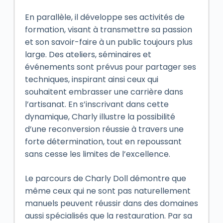
En parallèle, il développe ses activités de
formation, visant à transmettre sa passion
et son savoir-faire à un public toujours plus
large. Des ateliers, séminaires et
événements sont prévus pour partager ses
techniques, inspirant ainsi ceux qui
souhaitent embrasser une carrière dans
l’artisanat. En s’inscrivant dans cette
dynamique, Charly illustre la possibilité
d’une reconversion réussie à travers une
forte détermination, tout en repoussant
sans cesse les limites de l’excellence.
Le parcours de Charly Doll démontre que
même ceux qui ne sont pas naturellement
manuels peuvent réussir dans des domaines
aussi spécialisés que la restauration. Par sa