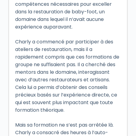
compétences nécessaires pour exceller
dans la restauration de baby-foot, un
domaine dans lequel il n’avait aucune
expérience auparavant.
Charly a commencé par participer à des
ateliers de restauration, mais il a
rapidement compris que ces formations de
groupe ne suffisaient pas. Il a cherché des
mentors dans le domaine, interagissant
avec d’autres restaurateurs et artisans.
Cela lui a permis d’obtenir des conseils
précieux basés sur l’expérience directe, ce
qui est souvent plus impactant que toute
formation théorique.
Mais sa formation ne s’est pas arrêtée là.
Charly a consacré des heures à l’auto-