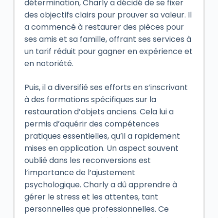
détermination, Charly a décidé de se fixer
des objectifs clairs pour prouver sa valeur. Il
a commencé à restaurer des pièces pour
ses amis et sa famille, offrant ses services à
un tarif réduit pour gagner en expérience et
en notoriété.
Puis, il a diversifié ses efforts en s’inscrivant
à des formations spécifiques sur la
restauration d’objets anciens. Cela lui a
permis d’aquérir des compétences
pratiques essentielles, qu’il a rapidement
mises en application. Un aspect souvent
oublié dans les reconversions est
l’importance de l’ajustement
psychologique. Charly a dû apprendre à
gérer le stress et les attentes, tant
personnelles que professionnelles. Ce