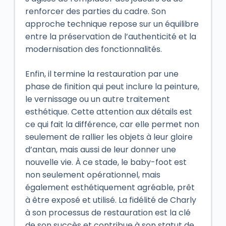
renforcer des parties du cadre. Son
approche technique repose sur un équilibre
entre la préservation de l’authenticité et la
modernisation des fonctionnalités.
Enfin, il termine la restauration par une
phase de finition qui peut inclure la peinture,
le vernissage ou un autre traitement
esthétique. Cette attention aux détails est
ce qui fait la différence, car elle permet non
seulement de rallier les objets à leur gloire
d’antan, mais aussi de leur donner une
nouvelle vie. À ce stade, le baby-foot est
non seulement opérationnel, mais
également esthétiquement agréable, prêt
à être exposé et utilisé. La fidélité de Charly
à son processus de restauration est la clé
de son succès et contribue à son statut de