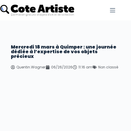
Mercredi 18 mars à Quimper : une journée
dédiée à l’expertise de vos objets
précieux
Quentin.Wagner
06/26/2026
11:16 am
Non classé