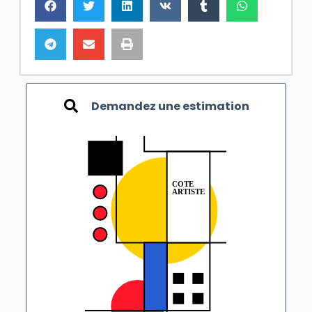
Demandez une estimation