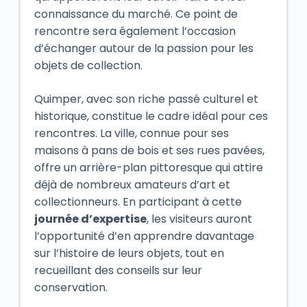
connaissance du marché. Ce point de
rencontre sera également l’occasion
d’échanger autour de la passion pour les
objets de collection.
Quimper, avec son riche passé culturel et
historique, constitue le cadre idéal pour ces
rencontres. La ville, connue pour ses
maisons à pans de bois et ses rues pavées,
offre un arrière-plan pittoresque qui attire
déjà de nombreux amateurs d’art et
collectionneurs. En participant à cette
journée d’expertise
, les visiteurs auront
l’opportunité d’en apprendre davantage
sur l’histoire de leurs objets, tout en
recueillant des conseils sur leur
conservation.