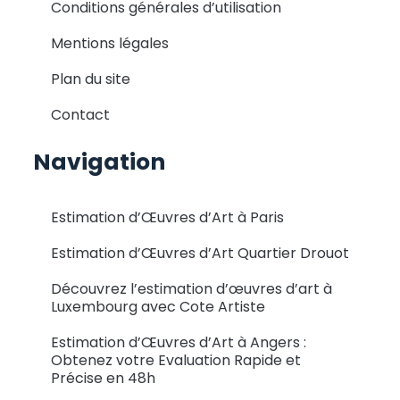
Conditions générales d’utilisation
Mentions légales
Plan du site
Contact
Navigation
Estimation d’Œuvres d’Art à Paris
Estimation d’Œuvres d’Art Quartier Drouot
Découvrez l’estimation d’œuvres d’art à
Luxembourg avec Cote Artiste
Estimation d’Œuvres d’Art à Angers :
Obtenez votre Evaluation Rapide et
Précise en 48h