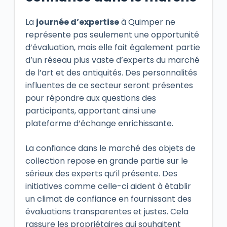
La
journée d’expertise
à Quimper ne
représente pas seulement une opportunité
d’évaluation, mais elle fait également partie
d’un réseau plus vaste d’experts du marché
de l’art et des antiquités. Des personnalités
influentes de ce secteur seront présentes
pour répondre aux questions des
participants, apportant ainsi une
plateforme d’échange enrichissante.
La confiance dans le marché des objets de
collection repose en grande partie sur le
sérieux des experts qu’il présente. Des
initiatives comme celle-ci aident à établir
un climat de confiance en fournissant des
évaluations transparentes et justes. Cela
rassure les propriétaires qui souhaitent