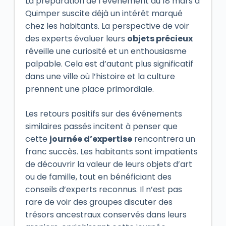
La préparation de l’événement du 18 mars à
Quimper suscite déjà un intérêt marqué
chez les habitants. La perspective de voir
des experts évaluer leurs
objets précieux
réveille une curiosité et un enthousiasme
palpable. Cela est d’autant plus significatif
dans une ville où l’histoire et la culture
prennent une place primordiale.
Les retours positifs sur des événements
similaires passés incitent à penser que
cette
journée d’expertise
rencontrera un
franc succès. Les habitants sont impatients
de découvrir la valeur de leurs objets d’art
ou de famille, tout en bénéficiant des
conseils d’experts reconnus. Il n’est pas
rare de voir des groupes discuter des
trésors ancestraux conservés dans leurs