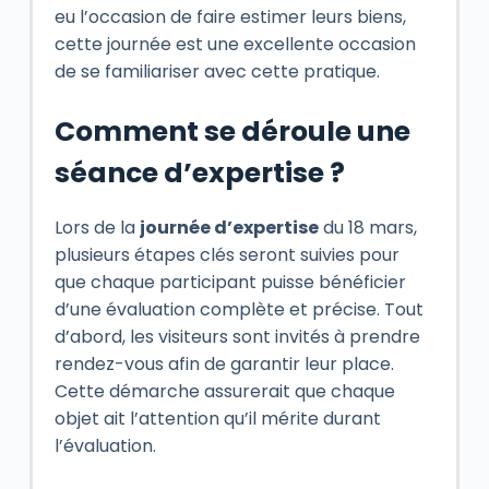
eu l’occasion de faire estimer leurs biens,
cette journée est une excellente occasion
de se familiariser avec cette pratique.
Comment se déroule une
séance d’expertise ?
Lors de la
journée d’expertise
du 18 mars,
plusieurs étapes clés seront suivies pour
que chaque participant puisse bénéficier
d’une évaluation complète et précise. Tout
d’abord, les visiteurs sont invités à prendre
rendez-vous afin de garantir leur place.
Cette démarche assurerait que chaque
objet ait l’attention qu’il mérite durant
l’évaluation.