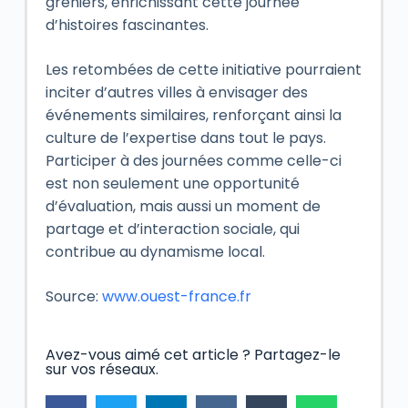
greniers, enrichissant cette journée
d’histoires fascinantes.
Les retombées de cette initiative pourraient
inciter d’autres villes à envisager des
événements similaires, renforçant ainsi la
culture de l’expertise dans tout le pays.
Participer à des journées comme celle-ci
est non seulement une opportunité
d’évaluation, mais aussi un moment de
partage et d’interaction sociale, qui
contribue au dynamisme local.
Source:
www.ouest-france.fr
Avez-vous aimé cet article ? Partagez-le
sur vos réseaux.