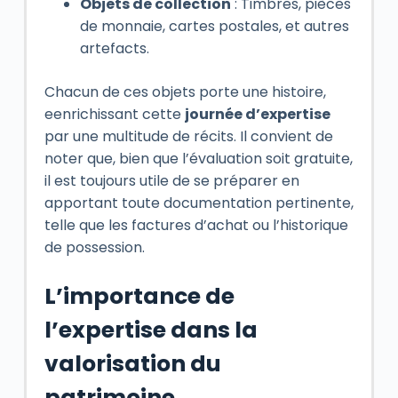
Objets de collection
: Timbres, pièces
de monnaie, cartes postales, et autres
artefacts.
Chacun de ces objets porte une histoire,
eenrichissant cette
journée d’expertise
par une multitude de récits. Il convient de
noter que, bien que l’évaluation soit gratuite,
il est toujours utile de se préparer en
apportant toute documentation pertinente,
telle que les factures d’achat ou l’historique
de possession.
L’importance de
l’expertise dans la
valorisation du
patrimoine