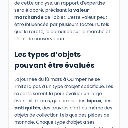
de cette analyse, un rapport d’expertise
sera élaboré, précisant la
valeur
marchande
de l’objet. Cette valeur peut
être influencée par plusieurs facteurs, tels
que la rareté, la demande sur le marché et
l’état de conservation.
Les types d’objets
pouvant être évalués
La journée du 18 mars à Quimper ne se
limitera pas à un type d’objet spécifique. Les
experts seront là pour évaluer un large
éventail d’items, que ce soit des
bijoux
, des
antiquités
, des œuvres d’art ou même des
objets de collection tels que des pièces de
monnaie. Chaque type d’objet a ses