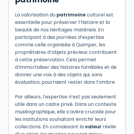
La valorisation du
patrimoine
culturel est
essentielle pour préserver l’histoire et la
beauté de nos héritages matériels. En
participant à des journées d’expertise
comme celle organisée à Quimper, les
propriétaires d’objets précieux contribuent
à cette préservation. Cela permet
d’immortaliser des histoires familiales et de
donner une voix à des objets qui, sans
évaluation, pourraient rester dans l’ombre.
Par ailleurs, l’expertise n’est pas seulement
utile dans un cadre privé. Dans un contexte
muséographique, elle s’avère cruciale pour
les institutions souhaitant enrichir leurs
collections. En connaissant la
valeur
réelle