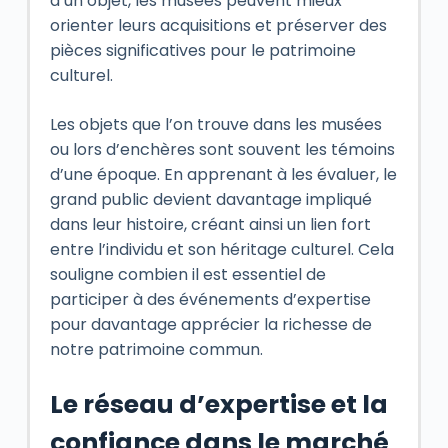
d’un objet, les musées peuvent mieux
orienter leurs acquisitions et préserver des
pièces significatives pour le patrimoine
culturel.
Les objets que l’on trouve dans les musées
ou lors d’enchères sont souvent les témoins
d’une époque. En apprenant à les évaluer, le
grand public devient davantage impliqué
dans leur histoire, créant ainsi un lien fort
entre l’individu et son héritage culturel. Cela
souligne combien il est essentiel de
participer à des événements d’expertise
pour davantage apprécier la richesse de
notre patrimoine commun.
Le réseau d’expertise et la
confiance dans le marché