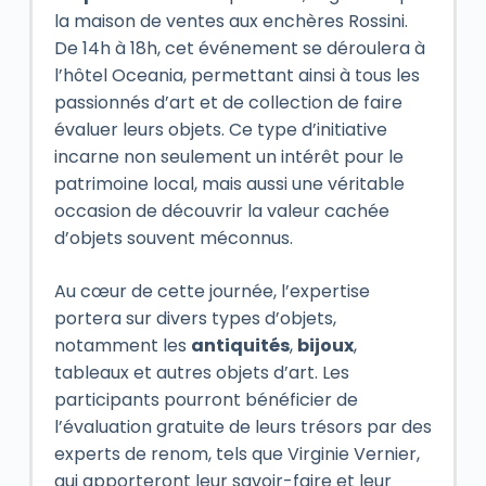
la maison de ventes aux enchères Rossini.
De 14h à 18h, cet événement se déroulera à
l’hôtel Oceania, permettant ainsi à tous les
passionnés d’art et de collection de faire
évaluer leurs objets. Ce type d’initiative
incarne non seulement un intérêt pour le
patrimoine local, mais aussi une véritable
occasion de découvrir la valeur cachée
d’objets souvent méconnus.
Au cœur de cette journée, l’expertise
portera sur divers types d’objets,
notamment les
antiquités
,
bijoux
,
tableaux et autres objets d’art. Les
participants pourront bénéficier de
l’évaluation gratuite de leurs trésors par des
experts de renom, tels que Virginie Vernier,
qui apporteront leur savoir-faire et leur