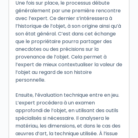
Une fois sur place, le processus débute
généralement par une première rencontre
avec l’expert. Ce dernier s’intéressera à
l’historique de l’objet, à son origine ainsi qu’à
son état général. C’est dans cet échange
que le propriétaire pourra partager des
anecdotes ou des précisions sur la
provenance de l’objet. Cela permet à
l’expert de mieux contextualiser la valeur de
l’objet au regard de son histoire
personnelle.
Ensuite, l’évaluation technique entre en jeu.
L’expert procédera à un examen
approfondi de l’objet, en utilisant des outils
spécialisés si nécessaire. Il analysera le
matériau, les dimensions, et dans le cas des
œuvres d’art, la technique utilisée. À l’issue