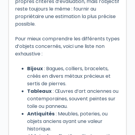
propres critères d’évaluation, mais l’objectif
reste toujours le même : fournir au
propriétaire une estimation la plus précise
possible.
Pour mieux comprendre les différents types
d’objets concernés, voici une liste non
exhaustive :
Bijoux
: Bagues, colliers, bracelets,
créés en divers métaux précieux et
sertis de pierres.
Tableaux
: Œuvres d’art anciennes ou
contemporaines, souvent peintes sur
toile ou panneau.
Antiquités
: Meubles, poteries, ou
objets anciens ayant une valeur
historique.