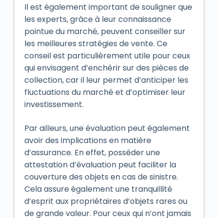
Il est également important de souligner que
les experts, grâce à leur connaissance
pointue du marché, peuvent conseiller sur
les meilleures stratégies de vente. Ce
conseil est particulièrement utile pour ceux
qui envisagent d’enchérir sur des pièces de
collection, car il leur permet d’anticiper les
fluctuations du marché et d’optimiser leur
investissement.
Par ailleurs, une évaluation peut également
avoir des implications en matière
d’assurance. En effet, posséder une
attestation d’évaluation peut faciliter la
couverture des objets en cas de sinistre.
Cela assure également une tranquillité
d’esprit aux propriétaires d’objets rares ou
de grande valeur. Pour ceux qui n’ont jamais