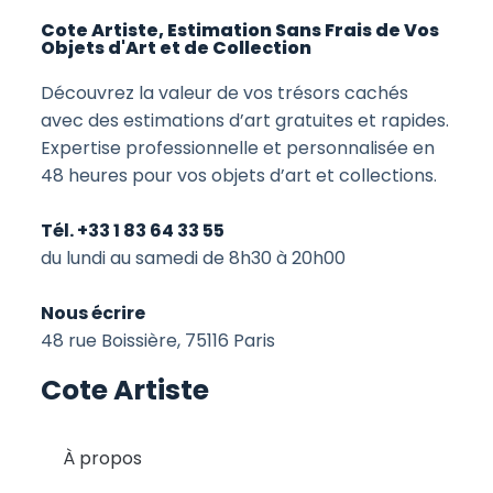
Cote Artiste, Estimation Sans Frais de Vos
Objets d'Art et de Collection
Découvrez la valeur de vos trésors cachés
avec des estimations d’art gratuites et rapides.
Expertise professionnelle et personnalisée en
48 heures pour vos objets d’art et collections.
Tél. +33 1 83 64 33 55
du lundi au samedi de 8h30 à 20h00
Nous écrire
48 rue Boissière, 75116 Paris
Cote Artiste
À propos