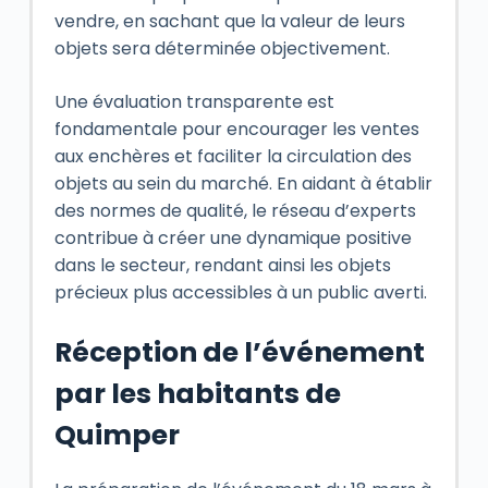
vendre, en sachant que la valeur de leurs
objets sera déterminée objectivement.
Une évaluation transparente est
fondamentale pour encourager les ventes
aux enchères et faciliter la circulation des
objets au sein du marché. En aidant à établir
des normes de qualité, le réseau d’experts
contribue à créer une dynamique positive
dans le secteur, rendant ainsi les objets
précieux plus accessibles à un public averti.
Réception de l’événement
par les habitants de
Quimper