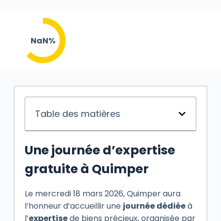
NaN%
Table des matières
Une journée d’expertise
gratuite à Quimper
Le mercredi 18 mars 2026, Quimper aura
l’honneur d’accueillir une
journée dédiée
à
l’
expertise
de biens précieux, organisée par