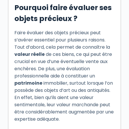
Pourquoi faire évaluer ses
objets précieux ?
Faire évaluer des objets précieux peut
s’avérer essentiel pour plusieurs raisons.
Tout d’abord, cela permet de connaître la
valeur réelle
de ces biens, ce qui peut être
crucial en vue d’une éventuelle vente aux
enchères. De plus, une évaluation
professionnelle aide à constituer un
patrimoine
immobilier, surtout lorsque l’on
possède des objets d’art ou des antiquités.
En effet, bien qu’ils aient une valeur
sentimentale, leur valeur marchande peut
être considérablement augmentée par une
expertise adéquate.