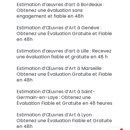
Estimation d’œuvres d’art à Bordeaux :
Obtenez une évaluation sans
engagement et fiable en 48h
Estimation d’Œuvres d’Art à Genève :
Obtenez une Évaluation Gratuite et Fiable
en 48h
Estimation d’œuvres d’art à Lille : Recevez
une évaluation fiable et gratuite en 48 h
Estimation d’Œuvres d’Art à Marseille :
Obtenez une Évaluation Gratuite et Fiable
en 48h
Estimation d’Œuvres d’Art à Saint-
Germain-en-Laye : Obtenez une
Évaluation Fiable et Gratuite en 48 heures
Estimation d’Œuvres d’Art à Lyon :
Obtenez une Évaluation Fiable et Gratuite
en 48h