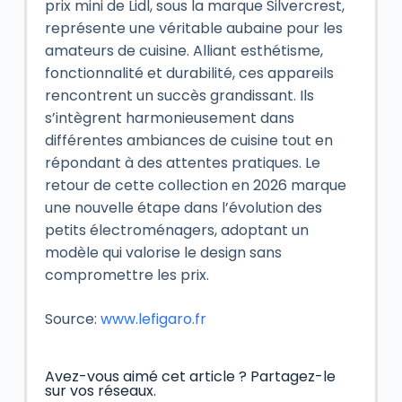
prix mini de Lidl, sous la marque Silvercrest,
représente une véritable aubaine pour les
amateurs de cuisine. Alliant esthétisme,
fonctionnalité et durabilité, ces appareils
rencontrent un succès grandissant. Ils
s’intègrent harmonieusement dans
différentes ambiances de cuisine tout en
répondant à des attentes pratiques. Le
retour de cette collection en 2026 marque
une nouvelle étape dans l’évolution des
petits électroménagers, adoptant un
modèle qui valorise le design sans
compromettre les prix.
Source:
www.lefigaro.fr
Avez-vous aimé cet article ? Partagez-le
sur vos réseaux.