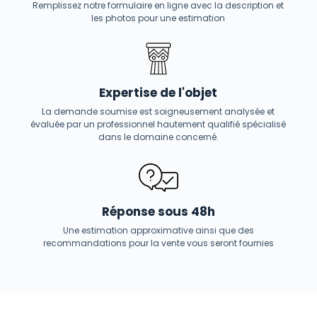
Remplissez notre formulaire en ligne avec la description et
les photos pour une estimation
Expertise de l'objet
La demande soumise est soigneusement analysée et
évaluée par un professionnel hautement qualifié spécialisé
dans le domaine concerné.
Réponse sous 48h
Une estimation approximative ainsi que des
recommandations pour la vente vous seront fournies