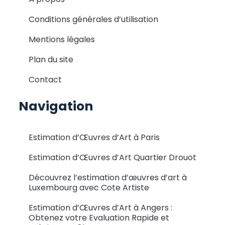
Conditions générales d’utilisation
Mentions légales
Plan du site
Contact
Navigation
Estimation d’Œuvres d’Art à Paris
Estimation d’Œuvres d’Art Quartier Drouot
Découvrez l’estimation d’œuvres d’art à
Luxembourg avec Cote Artiste
Estimation d’Œuvres d’Art à Angers :
Obtenez votre Evaluation Rapide et