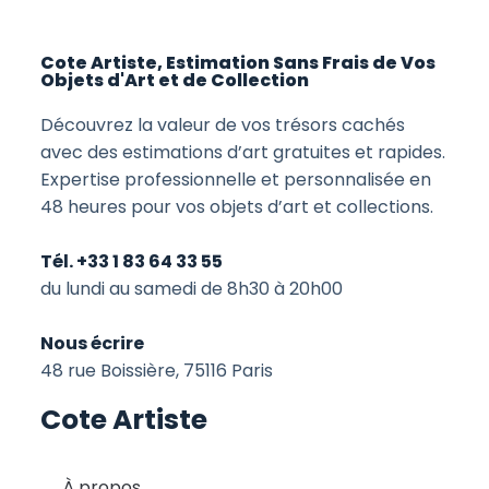
Cote Artiste, Estimation Sans Frais de Vos
Objets d'Art et de Collection
Découvrez la valeur de vos trésors cachés
avec des estimations d’art gratuites et rapides.
Expertise professionnelle et personnalisée en
48 heures pour vos objets d’art et collections.
Tél. +33 1 83 64 33 55
du lundi au samedi de 8h30 à 20h00
Nous écrire
48 rue Boissière, 75116 Paris
Cote Artiste
À propos