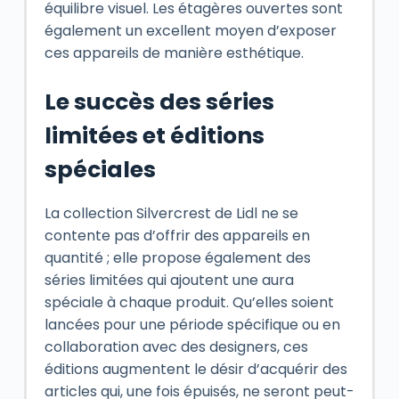
équilibre visuel. Les étagères ouvertes sont
également un excellent moyen d’exposer
ces appareils de manière esthétique.
Le succès des séries
limitées et éditions
spéciales
La collection Silvercrest de Lidl ne se
contente pas d’offrir des appareils en
quantité ; elle propose également des
séries limitées qui ajoutent une aura
spéciale à chaque produit. Qu’elles soient
lancées pour une période spécifique ou en
collaboration avec des designers, ces
éditions augmentent le désir d’acquérir des
articles qui, une fois épuisés, ne seront peut-