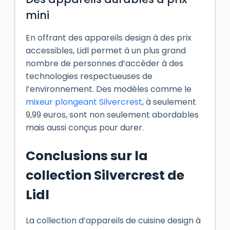
mini
En offrant des appareils design à des prix
accessibles, Lidl permet à un plus grand
nombre de personnes d’accéder à des
technologies respectueuses de
l’environnement. Des modèles comme le
mixeur plongeant Silvercrest
, à seulement
9,99 euros, sont non seulement abordables
mais aussi conçus pour durer.
Conclusions sur la
collection Silvercrest de
Lidl
La collection d’appareils de cuisine design à