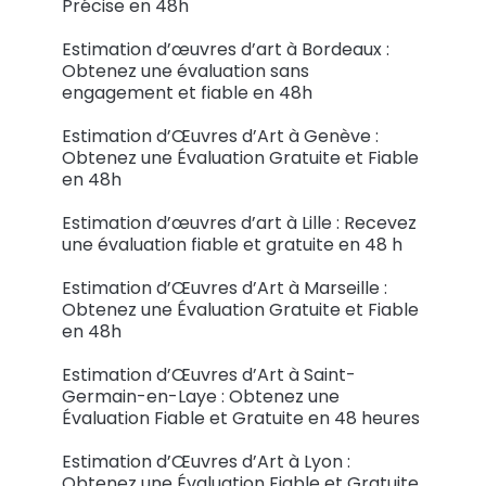
Précise en 48h
Estimation d’œuvres d’art à Bordeaux :
Obtenez une évaluation sans
engagement et fiable en 48h
Estimation d’Œuvres d’Art à Genève :
Obtenez une Évaluation Gratuite et Fiable
en 48h
Estimation d’œuvres d’art à Lille : Recevez
une évaluation fiable et gratuite en 48 h
Estimation d’Œuvres d’Art à Marseille :
Obtenez une Évaluation Gratuite et Fiable
en 48h
Estimation d’Œuvres d’Art à Saint-
Germain-en-Laye : Obtenez une
Évaluation Fiable et Gratuite en 48 heures
Estimation d’Œuvres d’Art à Lyon :
Obtenez une Évaluation Fiable et Gratuite