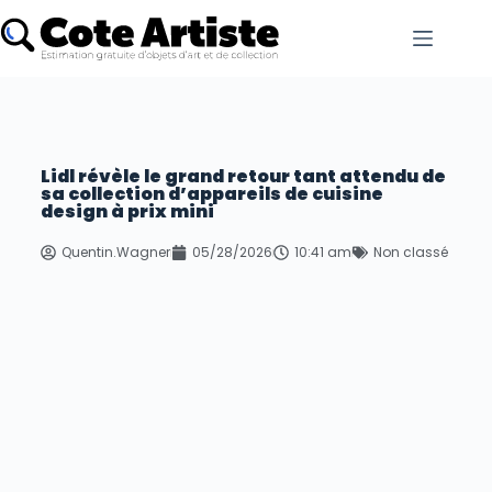
Lidl révèle le grand retour tant attendu de
sa collection d’appareils de cuisine
design à prix mini
Quentin.Wagner
05/28/2026
10:41 am
Non classé