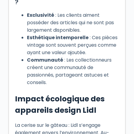
?
Exclusivité
: Les clients aiment
posséder des articles qui ne sont pas
largement disponibles.
Esthétique intemporelle
: Ces pièces
vintage sont souvent perçues comme
ayant une valeur ajoutée.
Communauté
: Les collectionneurs
créent une communauté de
passionnés, partageant astuces et
conseils.
Impact écologique des
appareils design Lidl
La cerise sur le gâteau : Lidl s’engage
également envers l’environnement. Au-