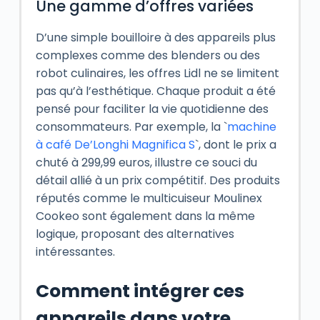
Une gamme d’offres variées
D’une simple bouilloire à des appareils plus
complexes comme des blenders ou des
robot culinaires, les offres Lidl ne se limitent
pas qu’à l’esthétique. Chaque produit a été
pensé pour faciliter la vie quotidienne des
consommateurs. Par exemple, la `
machine
à café De’Longhi Magnifica S
`, dont le prix a
chuté à 299,99 euros, illustre ce souci du
détail allié à un prix compétitif. Des produits
réputés comme le multicuiseur Moulinex
Cookeo sont également dans la même
logique, proposant des alternatives
intéressantes.
Comment intégrer ces
appareils dans votre