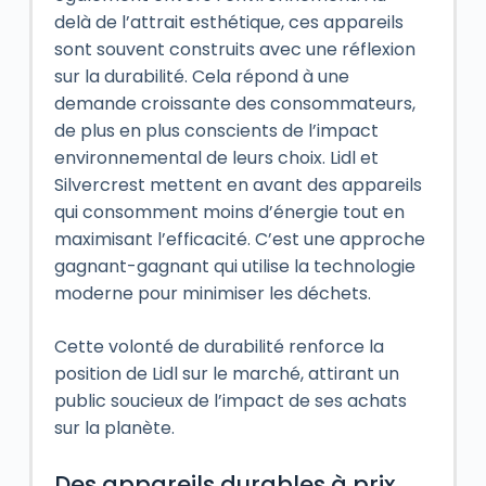
delà de l’attrait esthétique, ces appareils
sont souvent construits avec une réflexion
sur la durabilité. Cela répond à une
demande croissante des consommateurs,
de plus en plus conscients de l’impact
environnemental de leurs choix. Lidl et
Silvercrest mettent en avant des appareils
qui consomment moins d’énergie tout en
maximisant l’efficacité. C’est une approche
gagnant-gagnant qui utilise la technologie
moderne pour minimiser les déchets.
Cette volonté de durabilité renforce la
position de Lidl sur le marché, attirant un
public soucieux de l’impact de ses achats
sur la planète.
Des appareils durables à prix