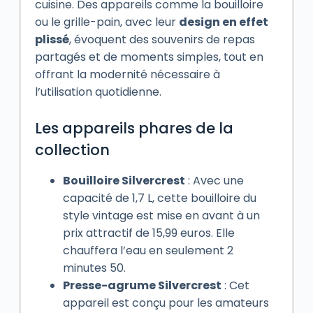
cuisine. Des appareils comme la bouilloire
ou le grille-pain, avec leur
design en effet
plissé
, évoquent des souvenirs de repas
partagés et de moments simples, tout en
offrant la modernité nécessaire à
l’utilisation quotidienne.
Les appareils phares de la
collection
Bouilloire Silvercrest
: Avec une
capacité de 1,7 L, cette bouilloire du
style vintage est mise en avant à un
prix attractif de 15,99 euros. Elle
chauffera l’eau en seulement 2
minutes 50.
Presse-agrume Silvercrest
: Cet
appareil est conçu pour les amateurs