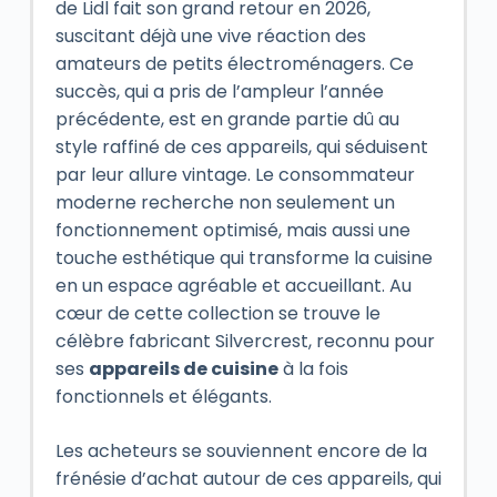
de Lidl fait son grand retour en 2026,
suscitant déjà une vive réaction des
amateurs de petits électroménagers. Ce
succès, qui a pris de l’ampleur l’année
précédente, est en grande partie dû au
style raffiné de ces appareils, qui séduisent
par leur allure vintage. Le consommateur
moderne recherche non seulement un
fonctionnement optimisé, mais aussi une
touche esthétique qui transforme la cuisine
en un espace agréable et accueillant. Au
cœur de cette collection se trouve le
célèbre fabricant Silvercrest, reconnu pour
ses
appareils de cuisine
à la fois
fonctionnels et élégants.
Les acheteurs se souviennent encore de la
frénésie d’achat autour de ces appareils, qui