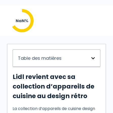
NaN%
Table des matières
Lidl revient avec sa
collection d’appareils de
cuisine au design rétro
La collection d’appareils de cuisine design