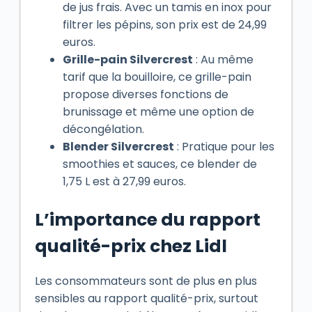
de jus frais. Avec un tamis en inox pour
filtrer les pépins, son prix est de 24,99
euros.
Grille-pain Silvercrest
: Au même
tarif que la bouilloire, ce grille-pain
propose diverses fonctions de
brunissage et même une option de
décongélation.
Blender Silvercrest
: Pratique pour les
smoothies et sauces, ce blender de
1,75 L est à 27,99 euros.
L’importance du rapport
qualité-prix chez Lidl
Les consommateurs sont de plus en plus
sensibles au rapport qualité-prix, surtout