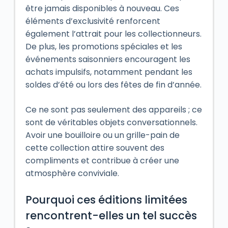
être jamais disponibles à nouveau. Ces
éléments d’exclusivité renforcent
également l’attrait pour les collectionneurs.
De plus, les promotions spéciales et les
événements saisonniers encouragent les
achats impulsifs, notamment pendant les
soldes d’été ou lors des fêtes de fin d’année.
Ce ne sont pas seulement des appareils ; ce
sont de véritables objets conversationnels.
Avoir une bouilloire ou un grille-pain de
cette collection attire souvent des
compliments et contribue à créer une
atmosphère conviviale.
Pourquoi ces éditions limitées
rencontrent-elles un tel succès