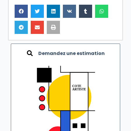
Demandez une estimation