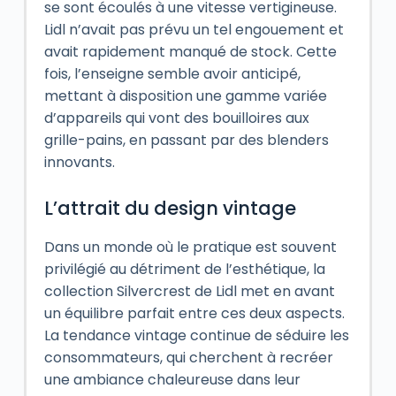
se sont écoulés à une vitesse vertigineuse.
Lidl n’avait pas prévu un tel engouement et
avait rapidement manqué de stock. Cette
fois, l’enseigne semble avoir anticipé,
mettant à disposition une gamme variée
d’appareils qui vont des bouilloires aux
grille-pains, en passant par des blenders
innovants.
L’attrait du design vintage
Dans un monde où le pratique est souvent
privilégié au détriment de l’esthétique, la
collection Silvercrest de Lidl met en avant
un équilibre parfait entre ces deux aspects.
La tendance vintage continue de séduire les
consommateurs, qui cherchent à recréer
une ambiance chaleureuse dans leur