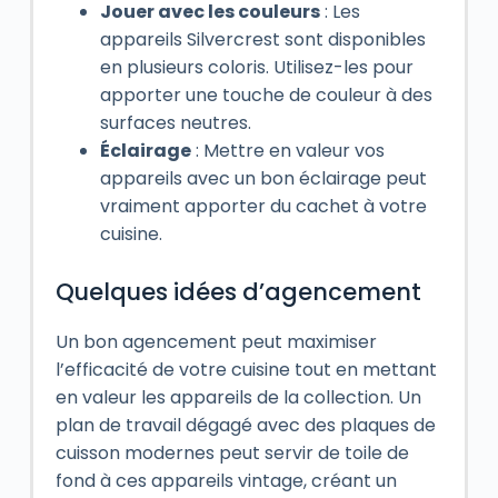
Jouer avec les couleurs
: Les
appareils Silvercrest sont disponibles
en plusieurs coloris. Utilisez-les pour
apporter une touche de couleur à des
surfaces neutres.
Éclairage
: Mettre en valeur vos
appareils avec un bon éclairage peut
vraiment apporter du cachet à votre
cuisine.
Quelques idées d’agencement
Un bon agencement peut maximiser
l’efficacité de votre cuisine tout en mettant
en valeur les appareils de la collection. Un
plan de travail dégagé avec des plaques de
cuisson modernes peut servir de toile de
fond à ces appareils vintage, créant un