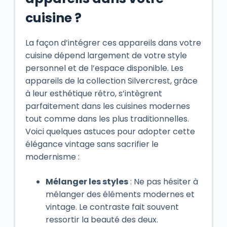
cuisine ?
La façon d’intégrer ces appareils dans votre
cuisine dépend largement de votre style
personnel et de l’espace disponible. Les
appareils de la collection Silvercrest, grâce
à leur esthétique rétro, s’intègrent
parfaitement dans les cuisines modernes
tout comme dans les plus traditionnelles.
Voici quelques astuces pour adopter cette
élégance vintage sans sacrifier le
modernisme :
Mélanger les styles
: Ne pas hésiter à
mélanger des éléments modernes et
vintage. Le contraste fait souvent
ressortir la beauté des deux.