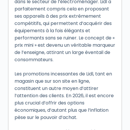
dans le secteur de l’électroménager. Lidl a
parfaitement compris cela en proposant
ses appareils à des prix extrêmement
compétitifs, qui permettent d’acquérir des
équipements à la fois élégants et
performants sans se ruiner. Le concept de «
prix mini » est devenu un véritable marqueur
de l’enseigne, attirant un large éventail de
consommateurs.
Les promotions incessantes de Lidl, tant en
magasin que sur son site en ligne,
constituent un autre moyen d’attirer
l’attention des clients. En 2026, il est encore
plus crucial d’offrir des options
économiques, d’autant plus que l’inflation
pèse sur le pouvoir d’achat.