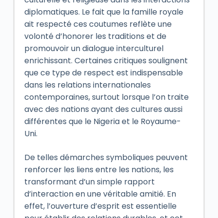
diplomatiques. Le fait que la famille royale
ait respecté ces coutumes reflète une
volonté d’honorer les traditions et de
promouvoir un dialogue interculturel
enrichissant. Certaines critiques soulignent
que ce type de respect est indispensable
dans les relations internationales
contemporaines, surtout lorsque l’on traite
avec des nations ayant des cultures aussi
différentes que le Nigeria et le Royaume-
Uni.
De telles démarches symboliques peuvent
renforcer les liens entre les nations, les
transformant d’un simple rapport
d’interaction en une véritable amitié. En
effet, l’ouverture d’esprit est essentielle