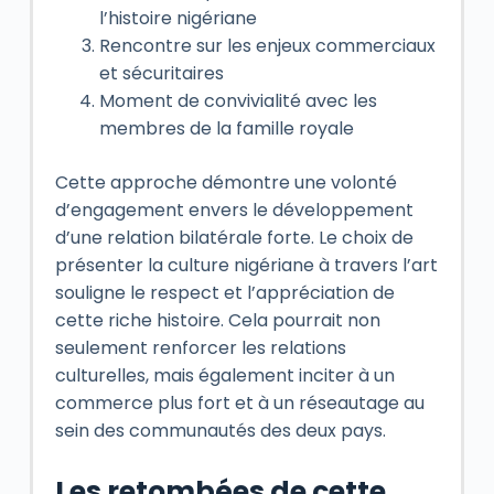
l’histoire nigériane
Rencontre sur les enjeux commerciaux
et sécuritaires
Moment de convivialité avec les
membres de la famille royale
Cette approche démontre une volonté
d’engagement envers le développement
d’une relation bilatérale forte. Le choix de
présenter la culture nigériane à travers l’art
souligne le respect et l’appréciation de
cette riche histoire. Cela pourrait non
seulement renforcer les relations
culturelles, mais également inciter à un
commerce plus fort et à un réseautage au
sein des communautés des deux pays.
Les retombées de cette