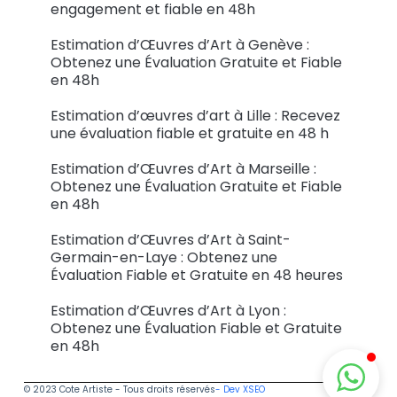
engagement et fiable en 48h
Estimation d’Œuvres d’Art à Genève :
Obtenez une Évaluation Gratuite et Fiable
en 48h
Estimation d’œuvres d’art à Lille : Recevez
une évaluation fiable et gratuite en 48 h
Estimation d’Œuvres d’Art à Marseille :
Obtenez une Évaluation Gratuite et Fiable
en 48h
Estimation d’Œuvres d’Art à Saint-
Germain-en-Laye : Obtenez une
Évaluation Fiable et Gratuite en 48 heures
Estimation d’Œuvres d’Art à Lyon :
Obtenez une Évaluation Fiable et Gratuite
en 48h
© 2023 Cote Artiste - Tous droits réservés
- Dev XSEO