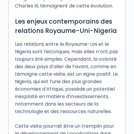
Charles III, témoignent de cette évolution.
Les enjeux contemporains des
relations Royaume-Uni-Nigeria
Les relations entre le Royaume-Uni et le
Nigeria sont historiques, mais elles n’ont pas
toujours été simples. Cependant, la volonté
des deux pays d’aller de l’avant, comme en
témoigne cette visite, est un signe positif. Le
Nigeria, qui est l’une des plus grandes
économies d’Afrique, possède un potentiel
inexploité en matière d’investissements,
notamment dans les secteurs de la
technologie et des ressources naturelles.
Cette visite pourrait être un tremplin pour
le développement de coopérations dans