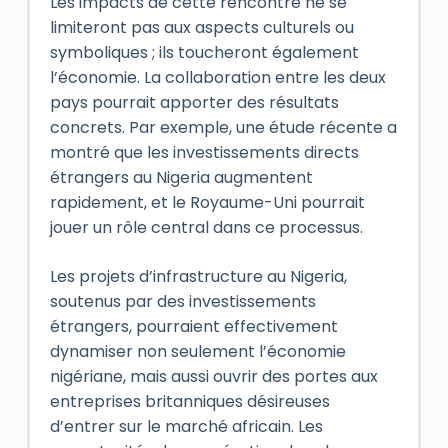
Les impacts de cette rencontre ne se
limiteront pas aux aspects culturels ou
symboliques ; ils toucheront également
l’économie. La collaboration entre les deux
pays pourrait apporter des résultats
concrets. Par exemple, une étude récente a
montré que les investissements directs
étrangers au Nigeria augmentent
rapidement, et le Royaume-Uni pourrait
jouer un rôle central dans ce processus.
Les projets d’infrastructure au Nigeria,
soutenus par des investissements
étrangers, pourraient effectivement
dynamiser non seulement l’économie
nigériane, mais aussi ouvrir des portes aux
entreprises britanniques désireuses
d’entrer sur le marché africain. Les