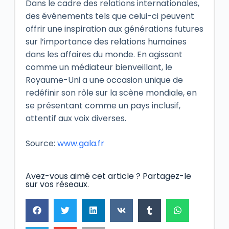
Dans le cadre des relations internationales,
des événements tels que celui-ci peuvent
offrir une inspiration aux générations futures
sur l’importance des relations humaines
dans les affaires du monde. En agissant
comme un médiateur bienveillant, le
Royaume-Uni a une occasion unique de
redéfinir son rôle sur la scène mondiale, en
se présentant comme un pays inclusif,
attentif aux voix diverses.
Source:
www.gala.fr
Avez-vous aimé cet article ? Partagez-le
sur vos réseaux.