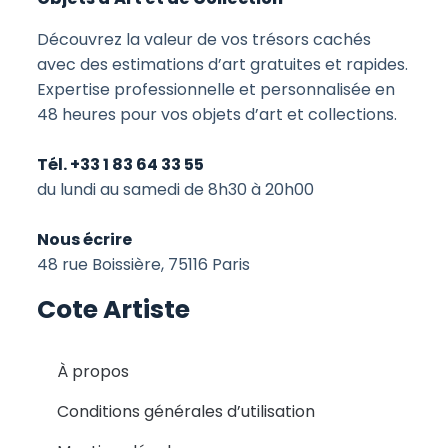
Découvrez la valeur de vos trésors cachés
avec des estimations d’art gratuites et rapides.
Expertise professionnelle et personnalisée en
48 heures pour vos objets d’art et collections.
Tél. +33 1 83 64 33 55
du lundi au samedi de 8h30 à 20h00
Nous écrire
48 rue Boissière, 75116 Paris
Cote Artiste
À propos
Conditions générales d’utilisation