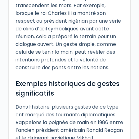
transcendent les mots. Par exemple,
lorsque le roi Charles III a montré son
respect au président nigérian par une série
de clins d’œil symboliques avant cette
réunion, cela a préparé le terrain pour un
dialogue ouvert. Un geste simple, comme
celui de se tenir la main, peut révéler des
intentions profondes et la volonté de
construire des ponts entre les nations.
Exemples historiques de gestes
significatifs
Dans l’histoire, plusieurs gestes de ce type
ont marqué des tournants diplomatiques.
Rappelons la poignée de main en 1986 entre
l’ancien président américain Ronald Reagan
et le dirigeant soviétique Mikhaïl