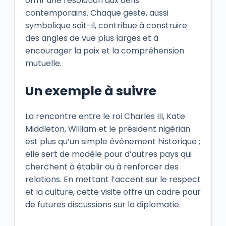
offrir une résolution aux défis
contemporains. Chaque geste, aussi
symbolique soit-il, contribue à construire
des angles de vue plus larges et à
encourager la paix et la compréhension
mutuelle.
Un exemple à suivre
La rencontre entre le roi Charles III, Kate
Middleton, William et le président nigérian
est plus qu’un simple événement historique ;
elle sert de modèle pour d’autres pays qui
cherchent à établir ou à renforcer des
relations. En mettant l’accent sur le respect
et la culture, cette visite offre un cadre pour
de futures discussions sur la diplomatie.