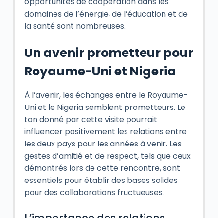
opportunités de coopération dans les
domaines de l’énergie, de l’éducation et de
la santé sont nombreuses.
Un avenir prometteur pour
Royaume-Uni et Nigeria
À l’avenir, les échanges entre le Royaume-
Uni et le Nigeria semblent prometteurs. Le
ton donné par cette visite pourrait
influencer positivement les relations entre
les deux pays pour les années à venir. Les
gestes d’amitié et de respect, tels que ceux
démontrés lors de cette rencontre, sont
essentiels pour établir des bases solides
pour des collaborations fructueuses.
L’importance des relations