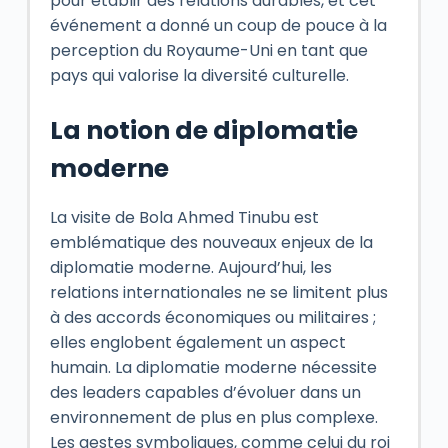
pour établir des relations durables, et cet
événement a donné un coup de pouce à la
perception du Royaume-Uni en tant que
pays qui valorise la diversité culturelle.
La notion de diplomatie
moderne
La visite de Bola Ahmed Tinubu est
emblématique des nouveaux enjeux de la
diplomatie moderne. Aujourd’hui, les
relations internationales ne se limitent plus
à des accords économiques ou militaires ;
elles englobent également un aspect
humain. La diplomatie moderne nécessite
des leaders capables d’évoluer dans un
environnement de plus en plus complexe.
Les gestes symboliques, comme celui du roi