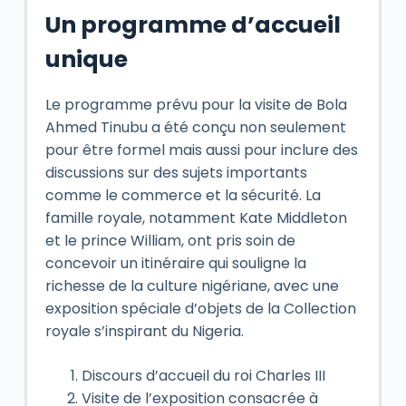
Un programme d’accueil
unique
Le programme prévu pour la visite de Bola
Ahmed Tinubu a été conçu non seulement
pour être formel mais aussi pour inclure des
discussions sur des sujets importants
comme le commerce et la sécurité. La
famille royale, notamment Kate Middleton
et le prince William, ont pris soin de
concevoir un itinéraire qui souligne la
richesse de la culture nigériane, avec une
exposition spéciale d’objets de la Collection
royale s’inspirant du Nigeria.
Discours d’accueil du roi Charles III
Visite de l’exposition consacrée à