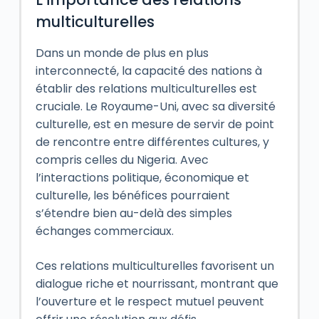
multiculturelles
Dans un monde de plus en plus
interconnecté, la capacité des nations à
établir des relations multiculturelles est
cruciale. Le Royaume-Uni, avec sa diversité
culturelle, est en mesure de servir de point
de rencontre entre différentes cultures, y
compris celles du Nigeria. Avec
l’interactions politique, économique et
culturelle, les bénéfices pourraient
s’étendre bien au-delà des simples
échanges commerciaux.
Ces relations multiculturelles favorisent un
dialogue riche et nourrissant, montrant que
l’ouverture et le respect mutuel peuvent