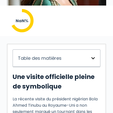
NaN%
Table des matières
Une visite officielle pleine
de symbolique
La récente visite du président nigérian Bola
Ahmed Tinubu au Royaume-Uni a non
seulement marqué un tournant dans les