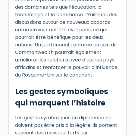
des domaines tels que l’éducation, la
technologie et le commerce. D’ailleurs, des
discussions autour de nouveaux accords
commerciaux ont été évoquées, ce qui
pourrait être bénéfique pour les deux
nations. Un partenariat renforcé au sein du
Commonwealth pourrait également
améliorer les relations avec d’autres pays
africains et renforcer le pouvoir d’influence
du Royaume-Uni sur le continent.
Les gestes symboliques
qui marquent l’histoire
Les gestes symboliques en diplomatie ne
doivent pas être pris à la légère. Ils portent
souvent des message forts qui