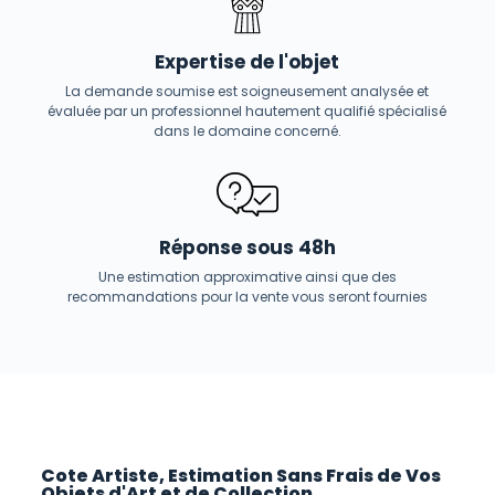
Expertise de l'objet
La demande soumise est soigneusement analysée et
évaluée par un professionnel hautement qualifié spécialisé
dans le domaine concerné.
Réponse sous 48h
Une estimation approximative ainsi que des
recommandations pour la vente vous seront fournies
Cote Artiste, Estimation Sans Frais de Vos
Objets d'Art et de Collection