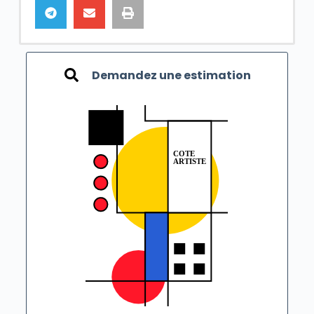
Demandez une estimation