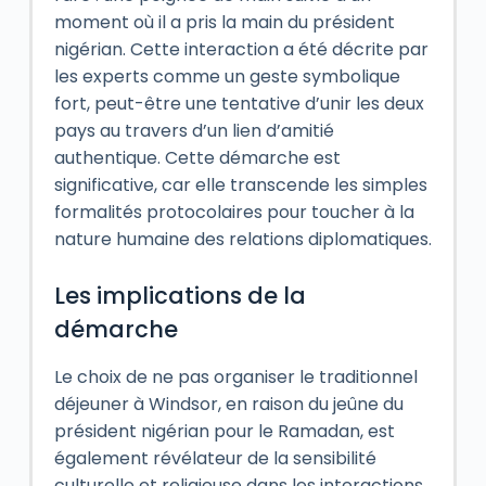
moment où il a pris la main du président
nigérian. Cette interaction a été décrite par
les experts comme un geste symbolique
fort, peut-être une tentative d’unir les deux
pays au travers d’un lien d’amitié
authentique. Cette démarche est
significative, car elle transcende les simples
formalités protocolaires pour toucher à la
nature humaine des relations diplomatiques.
Les implications de la
démarche
Le choix de ne pas organiser le traditionnel
déjeuner à Windsor, en raison du jeûne du
président nigérian pour le Ramadan, est
également révélateur de la sensibilité
culturelle et religieuse dans les interactions