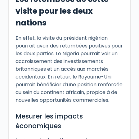
visite pour les deux
nations
En effet, la visite du président nigérian
pourrait avoir des retombées positives pour
les deux parties. Le Nigeria pourrait voir un
accroissement des investissements
britanniques et un accès aux marchés
occidentaux. En retour, le Royaume-Uni
pourrait bénéficier d’une position renforcée
au sein du continent africain, propice à de
nouvelles opportunités commerciales.
Mesurer les impacts
économiques