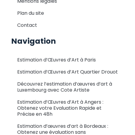
Mentions légales
Plan du site
Contact
Navigation
Estimation d’Œuvres d’Art à Paris
Estimation d’Œuvres d’Art Quartier Drouot
Découvrez l’estimation d’œuvres d’art à
Luxembourg avec Cote Artiste
Estimation d’Œuvres d’Art à Angers :
Obtenez votre Evaluation Rapide et
Précise en 48h
Estimation d’œuvres d’art à Bordeaux :
Obtenez une évaluation sans