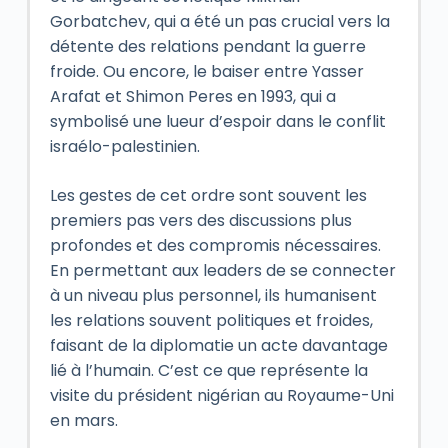
Gorbatchev, qui a été un pas crucial vers la
détente des relations pendant la guerre
froide. Ou encore, le baiser entre Yasser
Arafat et Shimon Peres en 1993, qui a
symbolisé une lueur d’espoir dans le conflit
israélo-palestinien.
Les gestes de cet ordre sont souvent les
premiers pas vers des discussions plus
profondes et des compromis nécessaires.
En permettant aux leaders de se connecter
à un niveau plus personnel, ils humanisent
les relations souvent politiques et froides,
faisant de la diplomatie un acte davantage
lié à l’humain. C’est ce que représente la
visite du président nigérian au Royaume-Uni
en mars.