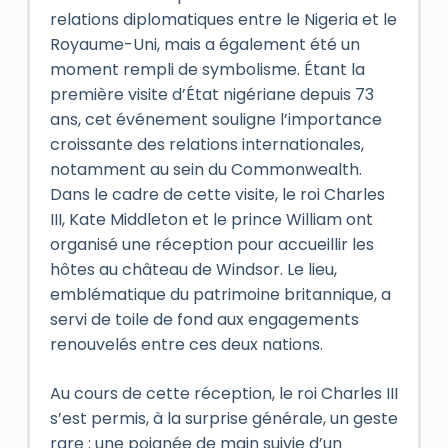
relations diplomatiques entre le Nigeria et le
Royaume-Uni, mais a également été un
moment rempli de symbolisme. Étant la
première visite d’État nigériane depuis 73
ans, cet événement souligne l’importance
croissante des relations internationales,
notamment au sein du Commonwealth.
Dans le cadre de cette visite, le roi Charles
III, Kate Middleton et le prince William ont
organisé une réception pour accueillir les
hôtes au château de Windsor. Le lieu,
emblématique du patrimoine britannique, a
servi de toile de fond aux engagements
renouvelés entre ces deux nations.
Au cours de cette réception, le roi Charles III
s’est permis, à la surprise générale, un geste
rare : une poignée de main suivie d’un