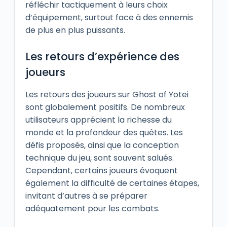
réfléchir tactiquement à leurs choix
d’équipement, surtout face à des ennemis
de plus en plus puissants.
Les retours d’expérience des
joueurs
Les retours des joueurs sur Ghost of Yotei
sont globalement positifs. De nombreux
utilisateurs apprécient la richesse du
monde et la profondeur des quêtes. Les
défis proposés, ainsi que la conception
technique du jeu, sont souvent salués.
Cependant, certains joueurs évoquent
également la difficulté de certaines étapes,
invitant d’autres à se préparer
adéquatement pour les combats.