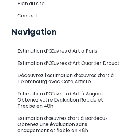
Plan du site
Contact
Navigation
Estimation d’Œuvres d’Art à Paris
Estimation d’Œuvres d’Art Quartier Drouot
Découvrez l’estimation d’œuvres d’art à
Luxembourg avec Cote Artiste
Estimation d’Œuvres d’Art à Angers :
Obtenez votre Evaluation Rapide et
Précise en 48h
Estimation d’œuvres d’art à Bordeaux :
Obtenez une évaluation sans
engagement et fiable en 48h