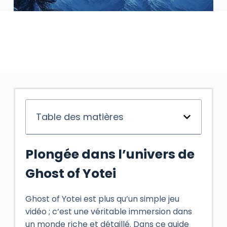
Table des matières
Plongée dans l’univers de
Ghost of Yotei
Ghost of Yotei est plus qu’un simple jeu
vidéo ; c’est une véritable immersion dans
un monde riche et détaillé. Dans ce guide