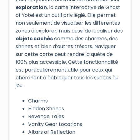
exploration
, la carte interactive de Ghost
of Yotei est un outil privilégié. Elle permet
non seulement de visualiser les différentes
zones à explorer, mais aussi de localiser des
objets cachés
comme des charmes, des
shrines et bien d’autres trésors. Naviguer
sur cette carte peut rendre la quête de
100% plus accessible. Cette fonctionnalité
est particulièrement utile pour ceux qui
cherchent à débloquer tous les succès du
jeu.
Charms
Hidden Shrines
Revenge Tales
Vanity Gear Locations
Altars of Reflection