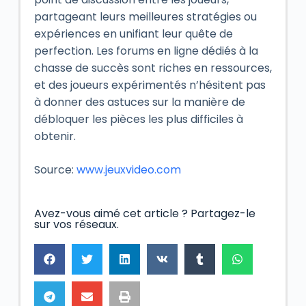
partageant leurs meilleures stratégies ou
expériences en unifiant leur quête de
perfection. Les forums en ligne dédiés à la
chasse de succès sont riches en ressources,
et des joueurs expérimentés n’hésitent pas
à donner des astuces sur la manière de
débloquer les pièces les plus difficiles à
obtenir.
Source:
www.jeuxvideo.com
Avez-vous aimé cet article ? Partagez-le
sur vos réseaux.