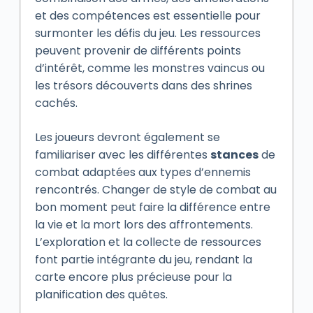
et des compétences est essentielle pour
surmonter les défis du jeu. Les ressources
peuvent provenir de différents points
d’intérêt, comme les monstres vaincus ou
les trésors découverts dans des shrines
cachés.
Les joueurs devront également se
familiariser avec les différentes
stances
de
combat adaptées aux types d’ennemis
rencontrés. Changer de style de combat au
bon moment peut faire la différence entre
la vie et la mort lors des affrontements.
L’exploration et la collecte de ressources
font partie intégrante du jeu, rendant la
carte encore plus précieuse pour la
planification des quêtes.