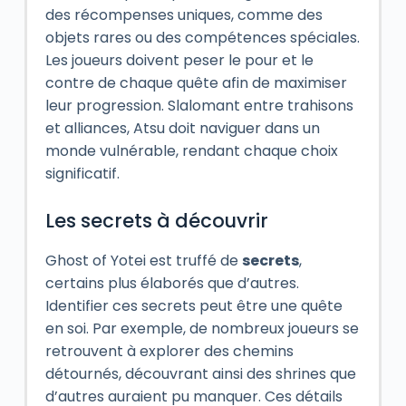
des récompenses uniques, comme des
objets rares ou des compétences spéciales.
Les joueurs doivent peser le pour et le
contre de chaque quête afin de maximiser
leur progression. Slalomant entre trahisons
et alliances, Atsu doit naviguer dans un
monde vulnérable, rendant chaque choix
significatif.
Les secrets à découvrir
Ghost of Yotei est truffé de
secrets
,
certains plus élaborés que d’autres.
Identifier ces secrets peut être une quête
en soi. Par exemple, de nombreux joueurs se
retrouvent à explorer des chemins
détournés, découvrant ainsi des shrines que
d’autres auraient pu manquer. Ces détails