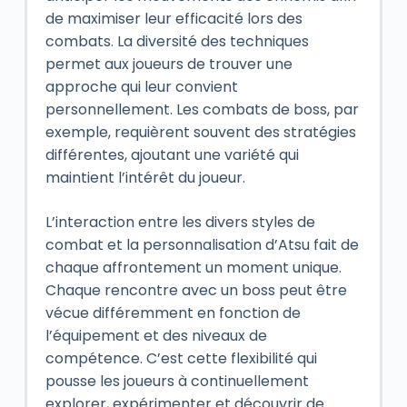
de maximiser leur efficacité lors des
combats. La diversité des techniques
permet aux joueurs de trouver une
approche qui leur convient
personnellement. Les combats de boss, par
exemple, requièrent souvent des stratégies
différentes, ajoutant une variété qui
maintient l’intérêt du joueur.
L’interaction entre les divers styles de
combat et la personnalisation d’Atsu fait de
chaque affrontement un moment unique.
Chaque rencontre avec un boss peut être
vécue différemment en fonction de
l’équipement et des niveaux de
compétence. C’est cette flexibilité qui
pousse les joueurs à continuellement
explorer, expérimenter et découvrir de