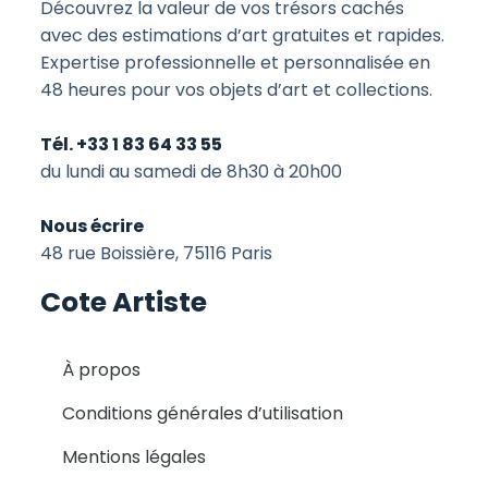
Découvrez la valeur de vos trésors cachés
avec des estimations d’art gratuites et rapides.
Expertise professionnelle et personnalisée en
48 heures pour vos objets d’art et collections.
Tél. +33 1 83 64 33 55
du lundi au samedi de 8h30 à 20h00
Nous écrire
48 rue Boissière, 75116 Paris
Cote Artiste
À propos
Conditions générales d’utilisation
Mentions légales