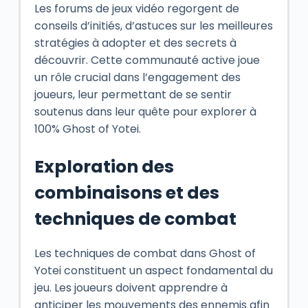
Les forums de jeux vidéo regorgent de
conseils d’initiés, d’astuces sur les meilleures
stratégies à adopter et des secrets à
découvrir. Cette communauté active joue
un rôle crucial dans l’engagement des
joueurs, leur permettant de se sentir
soutenus dans leur quête pour explorer à
100% Ghost of Yotei.
Exploration des
combinaisons et des
techniques de combat
Les techniques de combat dans Ghost of
Yotei constituent un aspect fondamental du
jeu. Les joueurs doivent apprendre à
anticiper les mouvements des ennemis afin