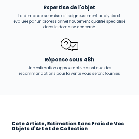
Expertise de l'objet
La demande soumise est soigneusement analysée et
évaluée par un professionnel hautement qualifié spécialisé
dans le domaine concerné.
Réponse sous 48h
Une estimation approximative ainsi que des
recommandations pour la vente vous seront fournies
Cote Artiste, Estimation Sans Frais de Vos
Objets d'Art et de Collection