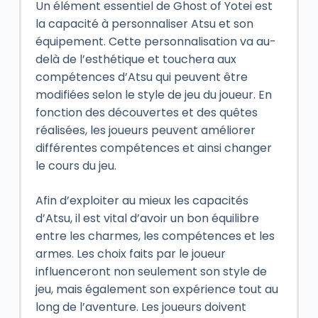
Un élément essentiel de Ghost of Yotei est
la capacité à personnaliser Atsu et son
équipement. Cette personnalisation va au-
delà de l’esthétique et touchera aux
compétences d’Atsu qui peuvent être
modifiées selon le style de jeu du joueur. En
fonction des découvertes et des quêtes
réalisées, les joueurs peuvent améliorer
différentes compétences et ainsi changer
le cours du jeu.
Afin d’exploiter au mieux les capacités
d’Atsu, il est vital d’avoir un bon équilibre
entre les charmes, les compétences et les
armes. Les choix faits par le joueur
influenceront non seulement son style de
jeu, mais également son expérience tout au
long de l’aventure. Les joueurs doivent