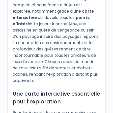
complet, chaque facette du jeu est
explorée, notamment grâce à une
carte
interactive
qui dévoile tous les
points
d’intérêt
. Le joueur incarne Atsu, une
assassine en quête de vengeance au sein
d’un paysage inspiré des paysages nippons.
La conception des environnements et la
profondeur des quêtes rendent ce titre
incontournable pour tous les amateurs de
jeux d’aventure. Chaque recoin du monde
de Yotei est truffé de secrets et d’objets
cachés, rendant l’exploration d’autant plus
captivante.
Une carte interactive essentielle
pour l’exploration
Pour les joueurs désireux de maximiser leur