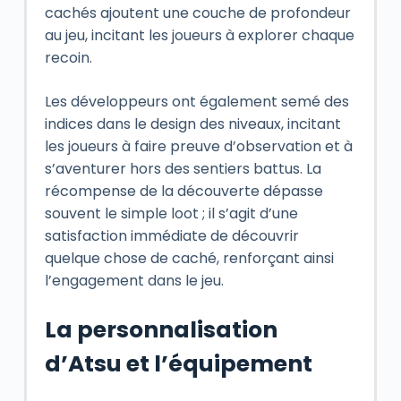
cachés ajoutent une couche de profondeur
au jeu, incitant les joueurs à explorer chaque
recoin.
Les développeurs ont également semé des
indices dans le design des niveaux, incitant
les joueurs à faire preuve d’observation et à
s’aventurer hors des sentiers battus. La
récompense de la découverte dépasse
souvent le simple loot ; il s’agit d’une
satisfaction immédiate de découvrir
quelque chose de caché, renforçant ainsi
l’engagement dans le jeu.
La personnalisation
d’Atsu et l’équipement