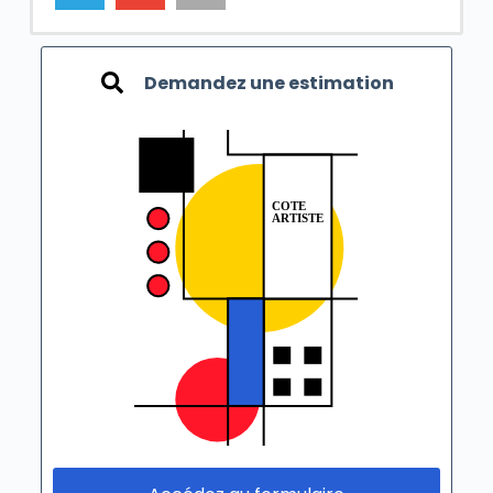
Demandez une estimation