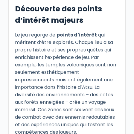
Découverte des points
d’intérêt majeurs
Le jeu regorge de
points d’intérêt
qui
méritent d’être explorés. Chaque lieu a sa
propre histoire et ses propres quêtes qui
enrichissent l’expérience de jeu. Par
exemple, les temples volcaniques sont non
seulement esthétiquement
impressionnants mais ont également une
importance dans l’histoire d’Atsu. La
diversité des environnements – des côtes
aux forêts enneigées – crée un voyage
immersif. Ces zones sont souvent des lieux
de combat avec des ennemis redoutables
et des expériences uniques qui testent les
compétences des joueurs.