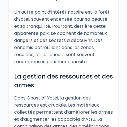
Un autre point d’intérêt notoire est la forêt
d’Yotei, souvent encensée pour sa beauté
et sa tranquillité. Pourtant, derrière cette
apparente paix, se cachent de nombreux
dangers et des secrets à découvrir. Des
ennemis patrouillent dans les zones
reculées, et les joueurs sont souvent
récompensés pour leur curiosité.
La gestion des ressources et des
armes
Dans Ghost of Yotei, la gestion des
ressources est cruciale. Les matériaux
collectés permettent d’améliorer les armes
et d’augmenter les capacités d’Atsu. La
combinaison des armes, des améliorations