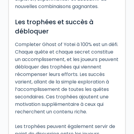
nouvelles combinaisons gagnantes.
Les trophées et succès à
débloquer
Completer Ghost of Yotei à 100% est un défi.
Chaque quête et chaque secret constitue
un accomplissement, et les joueurs peuvent
débloquer des trophées qui viennent
récompenser leurs efforts. Les succès
varient, allant de la simple exploration à
l’accomplissement de toutes les quêtes
secondaires. Ces trophées ajoutent une
motivation supplémentaire à ceux qui
recherchent un contenu riche.
Les trophées peuvent également servir de
point de discussion entre les joueurs,