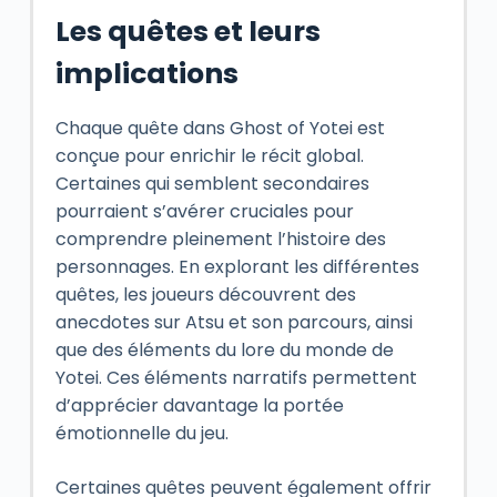
Les quêtes et leurs
implications
Chaque quête dans Ghost of Yotei est
conçue pour enrichir le récit global.
Certaines qui semblent secondaires
pourraient s’avérer cruciales pour
comprendre pleinement l’histoire des
personnages. En explorant les différentes
quêtes, les joueurs découvrent des
anecdotes sur Atsu et son parcours, ainsi
que des éléments du lore du monde de
Yotei. Ces éléments narratifs permettent
d’apprécier davantage la portée
émotionnelle du jeu.
Certaines quêtes peuvent également offrir