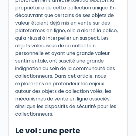
profondément affecté Laetitia Mouton, la
propriétaire de cette collection unique. En
découvrant que certains de ses objets de
valeur étaient déjà mis en vente sur des
plateformes en ligne, elle a alerté la police,
qui a réussi à interpeller un suspect. Les
objets volés, issus de sa collection
personnelle et ayant une grande valeur
sentimentale, ont suscité une grande
indignation au sein de la communauté des
collectionneurs. Dans cet article, nous
explorerons en profondeur les enjeux
autour des objets de collection volés, les
mécanismes de vente en ligne associés,
ainsi que les dispositifs de sécurité pour les
collectionneurs.
Le vol : une perte