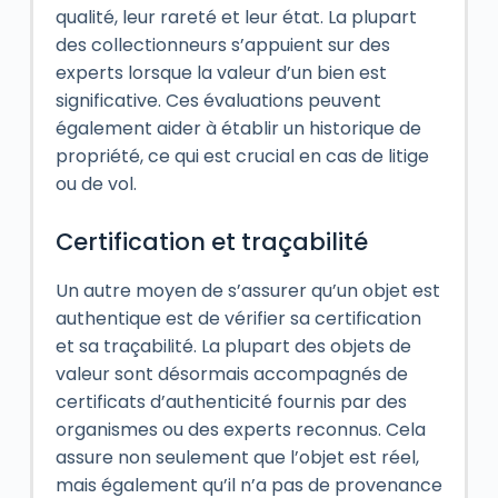
qualité, leur rareté et leur état. La plupart
des collectionneurs s’appuient sur des
experts lorsque la valeur d’un bien est
significative. Ces évaluations peuvent
également aider à établir un historique de
propriété, ce qui est crucial en cas de litige
ou de vol.
Certification et traçabilité
Un autre moyen de s’assurer qu’un objet est
authentique est de vérifier sa certification
et sa traçabilité. La plupart des objets de
valeur sont désormais accompagnés de
certificats d’authenticité fournis par des
organismes ou des experts reconnus. Cela
assure non seulement que l’objet est réel,
mais également qu’il n’a pas de provenance