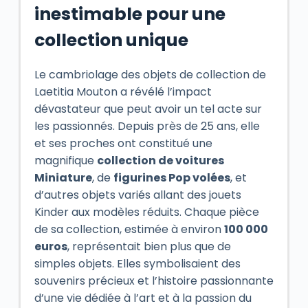
inestimable pour une
collection unique
Le cambriolage des objets de collection de
Laetitia Mouton a révélé l’impact
dévastateur que peut avoir un tel acte sur
les passionnés. Depuis près de 25 ans, elle
et ses proches ont constitué une
magnifique
collection de voitures
Miniature
, de
figurines Pop volées
, et
d’autres objets variés allant des jouets
Kinder aux modèles réduits. Chaque pièce
de sa collection, estimée à environ
100 000
euros
, représentait bien plus que de
simples objets. Elles symbolisaient des
souvenirs précieux et l’histoire passionnante
d’une vie dédiée à l’art et à la passion du