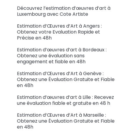
Découvrez l’estimation d’œuvres d’art à
Luxembourg avec Cote Artiste
Estimation d’Œuvres d’Art à Angers :
Obtenez votre Evaluation Rapide et
Précise en 48h
Estimation d’œuvres d’art à Bordeaux :
Obtenez une évaluation sans
engagement et fiable en 48h
Estimation d’Œuvres d’Art à Genève :
Obtenez une Évaluation Gratuite et Fiable
en 48h
Estimation d’œuvres d’art à Lille : Recevez
une évaluation fiable et gratuite en 48 h
Estimation d’Œuvres d’Art à Marseille :
Obtenez une Évaluation Gratuite et Fiable
en 48h