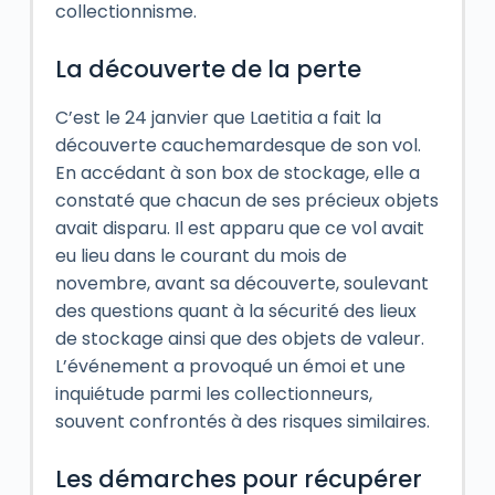
collectionnisme.
La découverte de la perte
C’est le 24 janvier que Laetitia a fait la
découverte cauchemardesque de son vol.
En accédant à son box de stockage, elle a
constaté que chacun de ses précieux objets
avait disparu. Il est apparu que ce vol avait
eu lieu dans le courant du mois de
novembre, avant sa découverte, soulevant
des questions quant à la sécurité des lieux
de stockage ainsi que des objets de valeur.
L’événement a provoqué un émoi et une
inquiétude parmi les collectionneurs,
souvent confrontés à des risques similaires.
Les démarches pour récupérer