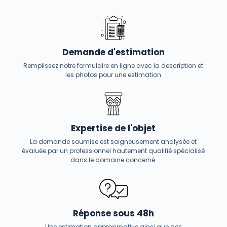
Demande d'estimation
Remplissez notre formulaire en ligne avec la description et
les photos pour une estimation
Expertise de l'objet
La demande soumise est soigneusement analysée et
évaluée par un professionnel hautement qualifié spécialisé
dans le domaine concerné.
Réponse sous 48h
Une estimation approximative ainsi que des