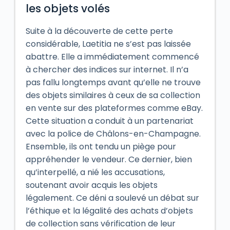
les objets volés
Suite à la découverte de cette perte
considérable, Laetitia ne s’est pas laissée
abattre. Elle a immédiatement commencé
à chercher des indices sur internet. Il n’a
pas fallu longtemps avant qu’elle ne trouve
des objets similaires à ceux de sa collection
en vente sur des plateformes comme eBay.
Cette situation a conduit à un partenariat
avec la police de Châlons-en-Champagne.
Ensemble, ils ont tendu un piège pour
appréhender le vendeur. Ce dernier, bien
qu’interpellé, a nié les accusations,
soutenant avoir acquis les objets
légalement. Ce déni a soulevé un débat sur
l’éthique et la légalité des achats d’objets
de collection sans vérification de leur