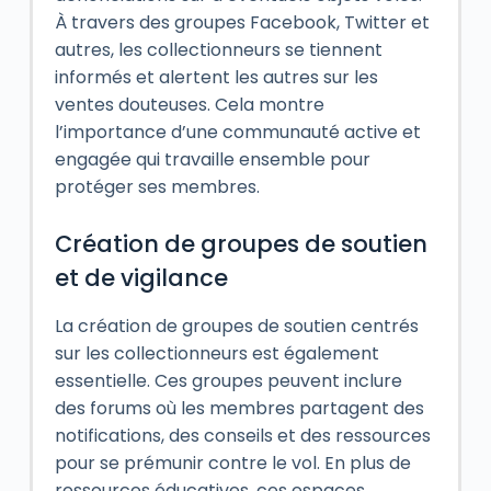
À travers des groupes Facebook, Twitter et
autres, les collectionneurs se tiennent
informés et alertent les autres sur les
ventes douteuses. Cela montre
l’importance d’une communauté active et
engagée qui travaille ensemble pour
protéger ses membres.
Création de groupes de soutien
et de vigilance
La création de groupes de soutien centrés
sur les collectionneurs est également
essentielle. Ces groupes peuvent inclure
des forums où les membres partagent des
notifications, des conseils et des ressources
pour se prémunir contre le vol. En plus de
ressources éducatives, ces espaces