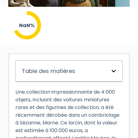
NaN%
Table des matières
Une collection impressionnante de 4 000
objets, incluant des voitures miniatures
rares et des figurines de collection, a été
récemment dérobée dans un cambriolage
à Sézanne, Marne. Ce larcin, dont la valeur
est estimée à 100 000 euros, a