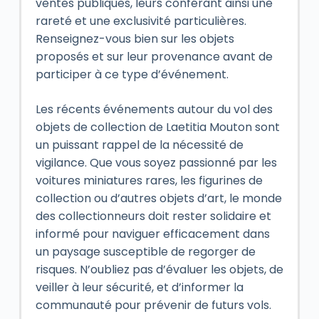
ventes publiques, leurs conférant ainsi une
rareté et une exclusivité particulières.
Renseignez-vous bien sur les objets
proposés et sur leur provenance avant de
participer à ce type d’événement.
Les récents événements autour du vol des
objets de collection de Laetitia Mouton sont
un puissant rappel de la nécessité de
vigilance. Que vous soyez passionné par les
voitures miniatures rares, les figurines de
collection ou d’autres objets d’art, le monde
des collectionneurs doit rester solidaire et
informé pour naviguer efficacement dans
un paysage susceptible de regorger de
risques. N’oubliez pas d’évaluer les objets, de
veiller à leur sécurité, et d’informer la
communauté pour prévenir de futurs vols.