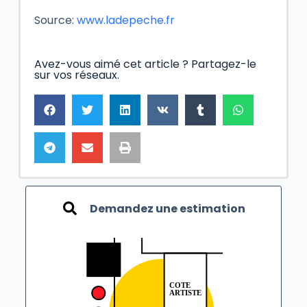
Source:
www.ladepeche.fr
Avez-vous aimé cet article ? Partagez-le
sur vos réseaux.
Demandez une estimation