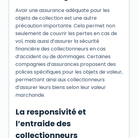
Avoir une assurance adéquate pour les
objets de collection est une autre
précaution importante. Cela permet non
seulement de couvrir les pertes en cas de
vol, mais aussi d’assurer la sécurité
financière des collectionneurs en cas
d’accident ou de dommages. Certaines
compagnies d’assurances proposent des
polices spécifiques pour les objets de valeur,
permettant ainsi aux collectionneurs
d’assurer leurs biens selon leur valeur
marchande.
La responsivité et
l’entraide des
collectionneurs