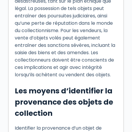
désastreuses, tant sur le plan éthique que
légal. La possession de tels objets peut
entraîner des poursuites judiciaires, ainsi
qu’une perte de réputation dans le monde
du collectionnisme. Pour les vendeurs, la
vente d’objets volés peut également
entraîner des sanctions sévères, incluant la
saisie des biens et des amendes. Les
collectionneurs doivent être conscients de
ces implications et agir avec intégrité
lorsqu’ils achètent ou vendent des objets.
Les moyens d’identifier la
provenance des objets de
collection
Identifier la provenance d’un objet de