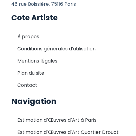
48 rue Boissière, 75116 Paris
Cote Artiste
À propos
Conditions générales d’utilisation
Mentions légales
Plan du site
Contact
Navigation
Estimation d’Œuvres d’Art à Paris
Estimation d’Œuvres d’Art Quartier Drouot