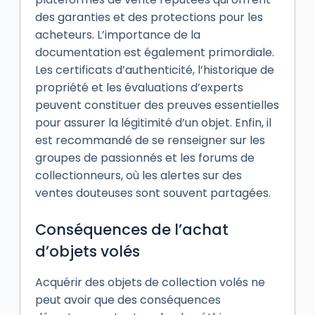
des garanties et des protections pour les
acheteurs. L’importance de la
documentation est également primordiale.
Les certificats d’authenticité, l’historique de
propriété et les évaluations d’experts
peuvent constituer des preuves essentielles
pour assurer la légitimité d’un objet. Enfin, il
est recommandé de se renseigner sur les
groupes de passionnés et les forums de
collectionneurs, où les alertes sur des
ventes douteuses sont souvent partagées.
Conséquences de l’achat
d’objets volés
Acquérir des objets de collection volés ne
peut avoir que des conséquences