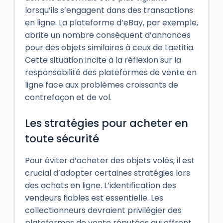
lorsqu’ils s’engagent dans des transactions
en ligne. La plateforme d’eBay, par exemple,
abrite un nombre conséquent d’annonces
pour des objets similaires à ceux de Laetitia.
Cette situation incite à la réflexion sur la
responsabilité des plateformes de vente en
ligne face aux problèmes croissants de
contrefaçon et de vol.
Les stratégies pour acheter en
toute sécurité
Pour éviter d’acheter des objets volés, il est
crucial d’adopter certaines stratégies lors
des achats en ligne. L’identification des
vendeurs fiables est essentielle. Les
collectionneurs devraient privilégier des
plateformes de vente réputées qui offrent