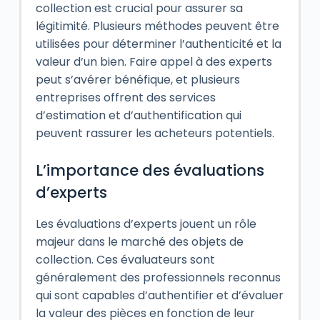
collection est crucial pour assurer sa
légitimité. Plusieurs méthodes peuvent être
utilisées pour déterminer l’authenticité et la
valeur d’un bien. Faire appel à des experts
peut s’avérer bénéfique, et plusieurs
entreprises offrent des services
d’estimation et d’authentification qui
peuvent rassurer les acheteurs potentiels.
L’importance des évaluations
d’experts
Les évaluations d’experts jouent un rôle
majeur dans le marché des objets de
collection. Ces évaluateurs sont
généralement des professionnels reconnus
qui sont capables d’authentifier et d’évaluer
la valeur des pièces en fonction de leur