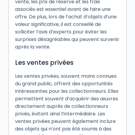
vente, les prix de réserve et les frais
associés est essentiel avant de faire une
offre. De plus, lors de l’achat d’objets d’une
valeur significative, il est conseillé de
solliciter l’avis d’experts pour éviter les
surprises désagréables qui peuvent survenir
après la vente.
Les ventes privées
Les ventes privées, souvent moins connues
du grand public, offrent des opportunités
intéressantes pour les collectionneurs. Elles
permettent souvent d’acquérir des œuvres
directement auprès de collectionneurs
privés, évitant ainsi l’intermédiaire. Les
ventes privées peuvent également inclure
des objets qui n’ont pas été soumis à des