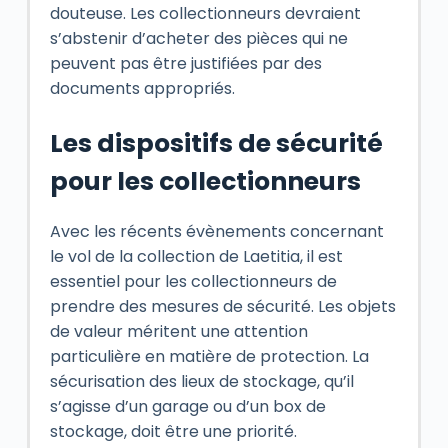
douteuse. Les collectionneurs devraient
s’abstenir d’acheter des pièces qui ne
peuvent pas être justifiées par des
documents appropriés.
Les dispositifs de sécurité
pour les collectionneurs
Avec les récents évènements concernant
le vol de la collection de Laetitia, il est
essentiel pour les collectionneurs de
prendre des mesures de sécurité. Les objets
de valeur méritent une attention
particulière en matière de protection. La
sécurisation des lieux de stockage, qu’il
s’agisse d’un garage ou d’un box de
stockage, doit être une priorité.