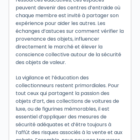
peuvent devenir des centres d’entraide où
chaque membre est invité à partager son
expérience pour aider les autres. Les
échanges d’astuces sur comment vérifier la
provenance des objets, influencer
directement le marché et élever la
conscience collective autour de la sécurité
des objets de valeur.
La vigilance et l’éducation des
collectionneurs restent primordiales. Pour
tout ceux qui partagent la passion des
objets d’art, des collections de voitures de
luxe, ou de figurines mémorables, il est
essentiel d’appliquer des mesures de
sécurité adéquates et d’être toujours à
l’affût des risques associés à la vente et aux