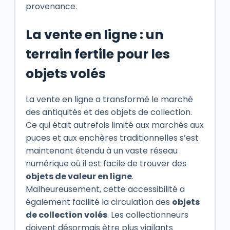
provenance.
La vente en ligne : un
terrain fertile pour les
objets volés
La vente en ligne a transformé le marché
des antiquités et des objets de collection.
Ce qui était autrefois limité aux marchés aux
puces et aux enchères traditionnelles s’est
maintenant étendu à un vaste réseau
numérique où il est facile de trouver des
objets de valeur en ligne
.
Malheureusement, cette accessibilité a
également facilité la circulation des
objets
de collection volés
. Les collectionneurs
doivent désormais être plus vigilants