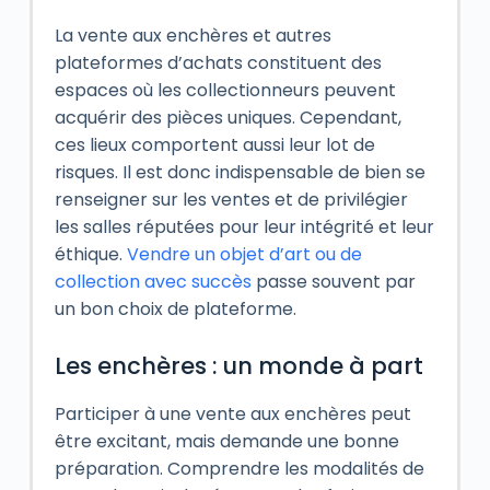
La vente aux enchères et autres
plateformes d’achats constituent des
espaces où les collectionneurs peuvent
acquérir des pièces uniques. Cependant,
ces lieux comportent aussi leur lot de
risques. Il est donc indispensable de bien se
renseigner sur les ventes et de privilégier
les salles réputées pour leur intégrité et leur
éthique.
Vendre un objet d’art ou de
collection avec succès
passe souvent par
un bon choix de plateforme.
Les enchères : un monde à part
Participer à une vente aux enchères peut
être excitant, mais demande une bonne
préparation. Comprendre les modalités de