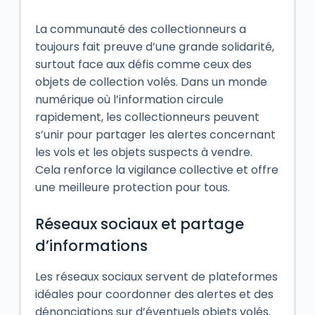
La communauté des collectionneurs a
toujours fait preuve d’une grande solidarité,
surtout face aux défis comme ceux des
objets de collection volés. Dans un monde
numérique où l’information circule
rapidement, les collectionneurs peuvent
s’unir pour partager les alertes concernant
les vols et les objets suspects à vendre.
Cela renforce la vigilance collective et offre
une meilleure protection pour tous.
Réseaux sociaux et partage
d’informations
Les réseaux sociaux servent de plateformes
idéales pour coordonner des alertes et des
dénonciations sur d’éventuels objets volés.