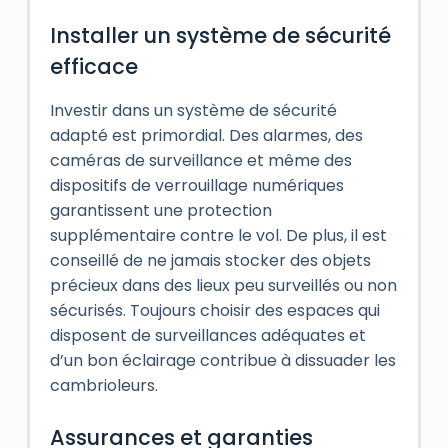
Installer un système de sécurité
efficace
Investir dans un système de sécurité
adapté est primordial. Des alarmes, des
caméras de surveillance et même des
dispositifs de verrouillage numériques
garantissent une protection
supplémentaire contre le vol. De plus, il est
conseillé de ne jamais stocker des objets
précieux dans des lieux peu surveillés ou non
sécurisés. Toujours choisir des espaces qui
disposent de surveillances adéquates et
d’un bon éclairage contribue à dissuader les
cambrioleurs.
Assurances et garanties