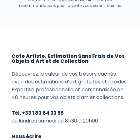
recommandations pour la vente vous seront fournies
Cote Artiste, Estimation Sans Frais de Vos
Objets d'Art et de Collection
Découvrez la valeur de vos trésors cachés
avec des estimations d’art gratuites et rapides.
Expertise professionnelle et personnalisée en
48 heures pour vos objets d’art et collections.
Tél. +33 1 83 64 33 55
du lundi au samedi de 8h30 à 20h00
Nous écrire