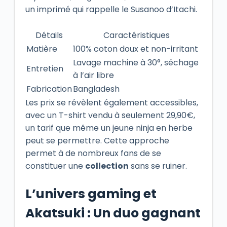
un imprimé qui rappelle le Susanoo d’Itachi.
Détails
Caractéristiques
Matière
100% coton doux et non-irritant
Lavage machine à 30°, séchage
Entretien
à l’air libre
Fabrication
Bangladesh
Les prix se révèlent également accessibles,
avec un T-shirt vendu à seulement 29,90€,
un tarif que même un jeune ninja en herbe
peut se permettre. Cette approche
permet à de nombreux fans de se
constituer une
collection
sans se ruiner.
L’univers gaming et
Akatsuki : Un duo gagnant