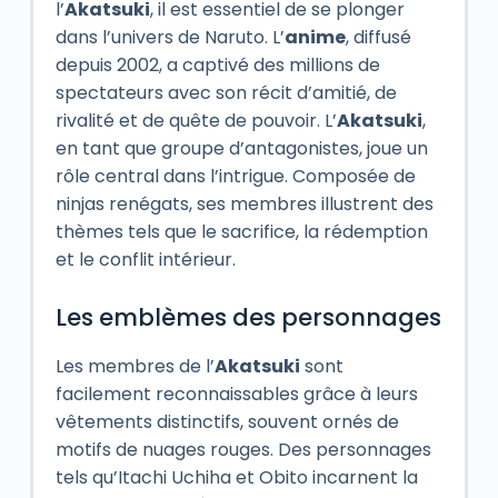
l’
Akatsuki
, il est essentiel de se plonger
dans l’univers de Naruto. L’
anime
, diffusé
depuis 2002, a captivé des millions de
spectateurs avec son récit d’amitié, de
rivalité et de quête de pouvoir. L’
Akatsuki
,
en tant que groupe d’antagonistes, joue un
rôle central dans l’intrigue. Composée de
ninjas renégats, ses membres illustrent des
thèmes tels que le sacrifice, la rédemption
et le conflit intérieur.
Les emblèmes des personnages
Les membres de l’
Akatsuki
sont
facilement reconnaissables grâce à leurs
vêtements distinctifs, souvent ornés de
motifs de nuages rouges. Des personnages
tels qu’Itachi Uchiha et Obito incarnent la