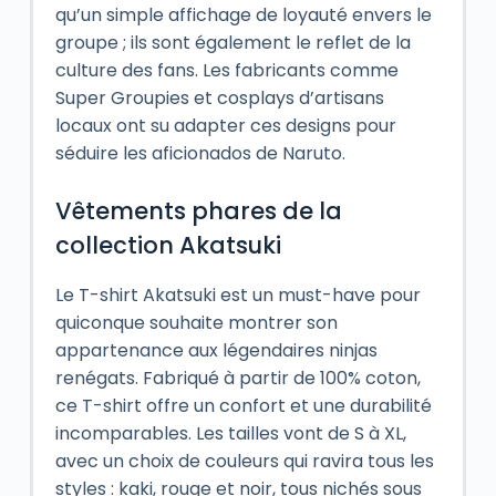
qu’un simple affichage de loyauté envers le
groupe ; ils sont également le reflet de la
culture des fans. Les fabricants comme
Super Groupies et cosplays d’artisans
locaux ont su adapter ces designs pour
séduire les aficionados de Naruto.
Vêtements phares de la
collection Akatsuki
Le T-shirt Akatsuki est un must-have pour
quiconque souhaite montrer son
appartenance aux légendaires ninjas
renégats. Fabriqué à partir de 100% coton,
ce T-shirt offre un confort et une durabilité
incomparables. Les tailles vont de S à XL,
avec un choix de couleurs qui ravira tous les
styles : kaki, rouge et noir, tous nichés sous