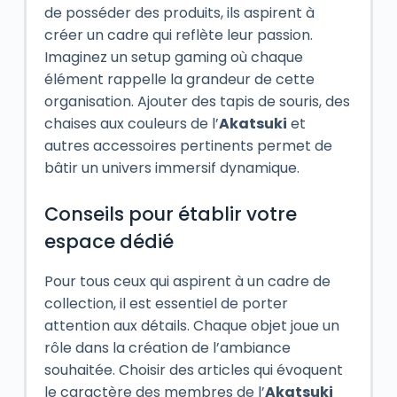
de posséder des produits, ils aspirent à
créer un cadre qui reflète leur passion.
Imaginez un setup gaming où chaque
élément rappelle la grandeur de cette
organisation. Ajouter des tapis de souris, des
chaises aux couleurs de l’
Akatsuki
et
autres accessoires pertinents permet de
bâtir un univers immersif dynamique.
Conseils pour établir votre
espace dédié
Pour tous ceux qui aspirent à un cadre de
collection, il est essentiel de porter
attention aux détails. Chaque objet joue un
rôle dans la création de l’ambiance
souhaitée. Choisir des articles qui évoquent
le caractère des membres de l’
Akatsuki