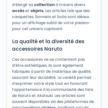
d’élargir sa
collection
à travers divers
accès
et
objets
. Les articles tels que des
casquettes, bonnets et bobs sont idéaux
pour un affichage subtil de votre passion
pour cet univers captivant.
La qualité et la diversité des
accessoires Naruto
Ces accessoires ne se contentent pas
d’être esthétiques, ils sont également
fabriqués à partir de matériaux de qualité,
assurant leur durabilité. La variété permet
d’exprimer votre style tout en honorant
l’appartenance à la communauté des fans
de Naruto et Akatsuki. Les articles sont
souvent disponibles via des plateformes de
merchandising dédiées, facilitant l’accès