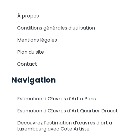
À propos
Conditions générales d’utilisation
Mentions légales
Plan du site
Contact
Navigation
Estimation d’Œuvres d’Art à Paris
Estimation d’Œuvres d’Art Quartier Drouot
Découvrez l’estimation d’œuvres d’art à
Luxembourg avec Cote Artiste