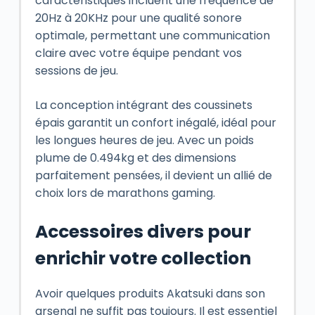
caractéristiques incluent une fréquence de
20Hz à 20KHz pour une qualité sonore
optimale, permettant une communication
claire avec votre équipe pendant vos
sessions de jeu.
La conception intégrant des coussinets
épais garantit un confort inégalé, idéal pour
les longues heures de jeu. Avec un poids
plume de 0.494kg et des dimensions
parfaitement pensées, il devient un allié de
choix lors de marathons gaming.
Accessoires divers pour
enrichir votre collection
Avoir quelques produits Akatsuki dans son
arsenal ne suffit pas toujours. Il est essentiel