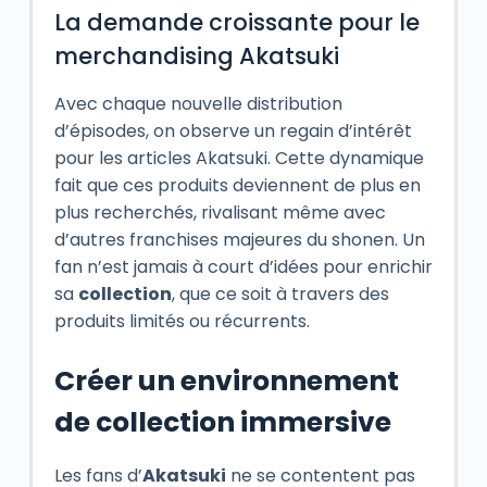
La demande croissante pour le
merchandising Akatsuki
Avec chaque nouvelle distribution
d’épisodes, on observe un regain d’intérêt
pour les articles Akatsuki. Cette dynamique
fait que ces produits deviennent de plus en
plus recherchés, rivalisant même avec
d’autres franchises majeures du shonen. Un
fan n’est jamais à court d’idées pour enrichir
sa
collection
, que ce soit à travers des
produits limités ou récurrents.
Créer un environnement
de collection immersive
Les fans d’
Akatsuki
ne se contentent pas