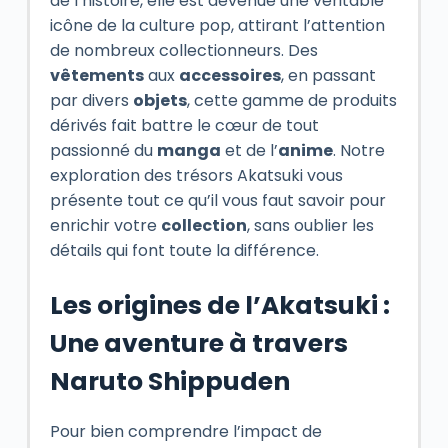
de l’histoire, elle est devenue une véritable
icône de la culture pop, attirant l’attention
de nombreux collectionneurs. Des
vêtements
aux
accessoires
, en passant
par divers
objets
, cette gamme de produits
dérivés fait battre le cœur de tout
passionné du
manga
et de l’
anime
. Notre
exploration des trésors Akatsuki vous
présente tout ce qu’il vous faut savoir pour
enrichir votre
collection
, sans oublier les
détails qui font toute la différence.
Les origines de l’Akatsuki :
Une aventure à travers
Naruto Shippuden
Pour bien comprendre l’impact de