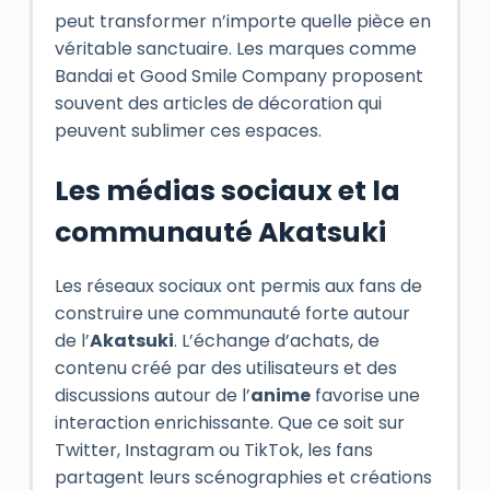
peut transformer n’importe quelle pièce en
véritable sanctuaire. Les marques comme
Bandai et Good Smile Company proposent
souvent des articles de décoration qui
peuvent sublimer ces espaces.
Les médias sociaux et la
communauté Akatsuki
Les réseaux sociaux ont permis aux fans de
construire une communauté forte autour
de l’
Akatsuki
. L’échange d’achats, de
contenu créé par des utilisateurs et des
discussions autour de l’
anime
favorise une
interaction enrichissante. Que ce soit sur
Twitter, Instagram ou TikTok, les fans
partagent leurs scénographies et créations