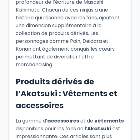
profondeur de l’écriture de Masashi
Kishimoto. Chacun de ces ninjas a une
histoire qui résonne avec les fans, ajoutant
une dimension supplémentaire à la
collection de produits dérivés. Les
personnages comme Pain, Deidara et
Konan ont également conquis les cœurs,
permettant de diversifier l’offre
merchandising.
Produits dérivés de
l’Akatsuki : Vêtements et
accessoires
La gamme d’
accessoires
et de
vêtements
disponibles pour les fans de l’
Akatsuki
est
impressionnante. Ces articles sont plus