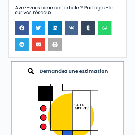
Avez-vous aimé cet article ? Partagez-le
sur vos réseaux.
Demandez une estimation