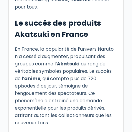
pour tous.
Le succès des produits
Akatsuki en France
En France, la popularité de l’univers Naruto
n’a cessé d’augmenter, propulsant des
groupes comme l’
Akatsuki
au rang de
véritables symboles populaires. Le succès
de l’
anime
, qui compte plus de 720
épisodes à ce jour, témoigne de
l’engouement des spectateurs. Ce
phénomène a entraîné une demande
exponentielle pour les produits dérivés,
attirant autant les collectionneurs que les
nouveaux fans.