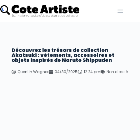
Découvrez les trésors de collection
Akatsuki : vêtements, accessoires et
objets inspirés de Naruto Shippuden
Quentin.Wagner
04/30/2025
12:24 pm
Non classé