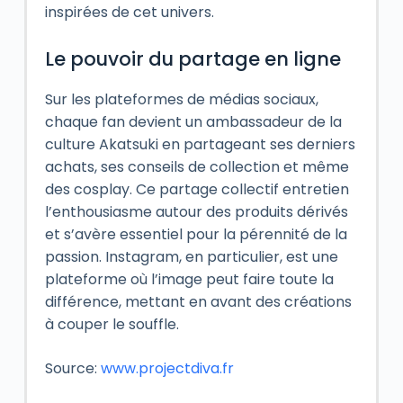
inspirées de cet univers.
Le pouvoir du partage en ligne
Sur les plateformes de médias sociaux,
chaque fan devient un ambassadeur de la
culture Akatsuki en partageant ses derniers
achats, ses conseils de collection et même
des cosplay. Ce partage collectif entretien
l’enthousiasme autour des produits dérivés
et s’avère essentiel pour la pérennité de la
passion. Instagram, en particulier, est une
plateforme où l’image peut faire toute la
différence, mettant en avant des créations
à couper le souffle.
Source:
www.projectdiva.fr