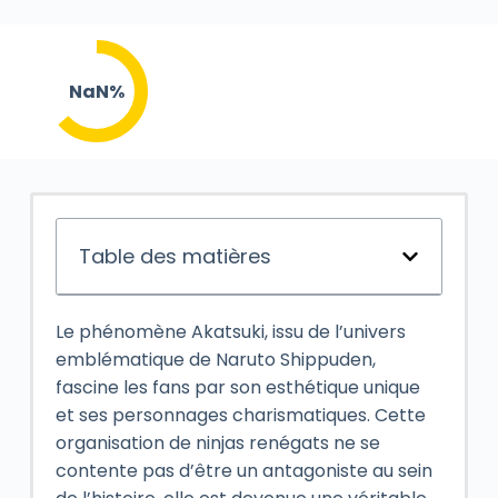
NaN%
Table des matières
Le phénomène Akatsuki, issu de l’univers
emblématique de Naruto Shippuden,
fascine les fans par son esthétique unique
et ses personnages charismatiques. Cette
organisation de ninjas renégats ne se
contente pas d’être un antagoniste au sein