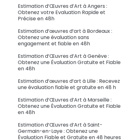
Estimation d’Œuvres d’Art à Angers :
Obtenez votre Evaluation Rapide et
Précise en 48h
Estimation d’œuvres d’art à Bordeaux :
Obtenez une évaluation sans
engagement et fiable en 48h
Estimation d’Œuvres d’Art à Genève :
Obtenez une Évaluation Gratuite et Fiable
en 48h
Estimation d’œuvres d’art à Lille : Recevez
une évaluation fiable et gratuite en 48 h
Estimation d’Œuvres d’Art à Marseille :
Obtenez une Évaluation Gratuite et Fiable
en 48h
Estimation d’Œuvres d’Art à Saint-
Germain-en-Laye : Obtenez une
Évaluation Fiable et Gratuite en 48 heures