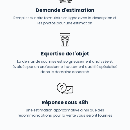
Demande d'estimation
Remplissez notre formulaire en ligne avec la description et
les photos pour une estimation
Expertise de l'objet
La demande soumise est soigneusement analysée et
évaluée par un professionnel hautement qualifié spécialisé
dans le domaine concerné.
Réponse sous 48h
Une estimation approximative ainsi que des
recommandations pour la vente vous seront fournies