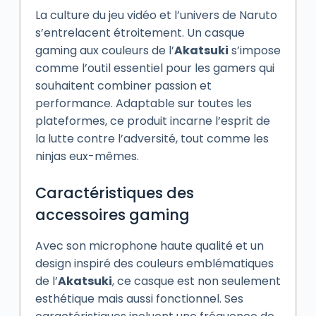
La culture du jeu vidéo et l’univers de Naruto
s’entrelacent étroitement. Un casque
gaming aux couleurs de l’
Akatsuki
s’impose
comme l’outil essentiel pour les gamers qui
souhaitent combiner passion et
performance. Adaptable sur toutes les
plateformes, ce produit incarne l’esprit de
la lutte contre l’adversité, tout comme les
ninjas eux-mêmes.
Caractéristiques des
accessoires gaming
Avec son microphone haute qualité et un
design inspiré des couleurs emblématiques
de l’
Akatsuki
, ce casque est non seulement
esthétique mais aussi fonctionnel. Ses