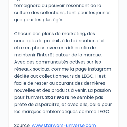
témoignera du pouvoir résonnant de la
culture des collections, tant pour les jeunes
que pour les plus âgés.
Chacun des plans de marketing, des
concepts de produit, à la fabrication doit
être en phase avec ces idées afin de
maintenir l’intérêt autour de la marque.
Avec des communautés actives sur les
réseaux sociaux, comme la page Instagram
dédiée aux collectionneurs de LEGO, il est
facile de rester au courant des dernières
nouvelles et des produits à venir. La passion
pour l’univers
Star Wars
ne semble pas
prête de disparaître, et avec elle, celle pour
les marques emblématiques comme LEGO.
Source:
www.starwars-universe.com