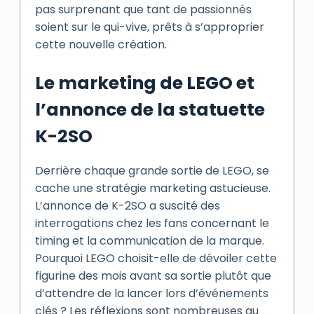
pas surprenant que tant de passionnés
soient sur le qui-vive, prêts à s’approprier
cette nouvelle création.
Le marketing de LEGO et
l’annonce de la statuette
K-2SO
Derrière chaque grande sortie de LEGO, se
cache une stratégie marketing astucieuse.
L’annonce de K-2SO a suscité des
interrogations chez les fans concernant le
timing et la communication de la marque.
Pourquoi LEGO choisit-elle de dévoiler cette
figurine des mois avant sa sortie plutôt que
d’attendre de la lancer lors d’événements
clés ? Les réflexions sont nombreuses au