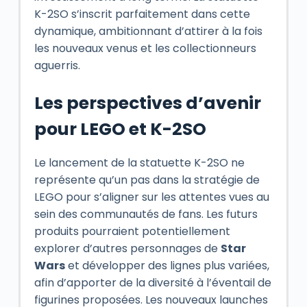
K-2SO s’inscrit parfaitement dans cette
dynamique, ambitionnant d’attirer à la fois
les nouveaux venus et les collectionneurs
aguerris.
Les perspectives d’avenir
pour LEGO et K-2SO
Le lancement de la statuette K-2SO ne
représente qu’un pas dans la stratégie de
LEGO pour s’aligner sur les attentes vues au
sein des communautés de fans. Les futurs
produits pourraient potentiellement
explorer d’autres personnages de
Star
Wars
et développer des lignes plus variées,
afin d’apporter de la diversité à l’éventail de
figurines proposées. Les nouveaux launches