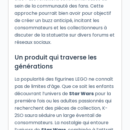
sein de la communauté des fans. Cette
approche pourrait bien avoir pour objectif
de créer un buzz anticipé, incitant les
consommateurs et les collectionneurs à
discuter de la statuette sur divers forums et
réseaux sociaux.
Un produit qui traverse les
générations
La popularité des figurines LEGO ne connaît
pas de limites d’âge. Que ce soit les enfants
découvrant l’univers de
Star Wars
pour la
première fois ou les adultes passionnés qui
recherchent des pièces de collection, K-
2SO saura séduire un large éventail de
consommateurs. La nostalgie qui entoure
l’univers de
Star Wars
, combinée à l’attrait