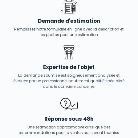
Demande d'estimation
Remplissez notre formulaire en ligne avec la description et
les photos pour une estimation
Expertise de l'objet
La demande soumise est soigneusement analysée et
évaluée par un professionnel hautement qualifié spécialisé
dans le domaine concerné.
Réponse sous 48h
Une estimation approximative ainsi que des
recommandations pour la vente vous seront fournies