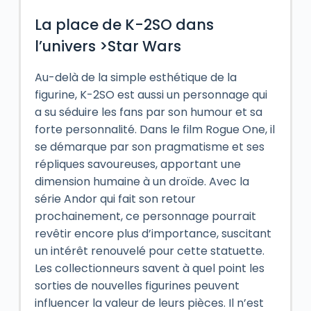
La place de K-2SO dans
l’univers >Star Wars
Au-delà de la simple esthétique de la
figurine, K-2SO est aussi un personnage qui
a su séduire les fans par son humour et sa
forte personnalité. Dans le film Rogue One, il
se démarque par son pragmatisme et ses
répliques savoureuses, apportant une
dimension humaine à un droïde. Avec la
série Andor qui fait son retour
prochainement, ce personnage pourrait
revêtir encore plus d’importance, suscitant
un intérêt renouvelé pour cette statuette.
Les collectionneurs savent à quel point les
sorties de nouvelles figurines peuvent
influencer la valeur de leurs pièces. Il n’est