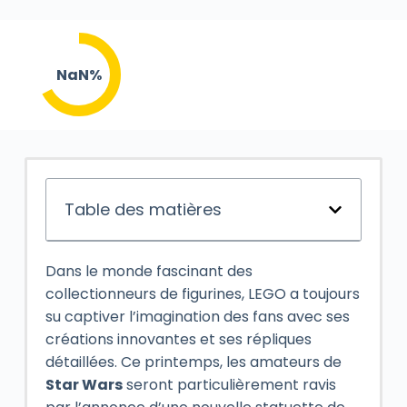
NaN%
Table des matières
Dans le monde fascinant des
collectionneurs de figurines, LEGO a toujours
su captiver l’imagination des fans avec ses
créations innovantes et ses répliques
détaillées. Ce printemps, les amateurs de
Star Wars
seront particulièrement ravis