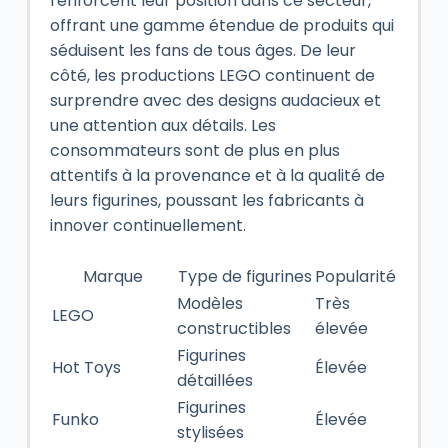
renforcent leur position dans ce secteur,
offrant une gamme étendue de produits qui
séduisent les fans de tous âges. De leur
côté, les productions LEGO continuent de
surprendre avec des designs audacieux et
une attention aux détails. Les
consommateurs sont de plus en plus
attentifs à la provenance et à la qualité de
leurs figurines, poussant les fabricants à
innover continuellement.
Marque
Type de figurines
Popularité
Modèles
Très
LEGO
constructibles
élevée
Figurines
Hot Toys
Élevée
détaillées
Figurines
Funko
Élevée
stylisées