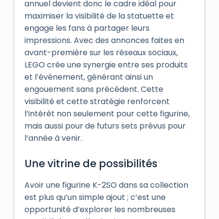
annuel devient donc le cadre idéal pour
maximiser la visibilité de la statuette et
engage les fans à partager leurs
impressions. Avec des annonces faites en
avant-première sur les réseaux sociaux,
LEGO crée une synergie entre ses produits
et l’événement, générant ainsi un
engouement sans précédent. Cette
visibilité et cette stratégie renforcent
l’intérêt non seulement pour cette figurine,
mais aussi pour de futurs sets prévus pour
l’année à venir.
Une vitrine de possibilités
Avoir une figurine K-2SO dans sa collection
est plus qu’un simple ajout ; c’est une
opportunité d’explorer les nombreuses