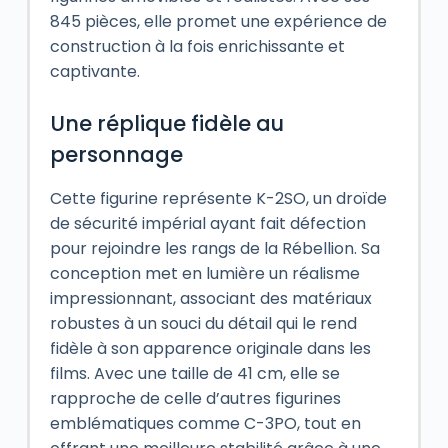
845 pièces, elle promet une expérience de
construction à la fois enrichissante et
captivante.
Une réplique fidèle au
personnage
Cette figurine représente K-2SO, un droïde
de sécurité impérial ayant fait défection
pour rejoindre les rangs de la Rébellion. Sa
conception met en lumière un réalisme
impressionnant, associant des matériaux
robustes à un souci du détail qui le rend
fidèle à son apparence originale dans les
films. Avec une taille de 41 cm, elle se
rapproche de celle d’autres figurines
emblématiques comme C-3PO, tout en