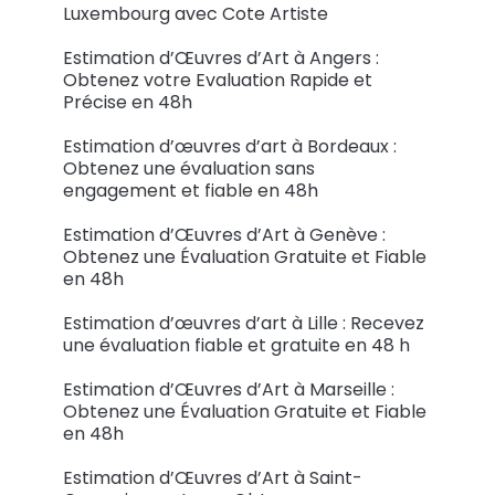
Luxembourg avec Cote Artiste
Estimation d’Œuvres d’Art à Angers :
Obtenez votre Evaluation Rapide et
Précise en 48h
Estimation d’œuvres d’art à Bordeaux :
Obtenez une évaluation sans
engagement et fiable en 48h
Estimation d’Œuvres d’Art à Genève :
Obtenez une Évaluation Gratuite et Fiable
en 48h
Estimation d’œuvres d’art à Lille : Recevez
une évaluation fiable et gratuite en 48 h
Estimation d’Œuvres d’Art à Marseille :
Obtenez une Évaluation Gratuite et Fiable
en 48h
Estimation d’Œuvres d’Art à Saint-