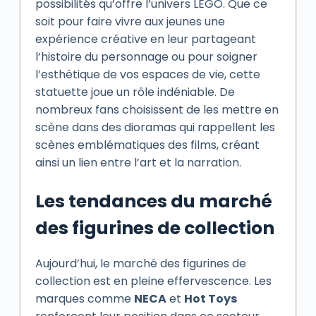
possibilités qu’offre l’univers LEGO. Que ce
soit pour faire vivre aux jeunes une
expérience créative en leur partageant
l’histoire du personnage ou pour soigner
l’esthétique de vos espaces de vie, cette
statuette joue un rôle indéniable. De
nombreux fans choisissent de les mettre en
scène dans des dioramas qui rappellent les
scènes emblématiques des films, créant
ainsi un lien entre l’art et la narration.
Les tendances du marché
des figurines de collection
Aujourd’hui, le marché des figurines de
collection est en pleine effervescence. Les
marques comme
NECA
et
Hot Toys