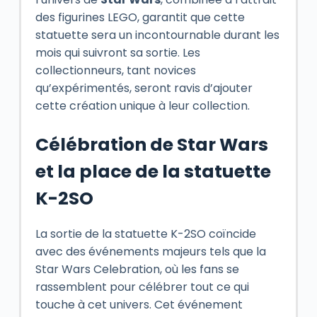
des figurines LEGO, garantit que cette
statuette sera un incontournable durant les
mois qui suivront sa sortie. Les
collectionneurs, tant novices
qu’expérimentés, seront ravis d’ajouter
cette création unique à leur collection.
Célébration de Star Wars
et la place de la statuette
K-2SO
La sortie de la statuette K-2SO coïncide
avec des événements majeurs tels que la
Star Wars Celebration, où les fans se
rassemblent pour célébrer tout ce qui
touche à cet univers. Cet événement