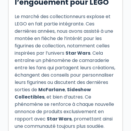
l’engouement pour LEGO
Le marché des collectionneurs explose et
LEGO en fait partie intégrante. Ces
dernières années, nous avons assisté à une
montée en flèche de l’intérêt pour les
figurines de collection, notamment celles
inspirées par l’univers
Star Wars
. Cela
entraîne un phénomène de camaraderie
entre les fans qui partagent leurs créations,
échangent des conseils pour personnaliser
leurs figurines ou discutent des dernières
sorties de
McFarlane
,
Sideshow
Collectibles
, et bien d’autres. Ce
phénomène se renforce à chaque nouvelle
annonce de produits exclusivement en
rapport avec
Star Wars
, promettant ainsi
une communauté toujours plus soudée.