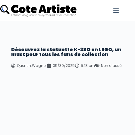
Découvrez la statuette K-2SO en LEGO, un
must pour tous les fans de collection
Quentin.Wagner
05/30/2025
5:18 pm
Non classé