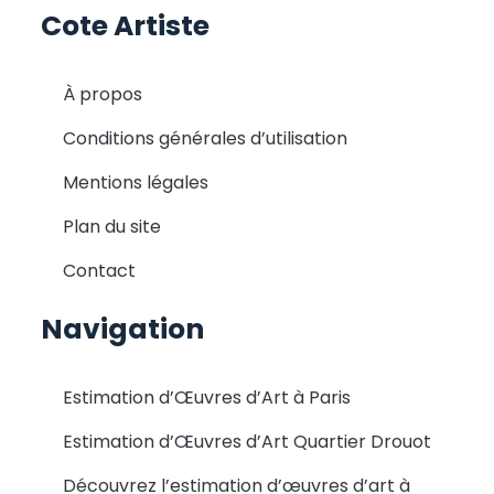
Cote Artiste
À propos
Conditions générales d’utilisation
Mentions légales
Plan du site
Contact
Navigation
Estimation d’Œuvres d’Art à Paris
Estimation d’Œuvres d’Art Quartier Drouot
Découvrez l’estimation d’œuvres d’art à