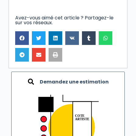
Avez-vous aimé cet article ? Partagez-le
sur vos réseaux.
Demandez une estimation