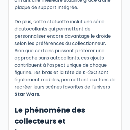
offrant une meilleure stabilité grâce à une
plaque de support intégrée.
De plus, cette statuette inclut une série
d’autocollants qui permettent de
personnaliser encore davantage le droïde
selon les préférences du collectionneur.
Bien que certains puissent préférer une
approche sans autocollants, ces ajouts
contribuent à l’aspect unique de chaque
figurine. Les bras et la tête de K-2SO sont
également mobiles, permettant aux fans de
recréer leurs scènes favorites de l’univers
Star Wars
.
Le phénomène des
collecteurs et