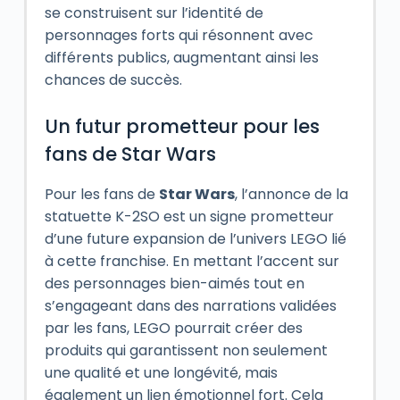
se construisent sur l’identité de
personnages forts qui résonnent avec
différents publics, augmentant ainsi les
chances de succès.
Un futur prometteur pour les
fans de Star Wars
Pour les fans de
Star Wars
, l’annonce de la
statuette K-2SO est un signe prometteur
d’une future expansion de l’univers LEGO lié
à cette franchise. En mettant l’accent sur
des personnages bien-aimés tout en
s’engageant dans des narrations validées
par les fans, LEGO pourrait créer des
produits qui garantissent non seulement
une qualité et une longévité, mais
également un lien émotionnel fort. Cela