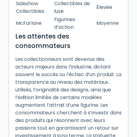
Sideshow
Collectibles de
Élevée
Collectibles
luxe
Figurines
McFarlane
Moyenne
d’action
Les attentes des
consommateurs
Les collectionneurs sont devenus des
acteurs majeurs dans l’industrie, dictant
souvent le succès ou l’échec d’un produit. La
transparence au niveau des matériaux
utilisés, l’originalité des designs, ainsi que
l’édition limitée de certains modèles
augmentent l’attrait d’une figurine. Les
consommateurs cherchent à s’investir dans
des produits qui résonnent avec leurs
passions tout en garantissant un retour sur
investissement à long terme. La statuette