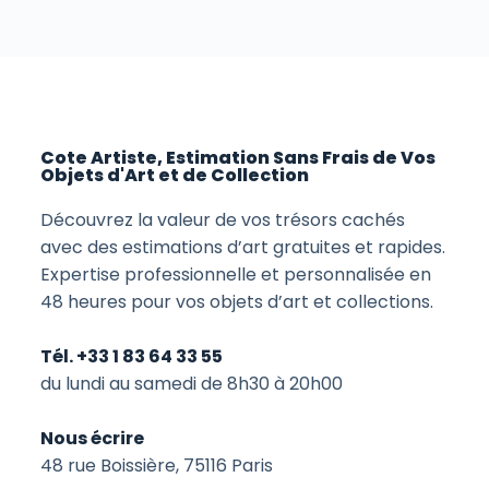
Cote Artiste, Estimation Sans Frais de Vos
Objets d'Art et de Collection
Découvrez la valeur de vos trésors cachés
avec des estimations d’art gratuites et rapides.
Expertise professionnelle et personnalisée en
48 heures pour vos objets d’art et collections.
Tél. +33 1 83 64 33 55
du lundi au samedi de 8h30 à 20h00
Nous écrire
48 rue Boissière, 75116 Paris