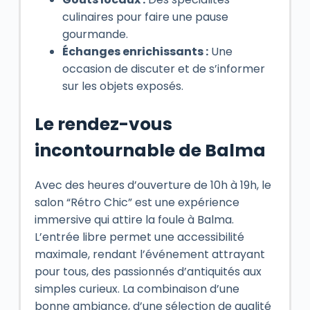
culinaires pour faire une pause
gourmande.
Échanges enrichissants :
Une
occasion de discuter et de s’informer
sur les objets exposés.
Le rendez-vous
incontournable de Balma
Avec des heures d’ouverture de 10h à 19h, le
salon “Rétro Chic” est une expérience
immersive qui attire la foule à Balma.
L’entrée libre permet une accessibilité
maximale, rendant l’événement attrayant
pour tous, des passionnés d’antiquités aux
simples curieux. La combinaison d’une
bonne ambiance, d’une sélection de qualité