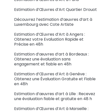
Estimation d’Œuvres d’Art Quartier Drouot
Découvrez l’estimation d’œuvres d’art à
Luxembourg avec Cote Artiste
Estimation d’Œuvres d’Art à Angers :
Obtenez votre Evaluation Rapide et
Précise en 48h
Estimation d’œuvres d’art à Bordeaux :
Obtenez une évaluation sans
engagement et fiable en 48h
Estimation d’Œuvres d’Art à Genève :
Obtenez une Évaluation Gratuite et Fiable
en 48h
Estimation d’œuvres d’art à Lille : Recevez
une évaluation fiable et gratuite en 48 h
Estimation d’Œuvres d’Art à Marseille :