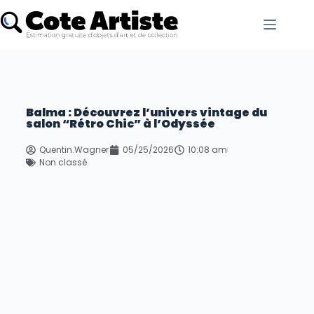
Balma : Découvrez l’univers vintage du
salon “Rétro Chic” à l’Odyssée
Quentin.Wagner
05/25/2026
10:08 am
Non classé