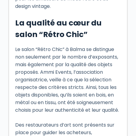
design vintage.
La qualité au cœur du
salon “Rétro Chic”
Le salon “Rétro Chic” à Balma se distingue
non seulement par le nombre d’exposants,
mais également par la qualité des objets
proposés. Ammi Events, l’association
organisatrice, veille à ce que la sélection
respecte des critères stricts. Ainsi, tous les
objets disponibles, qu’ils soient en bois, en
métal ou en tissu, ont été soigneusement
choisis pour leur authenticité et leur qualité.
Des restaurateurs d’art sont présents sur
place pour guider les acheteurs,