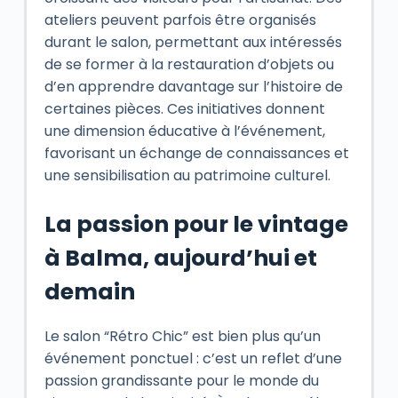
ateliers peuvent parfois être organisés
durant le salon, permettant aux intéressés
de se former à la restauration d’objets ou
d’en apprendre davantage sur l’histoire de
certaines pièces. Ces initiatives donnent
une dimension éducative à l’événement,
favorisant un échange de connaissances et
une sensibilisation au patrimoine culturel.
La passion pour le vintage
à Balma, aujourd’hui et
demain
Le salon “Rétro Chic” est bien plus qu’un
événement ponctuel : c’est un reflet d’une
passion grandissante pour le monde du