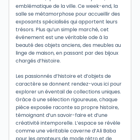
emblématique de la ville. Ce week-end, la
salle se métamorphose pour accueillir des
exposants spécialisés qui apportent leurs
trésors. Plus qu’un simple marché, cet
événement est une véritable ode à la
beauté des objets anciens, des meubles au
linge de maison, en passant par des bijoux
chargés d’histoire.
Les passionnés d’histoire et d’objets de
caractère se donnent rendez-vous ici pour
explorer un éventail de collections uniques.
Grâce à une sélection rigoureuse, chaque
pièce exposée raconte sa propre histoire,
témoignant d’un savoir-faire et d’une
créativité intemporelle. L’espace se révèle
comme une véritable caverne d’Ali Baba
pour les amateurs de mode rétro et de