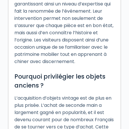
garantissant ainsi un niveau d’expertise qui
fait la renommée de l’événement. Leur
intervention permet non seulement de
s’assurer que chaque pièce est en bon état,
mais aussi d’en connaître l’histoire et
l’origine. Les visiteurs disposent ainsi d’une
occasion unique de se familiariser avec le
patrimoine mobilier tout en apprenant à
chiner avec discernement.
Pourquoi privilégier les objets
anciens ?
L’acquisition d’objets vintage est de plus en
plus prisée. L’achat de seconde main a
largement gagné en popularité, et il est
devenu courant pour de nombreux Français
de se tourner vers ce type d’achat. Cette