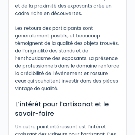
et de la proximité des exposants crée un
cadre riche en découvertes.
Les retours des participants sont
généralement positifs, et beaucoup
témoignent de la qualité des objets trouvés,
de l’originalité des stands et de
l’enthousiasme des exposants. La présence
de professionnels dans le domaine renforce
la crédibilité de l’événement et rassure
ceux qui souhaitent investir dans des pièces
vintage de qualité.
L’intérêt pour l’artisanat et le
savoir-faire
Un autre point intéressant est l’intérêt
croissant des visiteurs pour l’artisanat. Des