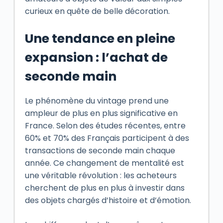
curieux en quête de belle décoration.
Une tendance en pleine
expansion : l’achat de
seconde main
Le phénomène du vintage prend une
ampleur de plus en plus significative en
France. Selon des études récentes, entre
60% et 70% des Français participent à des
transactions de seconde main chaque
année. Ce changement de mentalité est
une véritable révolution : les acheteurs
cherchent de plus en plus à investir dans
des objets chargés d’histoire et d’émotion.