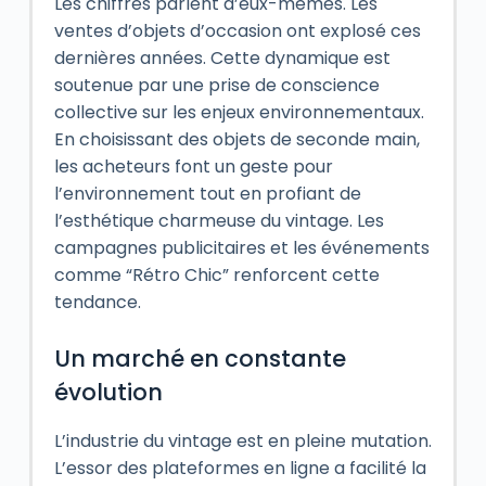
Les chiffres parlent d’eux-mêmes. Les
ventes d’objets d’occasion ont explosé ces
dernières années. Cette dynamique est
soutenue par une prise de conscience
collective sur les enjeux environnementaux.
En choisissant des objets de seconde main,
les acheteurs font un geste pour
l’environnement tout en profiant de
l’esthétique charmeuse du vintage. Les
campagnes publicitaires et les événements
comme “Rétro Chic” renforcent cette
tendance.
Un marché en constante
évolution
L’industrie du vintage est en pleine mutation.
L’essor des plateformes en ligne a facilité la