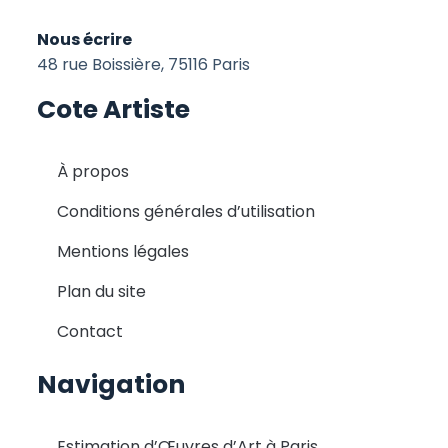
Nous écrire
48 rue Boissière, 75116 Paris
Cote Artiste
À propos
Conditions générales d’utilisation
Mentions légales
Plan du site
Contact
Navigation
Estimation d’Œuvres d’Art à Paris