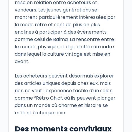
mise en relation entre acheteurs et
vendeurs. Les jeunes générations se
montrent particulièrement intéressées par
la mode rétro et sont de plus en plus
enclines à participer à des événements
comme celui de Balma. La rencontre entre
le monde physique et digital offre un cadre
dans lequel la culture vintage est mise en
avant.
Les acheteurs peuvent désormais explorer
des articles uniques depuis chez eux, mais
rien ne vaut l’expérience tactile d’un salon
comme “Rétro Chic”, où ils peuvent plonger
dans un monde où charme et histoire se
mêlent à chaque coin.
Des moments conviviaux