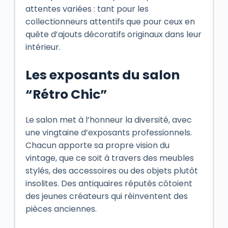
attentes variées : tant pour les
collectionneurs attentifs que pour ceux en
quête d’ajouts décoratifs originaux dans leur
intérieur.
Les exposants du salon
“Rétro Chic”
Le salon met à l’honneur la diversité, avec
une vingtaine d’exposants professionnels.
Chacun apporte sa propre vision du
vintage, que ce soit à travers des meubles
stylés, des accessoires ou des objets plutôt
insolites. Des antiquaires réputés côtoient
des jeunes créateurs qui réinventent des
pièces anciennes.