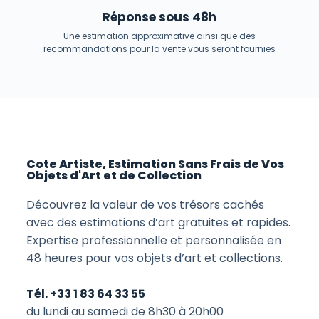
Réponse sous 48h
Une estimation approximative ainsi que des
recommandations pour la vente vous seront fournies
Cote Artiste, Estimation Sans Frais de Vos
Objets d'Art et de Collection
Découvrez la valeur de vos trésors cachés
avec des estimations d’art gratuites et rapides.
Expertise professionnelle et personnalisée en
48 heures pour vos objets d’art et collections.
Tél. +33 1 83 64 33 55
du lundi au samedi de 8h30 à 20h00