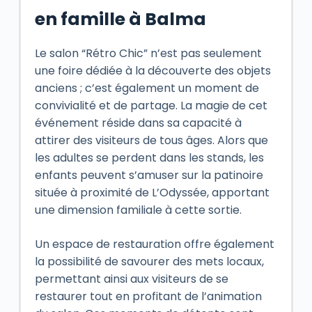
en famille à Balma
Le salon “Rétro Chic” n’est pas seulement
une foire dédiée à la découverte des objets
anciens ; c’est également un moment de
convivialité et de partage. La magie de cet
événement réside dans sa capacité à
attirer des visiteurs de tous âges. Alors que
les adultes se perdent dans les stands, les
enfants peuvent s’amuser sur la patinoire
située à proximité de L’Odyssée, apportant
une dimension familiale à cette sortie.
Un espace de restauration offre également
la possibilité de savourer des mets locaux,
permettant ainsi aux visiteurs de se
restaurer tout en profitant de l’animation