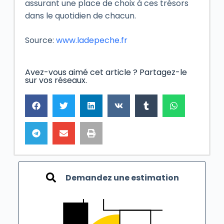
assurant une place de choix à ces trésors
dans le quotidien de chacun.
Source:
www.ladepeche.fr
Avez-vous aimé cet article ? Partagez-le
sur vos réseaux.
Demandez une estimation