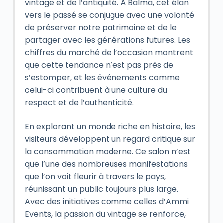
vintage et de l’antiquité. À Balma, cet élan
vers le passé se conjugue avec une volonté
de préserver notre patrimoine et de le
partager avec les générations futures. Les
chiffres du marché de l’occasion montrent
que cette tendance n’est pas près de
s’estomper, et les événements comme
celui-ci contribuent à une culture du
respect et de l’authenticité.
En explorant un monde riche en histoire, les
visiteurs développent un regard critique sur
la consommation moderne. Ce salon n’est
que l’une des nombreuses manifestations
que l’on voit fleurir à travers le pays,
réunissant un public toujours plus large.
Avec des initiatives comme celles d’Ammi
Events, la passion du vintage se renforce,