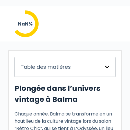
NaN%
Table des matières
Plongée dans l’univers
vintage à Balma
Chaque année, Balma se transforme en un
haut lieu de la culture vintage lors du salon
“Rétro Chic”, qui se tient à L’Odyssée, un lieu