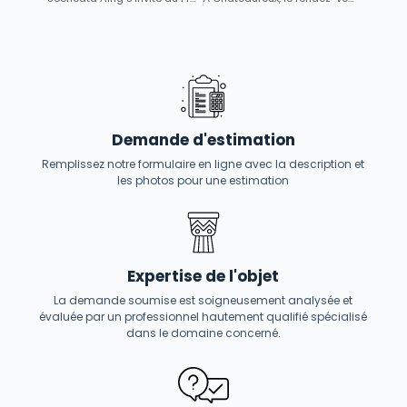
Demande d'estimation
Remplissez notre formulaire en ligne avec la description et
les photos pour une estimation
Expertise de l'objet
La demande soumise est soigneusement analysée et
évaluée par un professionnel hautement qualifié spécialisé
dans le domaine concerné.