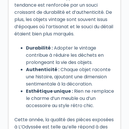
tendance est renforcée par un souci
croissant de durabilité et d’authenticité. De
plus, les objets vintage sont souvent issus
d’époques où l’artisanat et le souci du détail
étaient bien plus marqués.
Durabilité :
Adopter le vintage
contribue à réduire les déchets en
prolongeant la vie des objets.
Authenticité :
Chaque objet raconte
une histoire, ajoutant une dimension
sentimentale à la décoration.
Esthétique unique :
Rien ne remplace
le charme d’un meuble ou d’un
accessoire au style rétro chic.
Cette année, la qualité des pièces exposées
à L’Odyssée est telle qu’elle répond à des