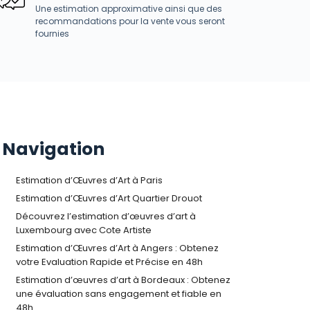
Une estimation approximative ainsi que des
recommandations pour la vente vous seront
fournies
Navigation
Estimation d’Œuvres d’Art à Paris
Estimation d’Œuvres d’Art Quartier Drouot
Découvrez l’estimation d’œuvres d’art à
Luxembourg avec Cote Artiste
Estimation d’Œuvres d’Art à Angers : Obtenez
votre Evaluation Rapide et Précise en 48h
Estimation d’œuvres d’art à Bordeaux : Obtenez
une évaluation sans engagement et fiable en
48h