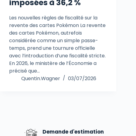
imposées à 36,2 %
Les nouvelles règles de fiscalité sur la
revente des cartes Pokémon La revente
des cartes Pokémon, autrefois
considérée comme un simple passe-
temps, prend une tournure officielle
avec l’introduction d’une fiscalité stricte.
En 2026, le ministère de l’Économie a
précisé que…
Quentin.Wagner
03/07/2026
Demande d'estimation