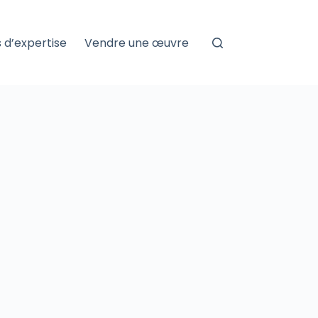
 d’expertise
Vendre une œuvre