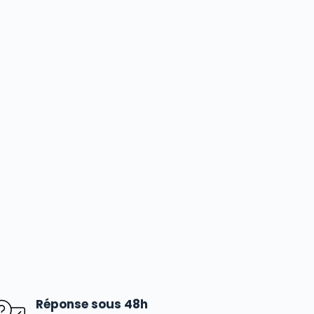
Réponse sous 48h