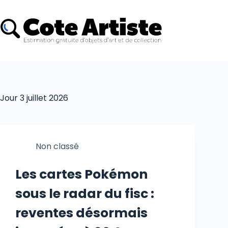
Jour
3 juillet 2026
Non classé
Les cartes Pokémon
sous le radar du fisc :
reventes désormais