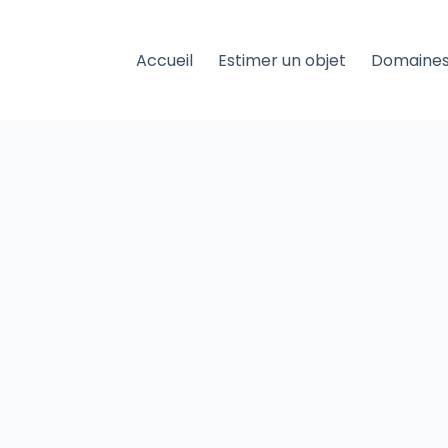
Accueil
Estimer un objet
Domaines