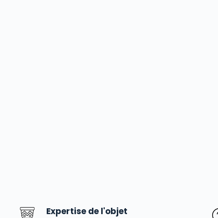
Expertise de l'objet